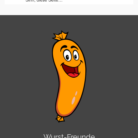
Wurst-Freunde