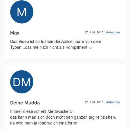
Max
25. Okt. 2010
|
Antworten
Das Video ist so toll wie die Achselhaare von dem
Typen...das mein ich nicht als Kompliment -.-
Deine Mudda
25. Okt. 2010
|
Antworten
Immer diese scheiß Metalkacke D:
das kann man sich doch nicht den ganzen tag reinziehen,
da wird man ja total weich inna birne