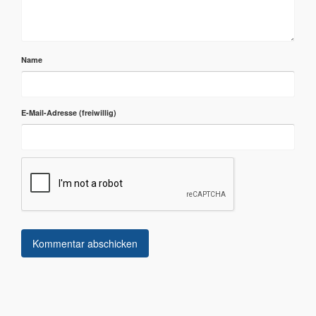
Name
E-Mail-Adresse