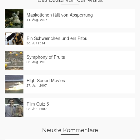
Maskottchen fällt von Absperrung
14. Aug. 2006
Ein Schweinchen und ein Pitbull
30. Juli 2014
Symphony of Fruits
03. Aug. 2008
High Speed Movies
27. Jan. 2007
Film Quiz 5
08. Jan. 2007
Neuste Kommentare