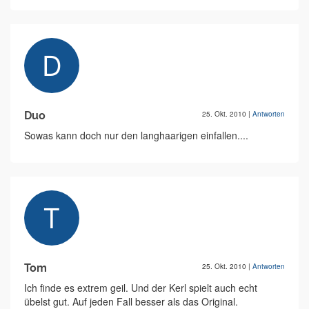
Duo
25. Okt. 2010
|
Antworten
Sowas kann doch nur den langhaarigen einfallen....
Tom
25. Okt. 2010
|
Antworten
Ich finde es extrem geil. Und der Kerl spielt auch echt
übelst gut. Auf jeden Fall besser als das Original.