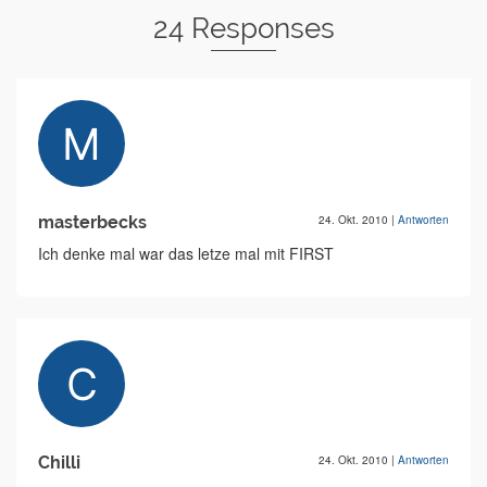
24 Responses
masterbecks
24. Okt. 2010
|
Antworten
Ich denke mal war das letze mal mit FIRST
Chilli
24. Okt. 2010
|
Antworten