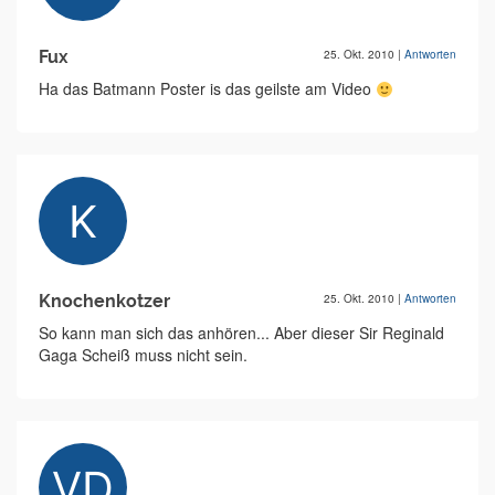
Fux
25. Okt. 2010
|
Antworten
Ha das Batmann Poster is das geilste am Video
Knochenkotzer
25. Okt. 2010
|
Antworten
So kann man sich das anhören... Aber dieser Sir Reginald
Gaga Scheiß muss nicht sein.