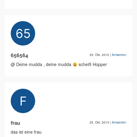
656564
25. Okt. 2010
|
Antworten
@ Deine mudda , deine mudda
scheiß Hopper
frau
25. Okt. 2010
|
Antworten
das ist eine frau