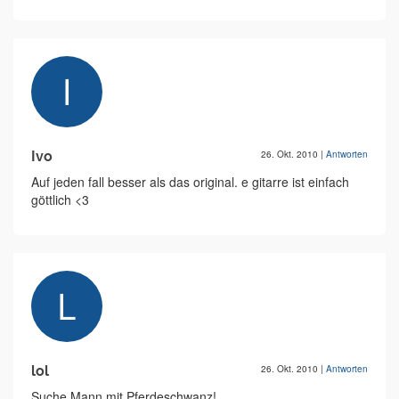
Ivo
26. Okt. 2010
|
Antworten
Auf jeden fall besser als das original. e gitarre ist einfach
göttlich <3
lol
26. Okt. 2010
|
Antworten
Suche Mann mit Pferdeschwanz!