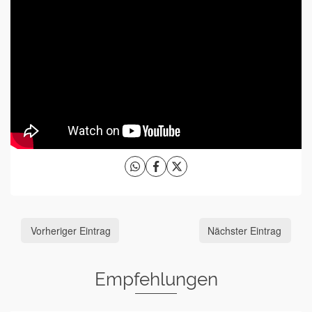
Vorheriger Eintrag
Nächster Eintrag
Empfehlungen