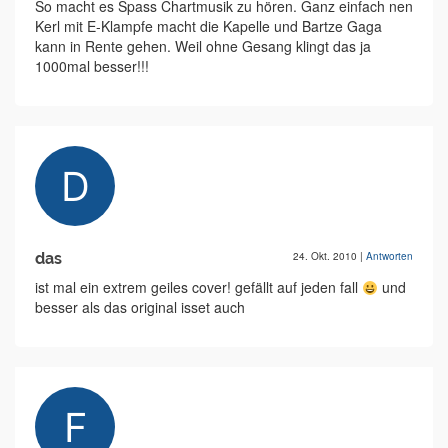
So macht es Spass Chartmusik zu hören. Ganz einfach nen
Kerl mit E-Klampfe macht die Kapelle und Bartze Gaga
kann in Rente gehen. Weil ohne Gesang klingt das ja
1000mal besser!!!
das
24. Okt. 2010
|
Antworten
ist mal ein extrem geiles cover! gefällt auf jeden fall
und
besser als das original isset auch