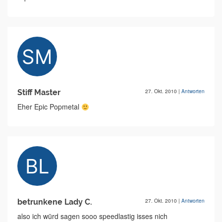
Stiff Master
27. Okt. 2010
|
Antworten
Eher Epic Popmetal
betrunkene Lady C.
27. Okt. 2010
|
Antworten
also ich würd sagen sooo speedlastig isses nich