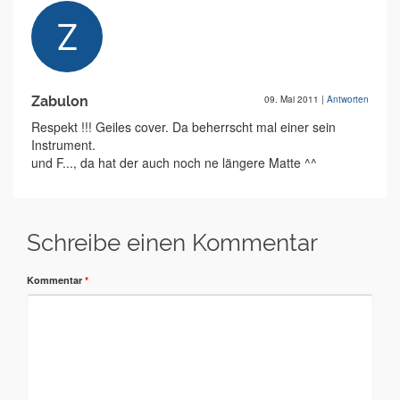
Zabulon
09. Mai 2011
|
Antworten
Respekt !!! Geiles cover. Da beherrscht mal einer sein
Instrument.
und F..., da hat der auch noch ne längere Matte ^^
Schreibe einen Kommentar
Kommentar
*