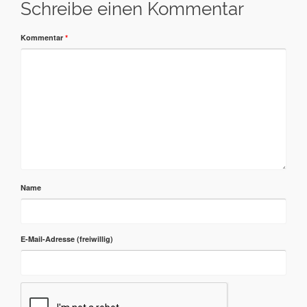
Schreibe einen Kommentar
Kommentar
*
Name
E-Mail-Adresse