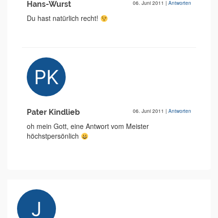
Hans-Wurst
06. Juni 2011
|
Antworten
Du hast natürlich recht!
Pater Kindlieb
06. Juni 2011
|
Antworten
oh mein Gott, eine Antwort vom Meister
höchstpersönlich