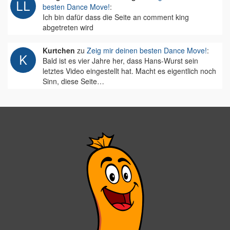
besten Dance Move!
:
Ich bin dafür dass die Seite an comment king
abgetreten wird
Kurtchen
zu
Zeig mir deinen besten Dance Move!
:
Bald ist es vier Jahre her, dass Hans-Wurst sein
letztes Video eingestellt hat. Macht es eigentlich noch
Sinn, diese Seite…