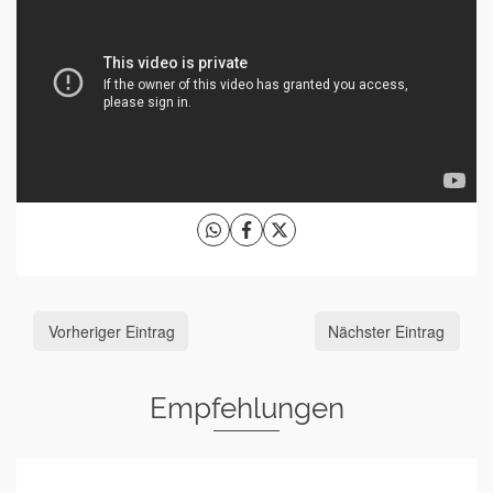
Vorheriger Eintrag
Nächster Eintrag
Empfehlungen