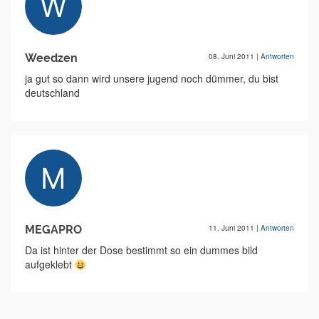
Weedzen
08. Juni 2011
|
Antworten
ja gut so dann wird unsere jugend noch dümmer, du bist
deutschland
MEGAPRO
11. Juni 2011
|
Antworten
Da ist hinter der Dose bestimmt so ein dummes bild
aufgeklebt