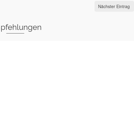
Nächster Eintrag
pfehlungen