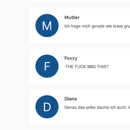
Mutter
Ich frage mich gerade wie krass g
Foxxy
-THE FUCK WAS THIS?
Diana
Genau das selbe dachte ich auch. 