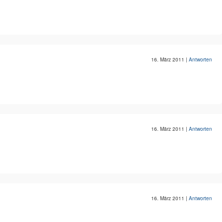
16. März 2011
|
Antworten
16. März 2011
|
Antworten
16. März 2011
|
Antworten