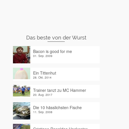
Das beste von der Wurst
Bacon is good for me
01. Sep. 2009
Ein Tittenhut
28. Okt. 2014
Trainer tanzt zu MC Hammer
20. Aug. 2017
Die 10 hässlichsten Fische
11. Sep. 2008