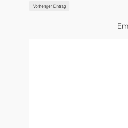
Vorheriger Eintrag
Em