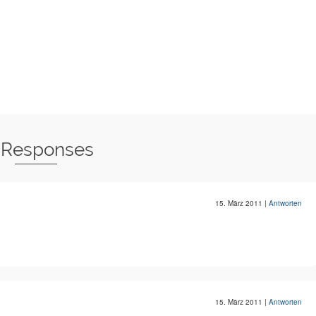
 Responses
15. März 2011
|
Antworten
15. März 2011
|
Antworten