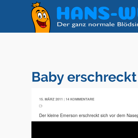
Baby erschreckt
|
15. MÄRZ 2011
14 KOMMENTARE
Der kleine Emerson erschreckt sich vor dem Nasep