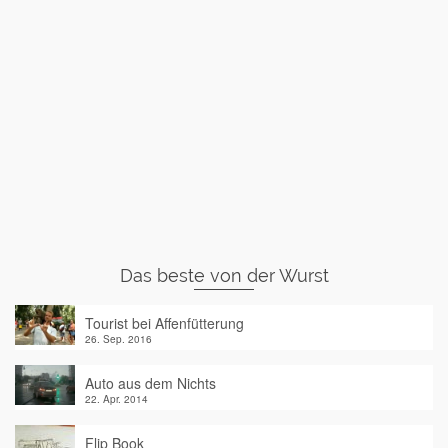
Das beste von der Wurst
Tourist bei Affenfütterung
26. Sep. 2016
Auto aus dem Nichts
22. Apr. 2014
Flip Book