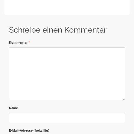
Schreibe einen Kommentar
Kommentar
*
Name
E-Mail-Adresse