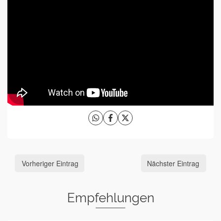
Vorheriger Eintrag
Nächster Eintrag
Empfehlungen