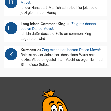
Move!
:
Ist der Hans da ? Man ich schreibe hier jetzt so oft
jetzt gib mir den Hansy
Lang leben Comment King
zu
Zeig mir deinen
besten Dance Move!
:
Ich bin dafür dass die Seite an comment king
abgetreten wird
Kurtchen
zu
Zeig mir deinen besten Dance Move!
:
Bald ist es vier Jahre her, dass Hans-Wurst sein
letztes Video eingestellt hat. Macht es eigentlich noch
Sinn, diese Seite…