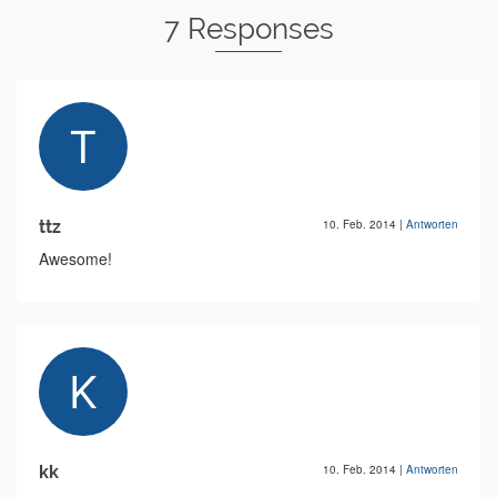
7 Responses
ttz
10. Feb. 2014
|
Antworten
Awesome!
kk
10. Feb. 2014
|
Antworten