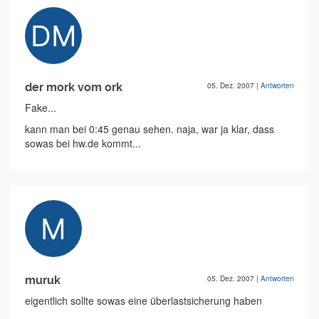
der mork vom ork
05. Dez. 2007
|
Antworten
Fake...
kann man bei 0:45 genau sehen. naja, war ja klar, dass
sowas bei hw.de kommt...
muruk
05. Dez. 2007
|
Antworten
eigentlich sollte sowas eine überlastsicherung haben