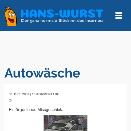
Autowäsche
|
03. DEZ. 2007
13 KOMMENTARE
Ein ärgerliches Missgeschick...