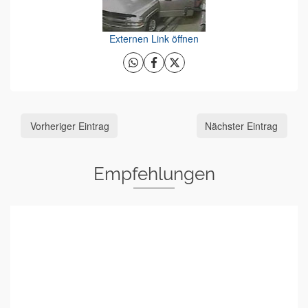
Externen Link öffnen
Vorheriger Eintrag
Nächster Eintrag
Empfehlungen