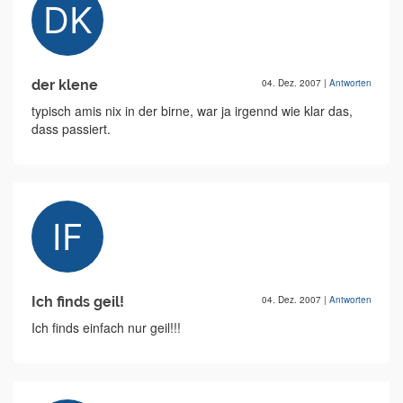
der klene
04. Dez. 2007
|
Antworten
typisch amis nix in der birne, war ja irgennd wie klar das,
dass passiert.
Ich finds geil!
04. Dez. 2007
|
Antworten
Ich finds einfach nur geil!!!