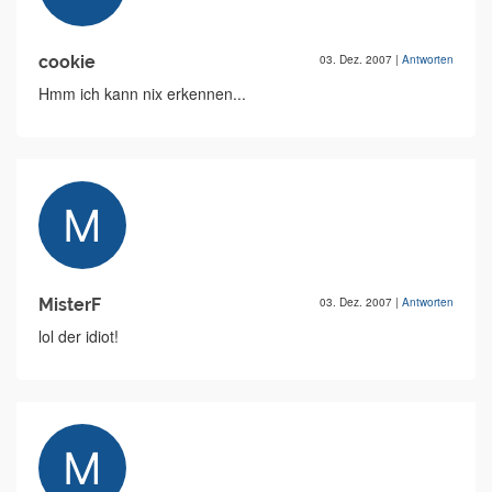
cookie
03. Dez. 2007
|
Antworten
Hmm ich kann nix erkennen...
MisterF
03. Dez. 2007
|
Antworten
lol der idiot!