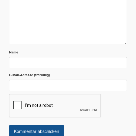
Name
E-Mail-Adresse