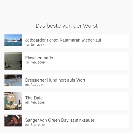
Das beste von der Wurst
Jetboarder richtet Katamaran wieder auf
12. Juni 2017
Flaschenmario
10. Feb. 2009
Dressierter Hund hört aufs Wort
08. Apr. 2014
The Date
05. Feb. 2008
Sänger von Green Day ist stinksauer
23. Sep. 2012