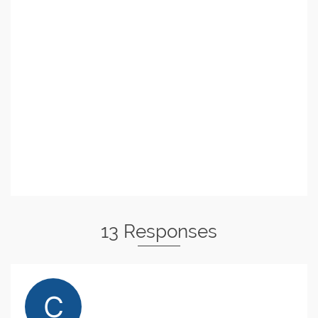
13 Responses