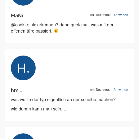
MaNi
03. Dez. 2007
|
Antworten
@cookie: nix erkennen? dann guck mal, was mit der
offenen türe passiert.
hm...
04. Dez. 2007
|
Antworten
was wollte der typ eigentlich an der scheibe machen?
wie dumm kann man sein....