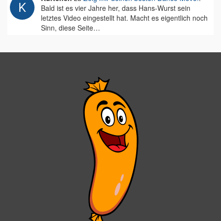
Bald ist es vier Jahre her, dass Hans-Wurst sein
letztes Video eingestellt hat. Macht es eigentlich noch
Sinn, diese Seite…