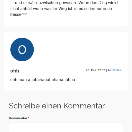
... und er wär dazwischen gewesen. Wenn das Ding wirlich
nicht anhält wenn was im Weg ist ist es so immer noch
besser^^
ohh
15. Dez. 2007
|
Antworten
ohh man ahahahahahahahahahha
Schreibe einen Kommentar
Kommentar
*