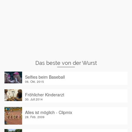
Das beste von der Wurst
Selfies beim Baseball
06. Okt. 2015
Fröhlicher Kinderarzt
30. Juli 2014
Alles ist möglich - Clipmix
28. Feb. 2009