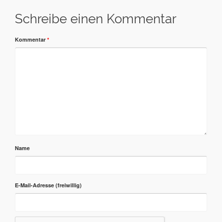
Schreibe einen Kommentar
Kommentar
*
Name
E-Mail-Adresse