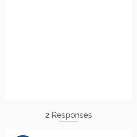
2 Responses