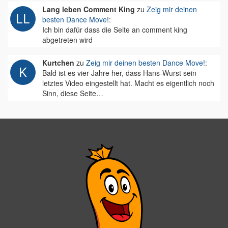
Lang leben Comment King
zu
Zeig mir deinen
besten Dance Move!
:
Ich bin dafür dass die Seite an comment king
abgetreten wird
Kurtchen
zu
Zeig mir deinen besten Dance Move!
:
Bald ist es vier Jahre her, dass Hans-Wurst sein
letztes Video eingestellt hat. Macht es eigentlich noch
Sinn, diese Seite…