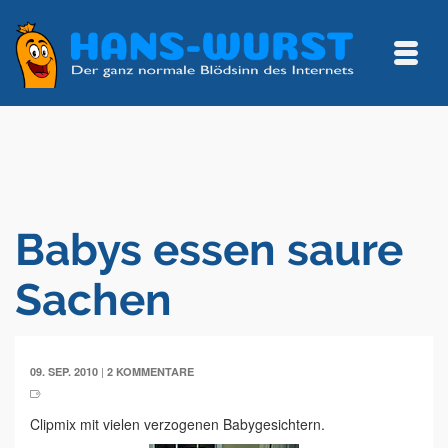
Babys essen saure
Sachen
|
09. SEP. 2010
2 KOMMENTARE
Clipmix mit vielen verzogenen Babygesichtern.