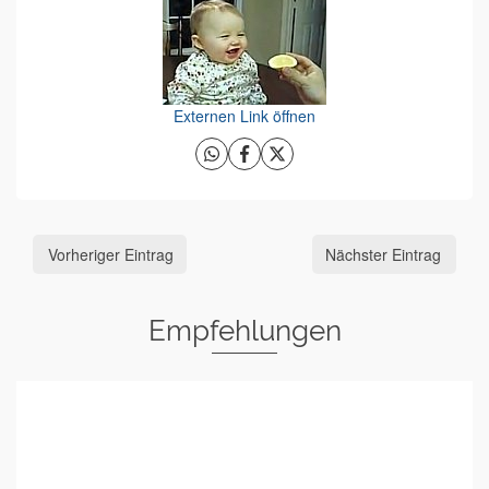
Externen Link öffnen
Vorheriger Eintrag
Nächster Eintrag
Empfehlungen