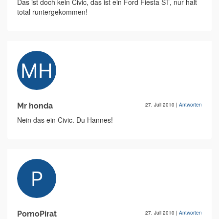
Das ist doch kein Civic, das ist ein Ford Fiesta ST, nur halt
total runtergekommen!
Mr honda
27. Juli 2010
|
Antworten
Nein das ein Civic. Du Hannes!
PornoPirat
27. Juli 2010
|
Antworten