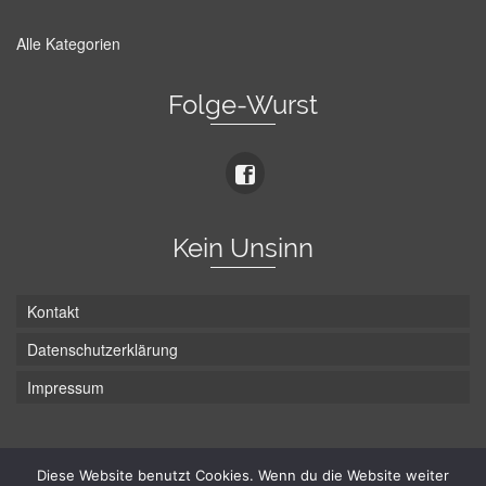
Alle Kategorien
Folge-Wurst
Kein Unsinn
Kontakt
Datenschutzerklärung
Impressum
Die Wurst hat zwei Enden - hier ist Unten!
Diese Website benutzt Cookies. Wenn du die Website weiter