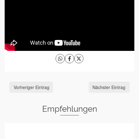
Vorheriger Eintrag
Nächster Eintrag
Empfehlungen