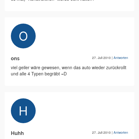
ons
27. Juli 2010
|
Antworten
viel geiler wäre gewesen, wenn das auto wieder zurückrollt
und alle 4 Typen begräbt =D
Huhh
27. Juli 2010
|
Antworten