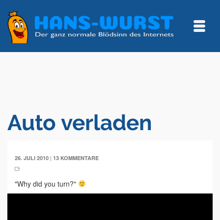
Auto verladen
|
26. JULI 2010
13 KOMMENTARE
"Why did you turn?"