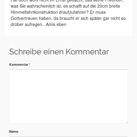
was Sie wahrscheinlich ist, es schafft auf die 20cm breite
Himmelfahrtkonstruktion draufzufahren? Er muss
Gottvertrauen haben, da braucht er sich später gar nicht so
drüber aufregen...Amis eben
Schreibe einen Kommentar
Kommentar
*
Name