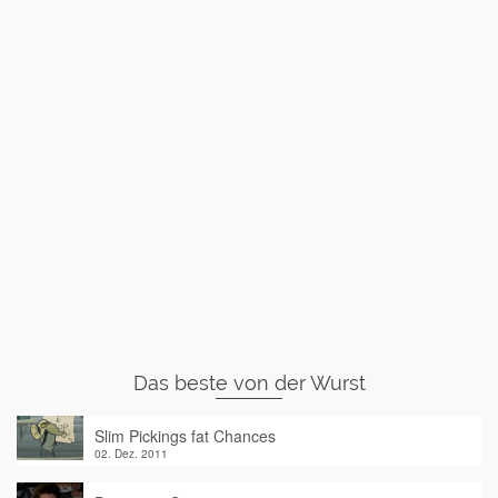
Das beste von der Wurst
Slim Pickings fat Chances
02. Dez. 2011