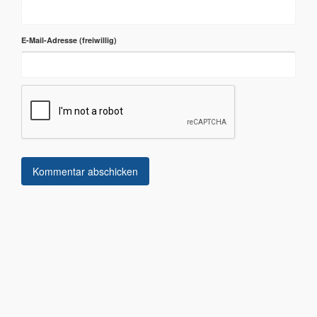
E-Mail-Adresse