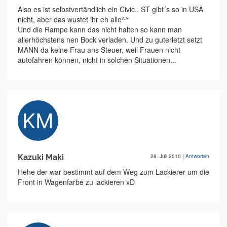
Also es ist selbstvertändlich ein Civic.. ST gibt´s so in USA
nicht, aber das wustet ihr eh alle^^
Und die Rampe kann das nicht halten so kann man
allerhöchstens nen Bock verladen. Und zu guterletzt setzt
MANN da keine Frau ans Steuer, weil Frauen nicht
autofahren können, nicht in solchen Situationen...
Kazuki Maki
28. Juli 2010
|
Antworten
Hehe der war bestimmt auf dem Weg zum Lackierer um die
Front in Wagenfarbe zu lackieren xD