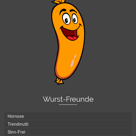
Wurst-Freunde
Hornoxe
Trendmutti
Sinn-Frei