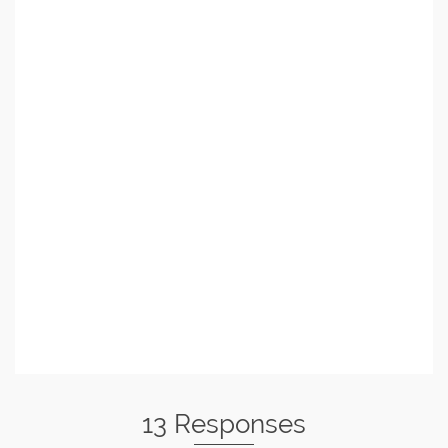
13 Responses