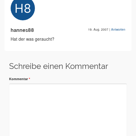
hannes88
19. Aug. 2007
|
Antworten
Hat der was geraucht?
Schreibe einen Kommentar
Kommentar
*