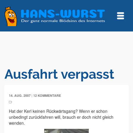
Ausfahrt verpasst
|
14. AUG. 2007
12 KOMMENTARE
Hat der Kerl keinen Rückwärtsgang? Wenn er schon
unbedingt zurückfahren will, brauch er doch nicht gleich
wenden.