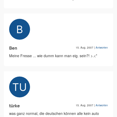
Ben
15. Aug. 2007
|
Antworten
Meine Fresse ... wie dumm kann man eig. sein?! >.<*
türke
15. Aug. 2007
|
Antworten
was ganz normal, die deutschen können alle kein auto