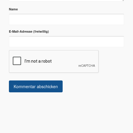
Name
E-Mail-Adresse