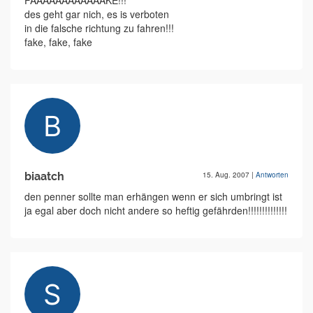
FAAAAAAAAAAAAKE!!!
des geht gar nich, es is verboten
in die falsche richtung zu fahren!!!
fake, fake, fake
biaatch
15. Aug. 2007
|
Antworten
den penner sollte man erhängen wenn er sich umbringt ist
ja egal aber doch nicht andere so heftig gefährden!!!!!!!!!!!!!!