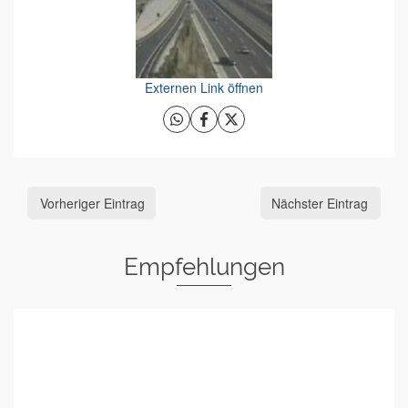
Externen Link öffnen
Vorheriger Eintrag
Nächster Eintrag
Empfehlungen