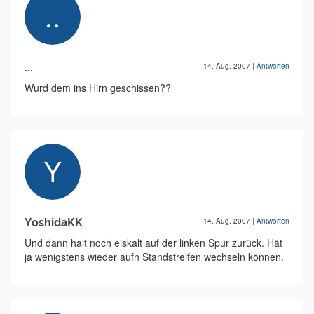
...
14. Aug. 2007
|
Antworten
Wurd dem ins Hirn geschissen??
YoshidaKK
14. Aug. 2007
|
Antworten
Und dann halt noch eiskalt auf der linken Spur zurück. Hät
ja wenigstens wieder aufn Standstreifen wechseln können.