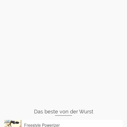
Das beste von der Wurst
Freestyle Powerizer