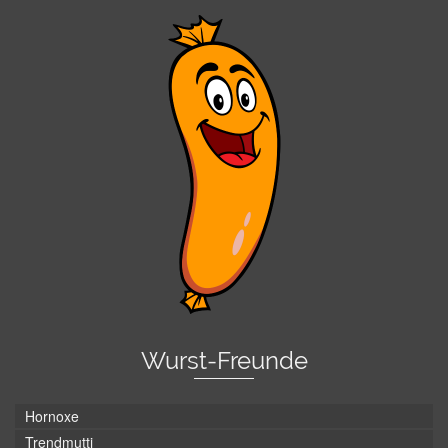
Wurst-Freunde
Hornoxe
Trendmutti