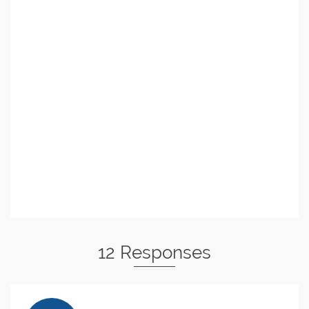
12 Responses