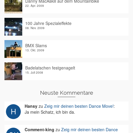
Danny MacAskill auf dem Mountainbike
22. Apr. 2009
100 Jahre Spezialeffekte
08. Nov. 2009
BMX Slams
13. Okt. 2009
Badelatschen festgenagelt
15. Juli 2008
Neuste Kommentare
Hansy
zu
Zeig mir deinen besten Dance Move!
:
Ja mein Schatz, ich bin da.
Comment-king
zu
Zeig mir deinen besten Dance