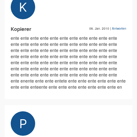
Kopierer
06. Jan. 2010
|
Antworten
ente ente ente ente ente ente ente ente ente ente ente
ente ente ente ente ente ente ente ente ente ente ente
ente ente ente ente ente ente ente ente ente ente ente
ente ente ente ente ente ente ente ente ente ente ente
ente ente ente ente ente ente ente ente ente ente ente
ente ente ente ente ente ente ente ente ente ente ente
ente ente ente ente ente ente ente ente ente ente ente
ente enente ente ente entete ente ente ente ente ente ente
ente ente enteente ente ente ente ente ente ente ente en