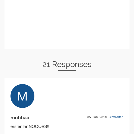
21 Responses
muhhaa
05. Jan. 2010
|
Antworten
erster ihr NOOOBS!!!