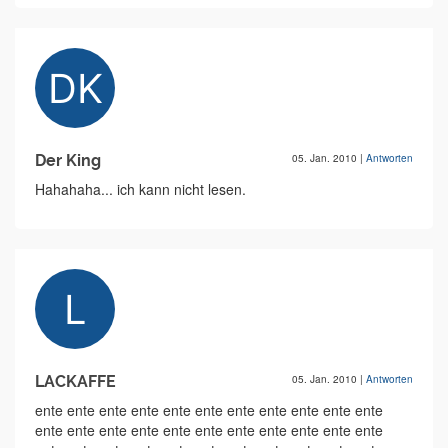
Der King
05. Jan. 2010
|
Antworten
Hahahaha... ich kann nicht lesen.
LACKAFFE
05. Jan. 2010
|
Antworten
ente ente ente ente ente ente ente ente ente ente ente
ente ente ente ente ente ente ente ente ente ente ente