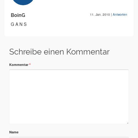
BoinG
11. Jan. 2010
|
Antworten
G A N S
Schreibe einen Kommentar
Kommentar
*
Name