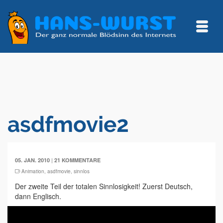
asdfmovie2
|
05. JAN. 2010
21 KOMMENTARE
Animation
,
asdfmovie
,
sinnlos
Der zweite Teil der totalen Sinnlosigkeit! Zuerst Deutsch,
dann Englisch.