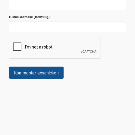
E-Mail-Adresse