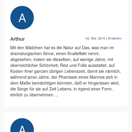
Arthur
05. Dez. 2010
|
Antworten
Mit den Mädchen hat es die Natur auf Das, was man im
dramaturgischen Sinne, einen Knalleffekt nennt,
abgesehen, indem sie dieselben, auf wenige Jahre, mit
überreichlicher Schönheit, Reiz und Fülle ausstattet, auf
Kosten ihrer ganzen übrigen Lebenszeit, damit sie nämlich,
während jener Jahre, der Phantasie eines Mannes sich in
dem Maße bemächtigen könnten, daß er hingerissen wird,
die Sorge für sie auf Zeit Lebens, in irgend einer Form,
ehrlich zu übernehmen ...