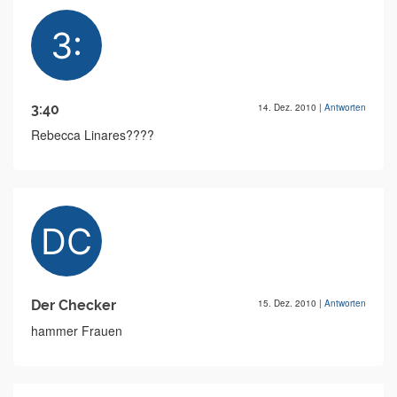
3:40
14. Dez. 2010
|
Antworten
Rebecca Linares????
Der Checker
15. Dez. 2010
|
Antworten
hammer Frauen