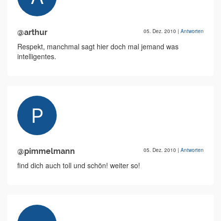
@arthur
05. Dez. 2010
|
Antworten
Respekt, manchmal sagt hier doch mal jemand was
intelligentes.
@pimmelmann
05. Dez. 2010
|
Antworten
find dich auch toll und schön! weiter so!