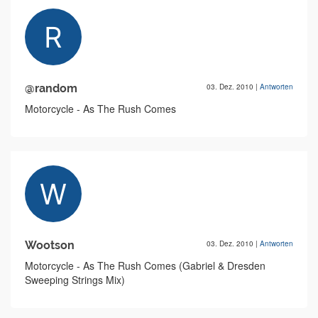
@random
03. Dez. 2010
|
Antworten
Motorcycle - As The Rush Comes
Wootson
03. Dez. 2010
|
Antworten
Motorcycle - As The Rush Comes (Gabriel & Dresden
Sweeping Strings Mix)