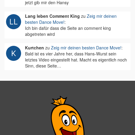
jetzt gib mir den Hansy
Lang leben Comment King
zu
Zeig mir deinen
besten Dance Move!
:
Ich bin dafür dass die Seite an comment king
abgetreten wird
Kurtchen
zu
Zeig mir deinen besten Dance Move!
:
Bald ist es vier Jahre her, dass Hans-Wurst sein
letztes Video eingestellt hat. Macht es eigentlich noch
Sinn, diese Seite…