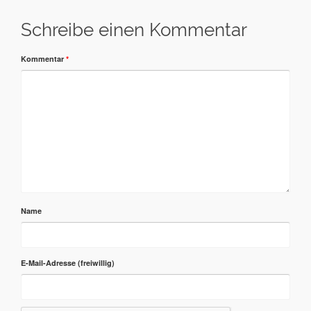
Schreibe einen Kommentar
Kommentar
*
Name
E-Mail-Adresse