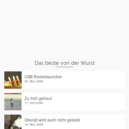
Das beste von der Wurst
USB Rocketlauncher
22. Nov. 2006
Zu früh gefreut
17. Juni 2009
Überall wird auch nicht geleckt
16. Nov. 2008