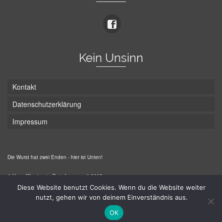
Kein Unsinn
Kontakt
Datenschutzerklärung
Impressum
Die Wurst hat zwei Enden - hier ist Unten!
© Hans-Wurst.net - Gute Laune seit 2005
Diese Website benutzt Cookies. Wenn du die Website weiter
nutzt, gehen wir von deinem Einverständnis aus.
OK