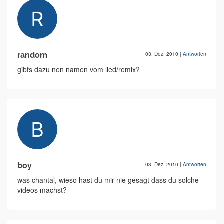
random
03. Dez. 2010
|
Antworten
gibts dazu nen namen vom lied/remix?
boy
03. Dez. 2010
|
Antworten
was chantal, wieso hast du mir nie gesagt dass du solche
videos machst?