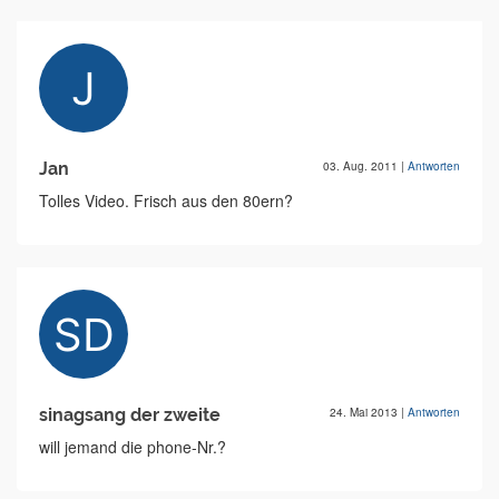
Jan
03. Aug. 2011
|
Antworten
Tolles Video. Frisch aus den 80ern?
sinagsang der zweite
24. Mai 2013
|
Antworten
will jemand die phone-Nr.?