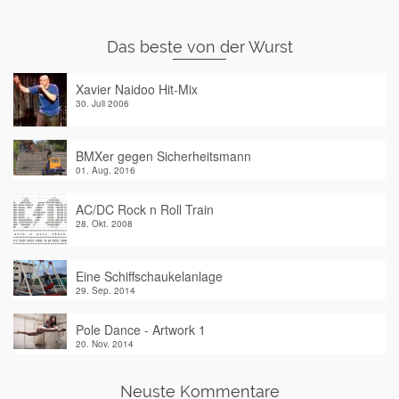
Das beste von der Wurst
Xavier Naidoo Hit-Mix
30. Juli 2006
BMXer gegen Sicherheitsmann
01. Aug. 2016
AC/DC Rock n Roll Train
28. Okt. 2008
Eine Schiffschaukelanlage
29. Sep. 2014
Pole Dance - Artwork 1
20. Nov. 2014
Neuste Kommentare