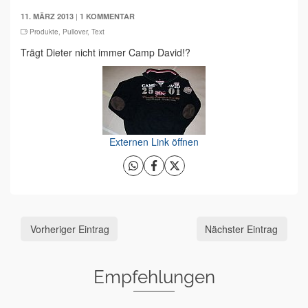
|
11. MÄRZ 2013
1 KOMMENTAR
Produkte
,
Pullover
,
Text
Trägt Dieter nicht immer Camp David!?
Externen Link öffnen
Vorheriger Eintrag
Nächster Eintrag
Empfehlungen