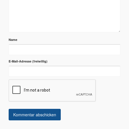
Name
E-Mail-Adresse