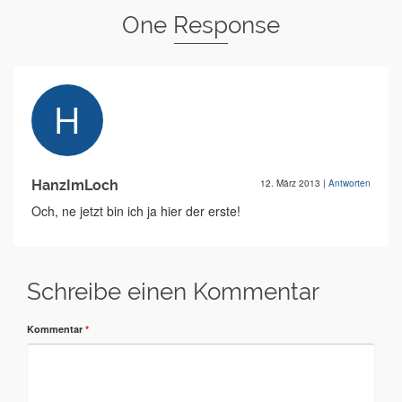
One Response
HanzImLoch
12. März 2013
|
Antworten
Och, ne jetzt bin ich ja hier der erste!
Schreibe einen Kommentar
Kommentar
*