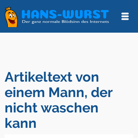
Artikeltext von
einem Mann, der
nicht waschen
kann