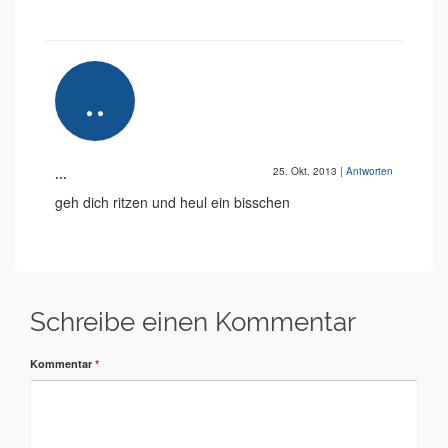
...
25. Okt. 2013
|
Antworten
geh dich ritzen und heul ein bisschen
Schreibe einen Kommentar
Kommentar
*