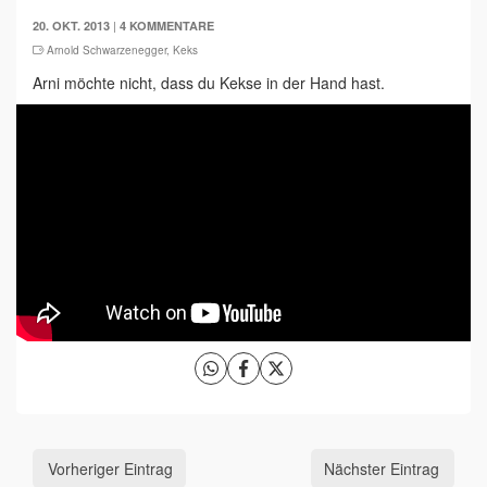
|
20. OKT. 2013
4 KOMMENTARE
Arnold Schwarzenegger
,
Keks
Arni möchte nicht, dass du Kekse in der Hand hast.
Vorheriger Eintrag
Nächster Eintrag