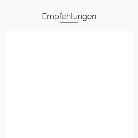
Empfehlungen