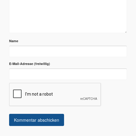
Name
E-Mail-Adresse