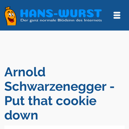
Arnold
Schwarzenegger -
Put that cookie
down