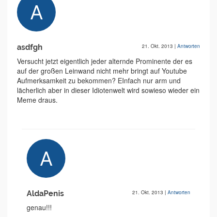
asdfgh
21. Okt. 2013
|
Antworten
Versucht jetzt eigentlich jeder alternde Prominente der es
auf der großen Leinwand nicht mehr bringt auf Youtube
Aufmerksamkeit zu bekommen? EInfach nur arm und
lächerlich aber in dieser Idiotenwelt wird sowieso wieder ein
Meme draus.
AldaPenis
21. Okt. 2013
|
Antworten
genau!!!