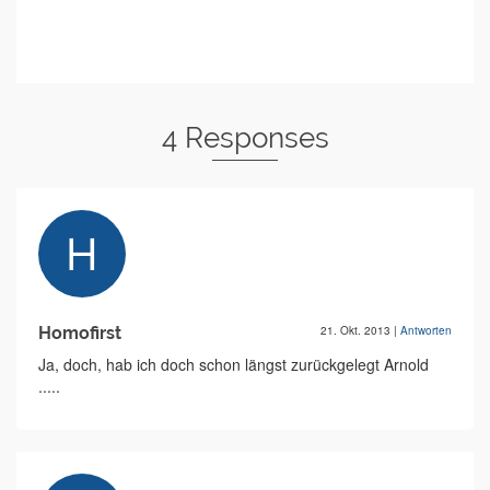
4 Responses
Homofirst
21. Okt. 2013
|
Antworten
Ja, doch, hab ich doch schon längst zurückgelegt Arnold
.....