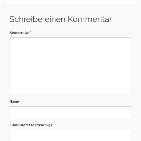
Schreibe einen Kommentar
Kommentar
*
Name
E-Mail-Adresse