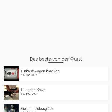
Das beste von der Wurst
Einkaufswagen knacken
11. Apr. 2007
Hungrige Katze
08. Sep. 2007
Geld im Liebesglück