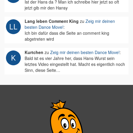
Ist der Hans da ? Man ich schreibe hier jetzt so oft
jetzt gib mir den Hansy
Lang leben Comment King
zu
Zeig mir deinen
besten Dance Move!
:
Ich bin dafür dass die Seite an comment king
abgetreten wird
Kurtchen
zu
Zeig mir deinen besten Dance Move!
:
Bald ist es vier Jahre her, dass Hans-Wurst sein
letztes Video eingestellt hat. Macht es eigentlich noch
Sinn, diese Seite…