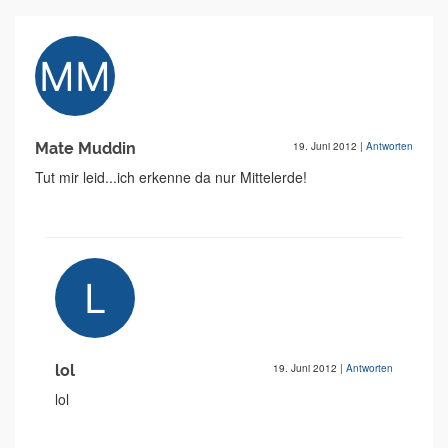
Mate Muddin
19. Juni 2012
|
Antworten
Tut mir leid...ich erkenne da nur Mittelerde!
lol
19. Juni 2012
|
Antworten
lol