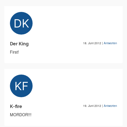
Der King
18. Juni 2012
|
Antworten
First!
K-fire
19. Juni 2012
|
Antworten
MORDOR!!!