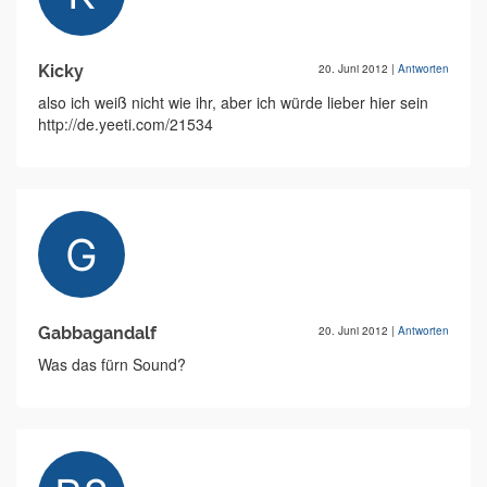
Kicky
20. Juni 2012
|
Antworten
also ich weiß nicht wie ihr, aber ich würde lieber hier sein
http://de.yeeti.com/21534
Gabbagandalf
20. Juni 2012
|
Antworten
Was das fürn Sound?