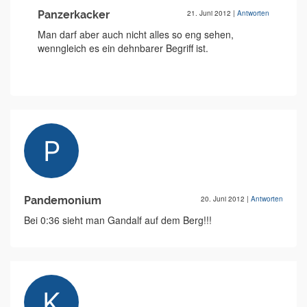
Panzerkacker
21. Juni 2012
|
Antworten
Man darf aber auch nicht alles so eng sehen,
wenngleich es ein dehnbarer Begriff ist.
Pandemonium
20. Juni 2012
|
Antworten
Bei 0:36 sieht man Gandalf auf dem Berg!!!