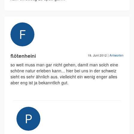
flötenheini
19. Juni 2012
|
Antworten
so weit muss man gar nicht gehen, damit man solch eine
schöne natur erleben kann... hier bei uns in der schweiz
sieht es sehr ähnlich aus. vielleicht ein wenig enger alles
aber eng ist ja bekanntlich gut.