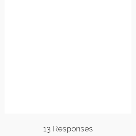
13 Responses