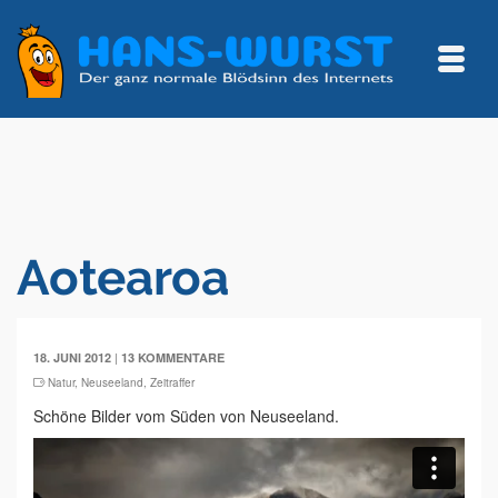
Aotearoa
|
18. JUNI 2012
13 KOMMENTARE
Natur
,
Neuseeland
,
Zeitraffer
Schöne Bilder vom Süden von Neuseeland.