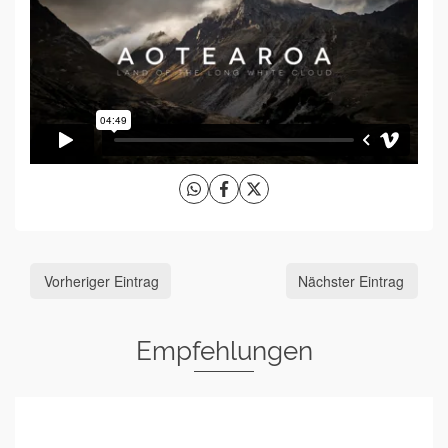
Vorheriger Eintrag
Nächster Eintrag
Empfehlungen