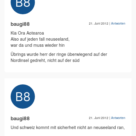
baugi88
21. Juni 2012
|
Antworten
Kia Ora Aotearoa
Also auf jeden fall neuseeland,
war da und muss wieder hin
Übrings wurde herr der ringe überwiegend auf der
Nordinsel gedreht, nicht auf der süd
baugi88
21. Juni 2012
|
Antworten
Und schweiz kommt mit sicherheit nicht an neuseeland ran,