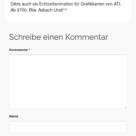
Gibts auch als Echtzeitanimation für Grafikkarten von ATI.
Ab 9700. Btw. Asbach Uralt^^
Schreibe einen Kommentar
Kommentar
*
Name