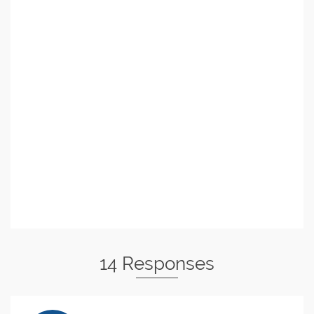
14 Responses