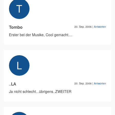
Tombo
20. Sep. 2006
|
Antworten
Erster bei der Musike, Cool gemacht....
..LA
20. Sep. 2006
|
Antworten
Ja nicht schlecht...übrigens..ZWEITER