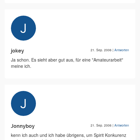
jokey
21. Sep. 2006
|
Antworten
Ja schon. Es sieht aber gut aus, für eine "Amateurarbeit"
meine ich.
Jonnyboy
21. Sep. 2006
|
Antworten
kenn ich auch und ich habe übrigens, um Spirit Konkurenz