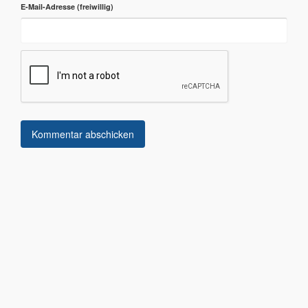
E-Mail-Adresse