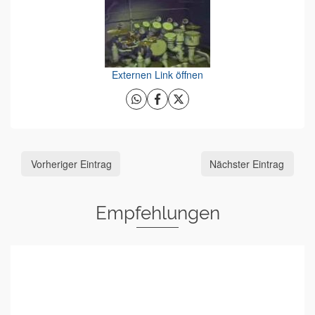
Externen Link öffnen
Vorheriger Eintrag
Nächster Eintrag
Empfehlungen