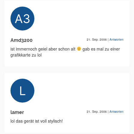
Amd3200
21. Sep. 2006
|
Antworten
ist immernoch geiel aber schon alt
gab es mal zu einer
grafikkarte zu lol
lamer
21. Sep. 2006
|
Antworten
lol das gerät ist voll stylisch!