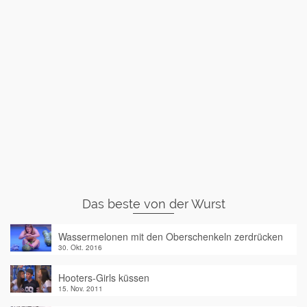
Das beste von der Wurst
Wassermelonen mit den Oberschenkeln zerdrücken
30. Okt. 2016
Hooters-Girls küssen
15. Nov. 2011