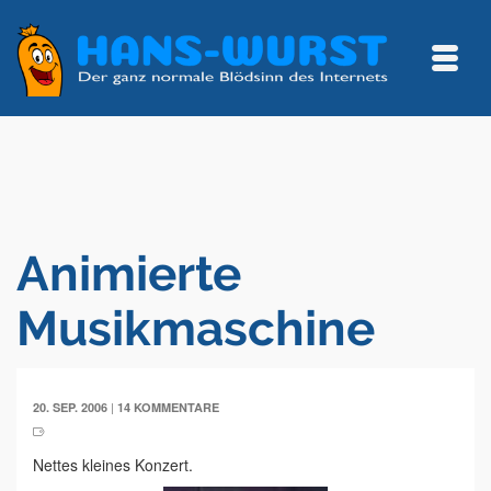
Animierte
Musikmaschine
|
20. SEP. 2006
14 KOMMENTARE
Nettes kleines Konzert.