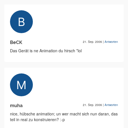
BeCK
21. Sep. 2006
|
Antworten
Das Gerät is ne Animation du hirsch *lol
muha
21. Sep. 2006
|
Antworten
nice, hübsche animation; un wer macht sich nun daran, das
teil in real zu konstruieren? :-p