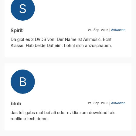
Spirit
21. Sep. 2006
|
Antworten
Da gibt es 2 DVDS von. Der Name ist Animusic. Echt
Klasse. Hab beide Daheim. Lohnt sich anzuschauen.
blub
21. Sep. 2006
|
Antworten
das teil gabs mal bei ati oder nvidia zum downloadf als
realtime tech demo.