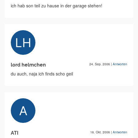
ich hab son teil zu hause in der garage stehen!
lord helmchen
24. Sep. 2006
|
Antworten
du auch, naja ich finds scho geil
ATI
16. Okt. 2006
|
Antworten