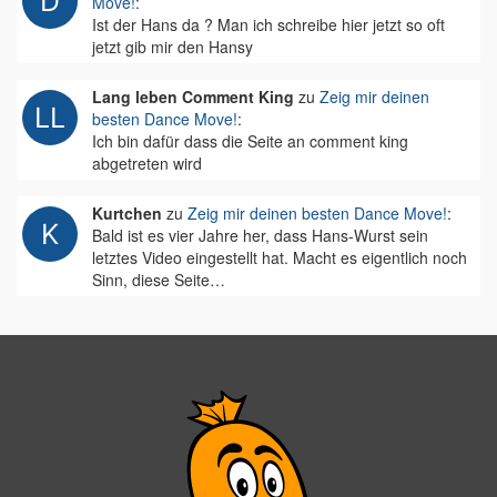
Move!
:
Ist der Hans da ? Man ich schreibe hier jetzt so oft
jetzt gib mir den Hansy
Lang leben Comment King
zu
Zeig mir deinen
besten Dance Move!
:
Ich bin dafür dass die Seite an comment king
abgetreten wird
Kurtchen
zu
Zeig mir deinen besten Dance Move!
:
Bald ist es vier Jahre her, dass Hans-Wurst sein
letztes Video eingestellt hat. Macht es eigentlich noch
Sinn, diese Seite…