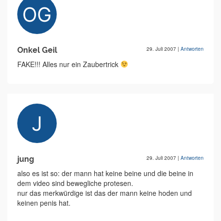
Onkel Geil
29. Juli 2007
|
Antworten
FAKE!!! Alles nur ein Zaubertrick
jung
29. Juli 2007
|
Antworten
also es ist so: der mann hat keine beine und die beine in
dem video sind bewegliche protesen.
nur das merkwürdige ist das der mann keine hoden und
keinen penis hat.