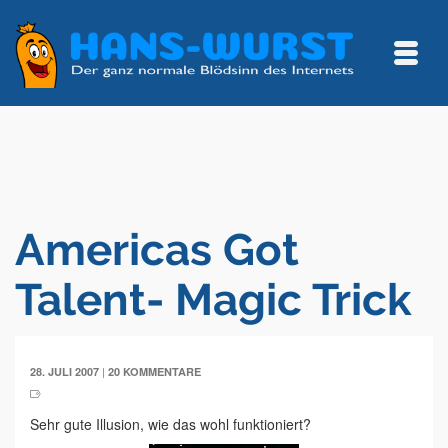
Americas Got
Talent- Magic Trick
|
28. JULI 2007
20 KOMMENTARE
Sehr gute Illusion, wie das wohl funktioniert?