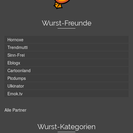
Wurst-Freunde
Hornoxe
Trendmutti
Sinn-Frei
Eblogx
Cartoonland
Picdumps
Ulkinator
Emok.tv
Alle Partner
Wurst-Kategorien