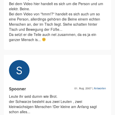
Bei dem Video hier handelt es sich um die Person und um
elektr. Beine.
Bei dem Video von "hmm!?" handelt es sich auch um so
eine Person, allerdings gehören die Beine einem echten
Menschen an, der im Tisch liegt. Siehe schatten hinter
Tisch und Bewegung der Füße...
Da setzt er die Teile auch net zusammen, da es ja ein
ganzer Mensch is...
Spooner
01. Aug. 2007
|
Antworten
Leute ihr seid dumm wie Brot.
der Schwarze besteht aus zwei Leuten , zwei
kleinwüchsigen Menschen !Der kleine am Anfang sagt
schon alles...