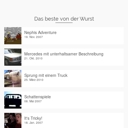
Das beste von der Wurst
Nephis Adventure
19. Nov. 2007
Mercedes mit unterhaltsamer Beschreibung
21. Okt. 2010
Sprung mit einem Truck
25. März 2010
Schattenspiele
08. Mai 2007
It's Tricky!
18. Jan. 2007