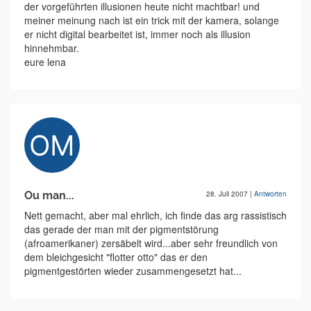
der vorgeführten illusionen heute nicht machtbar! und
meiner meinung nach ist ein trick mit der kamera, solange
er nicht digital bearbeitet ist, immer noch als illusion
hinnehmbar.
eure lena
Ou man...
28. Juli 2007
|
Antworten
Nett gemacht, aber mal ehrlich, ich finde das arg rassistisch
das gerade der man mit der pigmentstörung
(afroamerikaner) zersäbelt wird...aber sehr freundlich von
dem bleichgesicht "flotter otto" das er den
pigmentgestörten wieder zusammengesetzt hat...