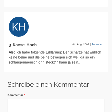
3-Kaese-Hoch
01. Aug. 2007
|
Antworten
Also ich habe folgende Erklärung: Der Scharze hat wirklich
keine beine und die beine bewegen sich weil da so ein
schlangenmensch drin steckt^^ kann ja sein..
Schreibe einen Kommentar
Kommentar
*