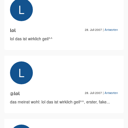
lol
28. Juli 2007
|
Antworten
lol das ist wirklich geil^^
@lol
28. Juli 2007
|
Antworten
das meinst wohl: lol das ist wirklich geil^^, erster, fake...