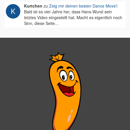
Kurtchen
zu
Zeig mir deinen besten Dance Move!
:
Bald ist es vier Jahre her, dass Hans-Wurst sein
letztes Video eingestellt hat. Macht es eigentlich noch
Sinn, diese Seite…