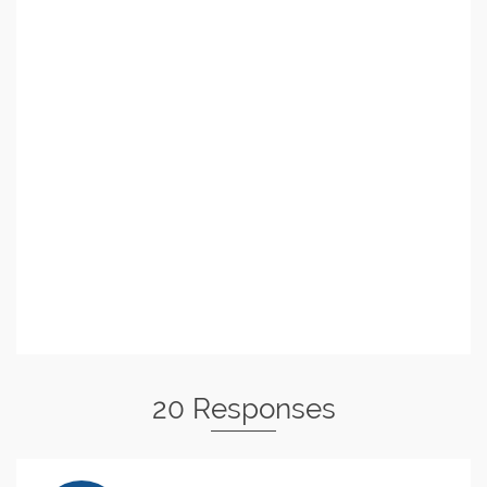
20 Responses