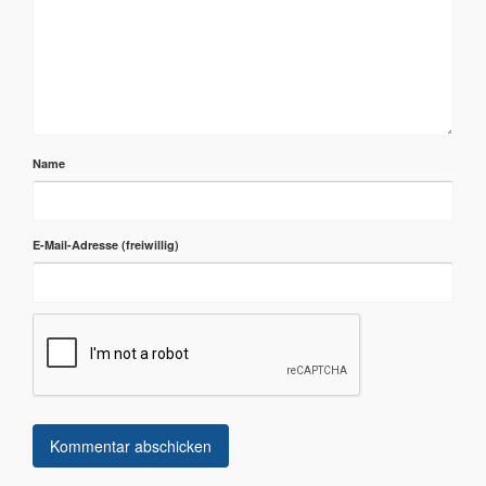
Name
E-Mail-Adresse