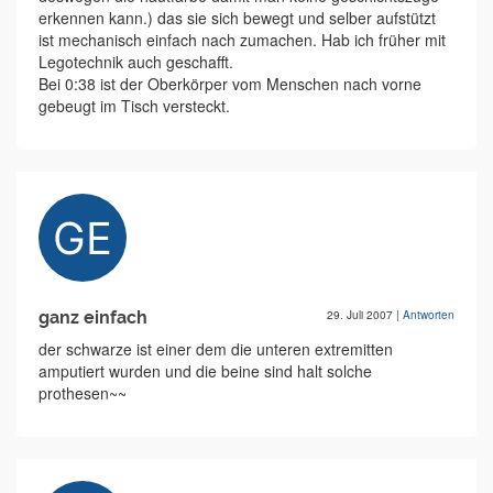
erkennen kann.) das sie sich bewegt und selber aufstützt
ist mechanisch einfach nach zumachen. Hab ich früher mit
Legotechnik auch geschafft.
Bei 0:38 ist der Oberkörper vom Menschen nach vorne
gebeugt im Tisch versteckt.
ganz einfach
29. Juli 2007
|
Antworten
der schwarze ist einer dem die unteren extremitten
amputiert wurden und die beine sind halt solche
prothesen~~