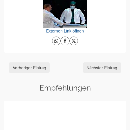
Externen Link öffnen
Vorheriger Eintrag
Nächster Eintrag
Empfehlungen