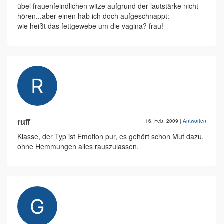
übel frauenfeindlichen witze aufgrund der lautstärke nicht
hören...aber einen hab ich doch aufgeschnappt:
wie heißt das fettgewebe um die vagina? frau!
ruff
16. Feb. 2009
|
Antworten
Klasse, der Typ ist Emotion pur, es gehört schon Mut dazu,
ohne Hemmungen alles rauszulassen.