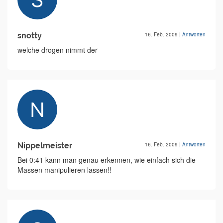
snotty
16. Feb. 2009
|
Antworten
welche drogen nimmt der
Nippelmeister
16. Feb. 2009
|
Antworten
Bei 0:41 kann man genau erkennen, wie einfach sich die
Massen manipulieren lassen!!