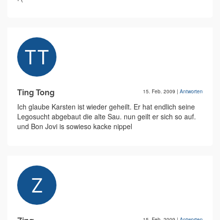
Ting Tong
15. Feb. 2009
|
Antworten
Ich glaube Karsten ist wieder geheilt. Er hat endlich seine
Legosucht abgebaut die alte Sau. nun geilt er sich so auf.
und Bon Jovi is sowieso kacke nippel
15. Feb. 2009
|
Antworten