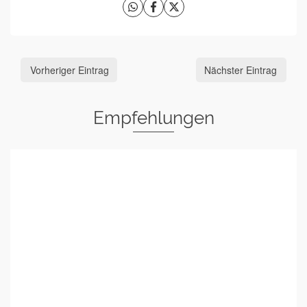
Vorheriger Eintrag
Nächster Eintrag
Empfehlungen