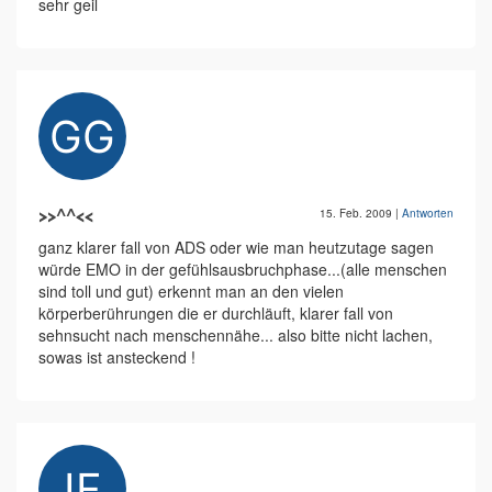
sehr geil
>>^^<<
15. Feb. 2009
|
Antworten
ganz klarer fall von ADS oder wie man heutzutage sagen
würde EMO in der gefühlsausbruchphase...(alle menschen
sind toll und gut) erkennt man an den vielen
körperberührungen die er durchläuft, klarer fall von
sehnsucht nach menschennähe... also bitte nicht lachen,
sowas ist ansteckend !