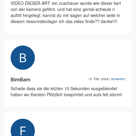
VIDEO DIESER ART: ein zuschauer wurde wie dieser kerl
von der kamera gefilmt. und hat eine genial-schwule n
auftrit hingelegt. kannst du mir sagen auf welcher seite in
diesem riesenvideolager ich das video finde?? danke!!!!
BimBam
15. Feb. 2009
|
Antworten
Schade dass sie die letzten 10 Sekunden ausgeblendet
haben wo Karsten Plötzlich lossprintet und aufs felt stürmt