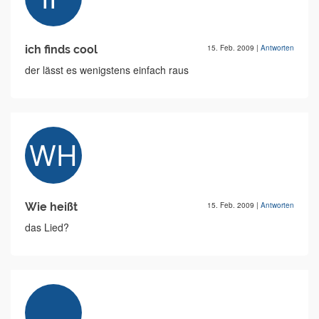
ich finds cool
15. Feb. 2009
|
Antworten
der lässt es wenigstens einfach raus
Wie heißt
15. Feb. 2009
|
Antworten
das Lied?