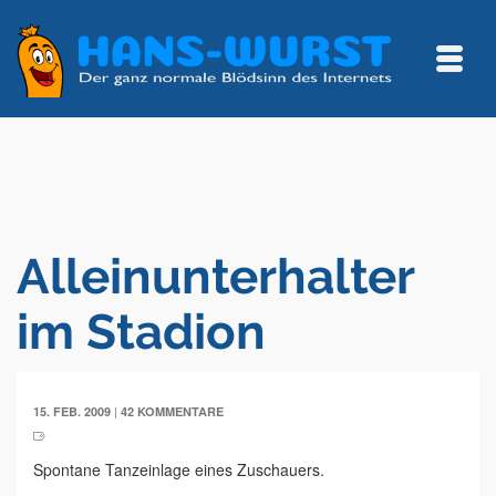
Alleinunterhalter
im Stadion
|
15. FEB. 2009
42 KOMMENTARE
Spontane Tanzeinlage eines Zuschauers.