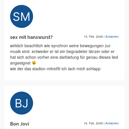
sex mit hanswurst?
15. Feb. 2009
|
Antworten
wirklich beachtlich wie synchron seine bewegungen zur
musik sind. entweder er ist ein begnadeter tänzer oder er
hat sich schon vorher eine darbietung für genau dieses lied
angeeignet
wie der das stadion mitreißt ich lach mich schlapp
Bon Jovi
16. Feb. 2009
|
Antworten