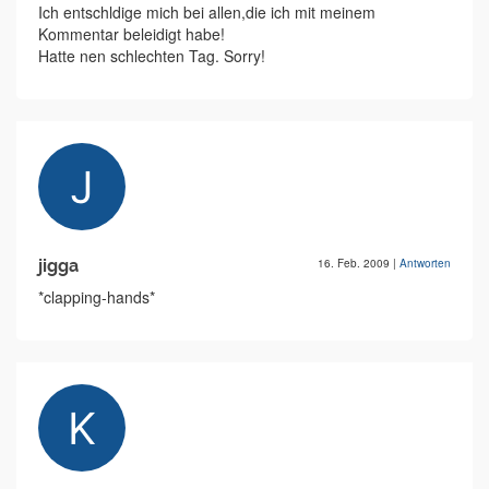
Ich entschldige mich bei allen,die ich mit meinem
Kommentar beleidigt habe!
Hatte nen schlechten Tag. Sorry!
jigga
16. Feb. 2009
|
Antworten
*clapping-hands*