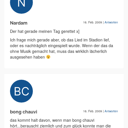
Nardam
16. Feb. 2009
|
Antworten
Der hat gerade meinen Tag gerettet x]
Ich frage mich gerade aber, ob das Lied im Stadion lief,
oder es nachträglich eingespielt wurde. Wenn der das da
ohne Musik gemacht hat, muss das wirklich lächerlich
ausgesehen haben
bong chauvi
16. Feb. 2009
|
Antworten
das kommt halt davon, wenn man bong chauvi
hört...berauscht ziemlich und zum glück konnte man die