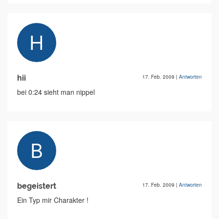
hii
17. Feb. 2009
|
Antworten
bei 0:24 sieht man nippel
begeistert
17. Feb. 2009
|
Antworten
Ein Typ mir Charakter !