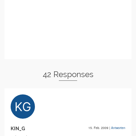
42 Responses
KIN_G
15. Feb. 2009
|
Antworten