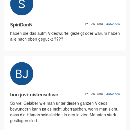
SpiriDonN
17. Feb. 2009
|
Antworten
haben die das aufm Videowürfel gezeigt oder warum haben
alle nach oben geguckt ????
bon jovi-nistenschwe
17. Feb. 2009
|
Antworten
So viel Gelaber wie man unter diesen ganzen Videos
bewundern kann ist es nicht überraschen, wenn man sieht,
dass die Hämorrhoidalleiden in den letzten Monaten stark
gestiegen sind.