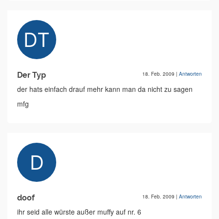
Der Typ
18. Feb. 2009
|
Antworten
der hats einfach drauf mehr kann man da nicht zu sagen
mfg
doof
18. Feb. 2009
|
Antworten
ihr seid alle würste außer muffy auf nr. 6