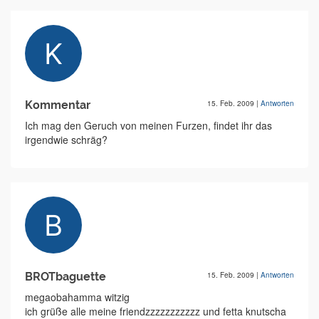
Kommentar
15. Feb. 2009
|
Antworten
Ich mag den Geruch von meinen Furzen, findet ihr das
irgendwie schräg?
BROTbaguette
15. Feb. 2009
|
Antworten
megaobahamma witzig
ich grüße alle meine friendzzzzzzzzzzz und fetta knutscha