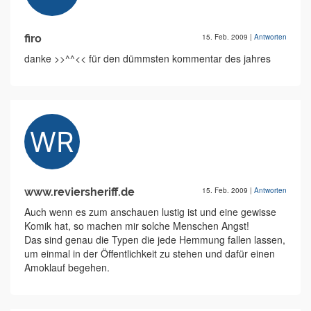
firo
15. Feb. 2009
|
Antworten
danke >>^^<< für den dümmsten kommentar des jahres
www.reviersheriff.de
15. Feb. 2009
|
Antworten
Auch wenn es zum anschauen lustig ist und eine gewisse
Komik hat, so machen mir solche Menschen Angst!
Das sind genau die Typen die jede Hemmung fallen lassen,
um einmal in der Öffentlichkeit zu stehen und dafür einen
Amoklauf begehen.