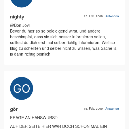
nighty
15. Feb. 2009
|
Antworten
@Bon Jovi
Bevor du hier so so beleidigend wirst, und andere
beschimpfst, dass sie sich besser informieren sollen,
solltest du dich erst mal selber richtig informieren. Weil so
klug zu scheißen und selber nicht zu wissen, was Sache is,
is dann richtig peinlich
gör
15. Feb. 2009
|
Antworten
FRAGE AN HANSWURST:
AUF DER SEITE HIER WAR DOCH SCHON MAL EIN