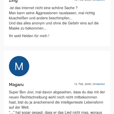
Zing
-ist das Internet nicht eine schöne Sache ?
Man kann seine Aggressionen rauslassen, mal richtig
kluscheißen und andere beschimpfen...
Und das alles anonym und ohne die Gefahr eins auf die
Maske zu bekommen...
Ihr seid Helden für mich !
Magaru
15. Feb. 2009
|
Antworten
Super Bon Jovi, mal davon abgesehen, dass du das mit der
neuen Rechtschreibung wohl noch nicht mitbekommen
hast, bist du ja anscheinend die intelligenteste Lebensform
auf der Welt.
"..." hat sogar gesagt, dass er das Lied nicht mag, woraus