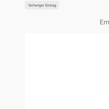
Vorheriger Eintrag
Em