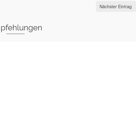
Nächster Eintrag
pfehlungen