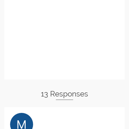
13 Responses