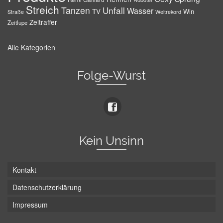
Streich
Tanzen
Unfall
Wasser
TV
Win
Weltrekord
Straße
Zeitraffer
Zeitlupe
Alle Kategorien
Folge-Wurst
Kein Unsinn
Kontakt
Datenschutzerklärung
Impressum