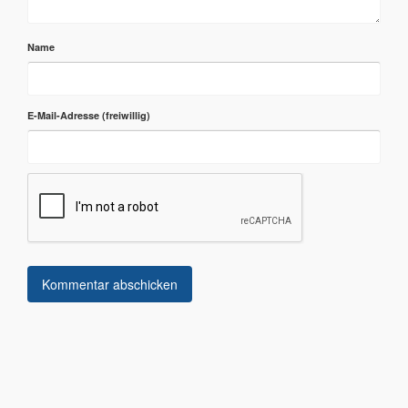
Name
E-Mail-Adresse