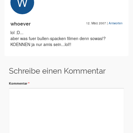
whoever
12. März 2007
|
Antworten
lol :D...
aber was fuer bullen-spacken filmen denn sowas!?
KOENNEN ja nur amis sein...lol!!
Schreibe einen Kommentar
Kommentar
*