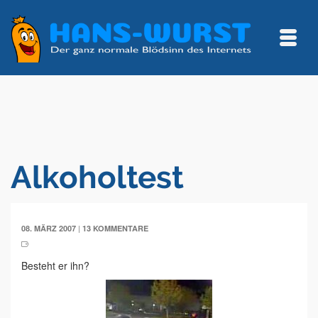
Alkoholtest
|
08. MÄRZ 2007
13 KOMMENTARE
Besteht er ihn?