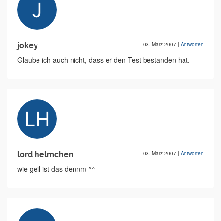
jokey
08. März 2007
|
Antworten
Glaube ich auch nicht, dass er den Test bestanden hat.
lord helmchen
08. März 2007
|
Antworten
wie geil ist das dennm ^^