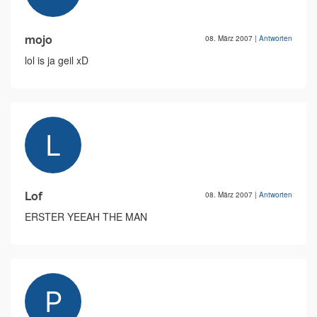
mojo
08. März 2007
|
Antworten
lol is ja geil xD
Lof
08. März 2007
|
Antworten
ERSTER YEEAH THE MAN