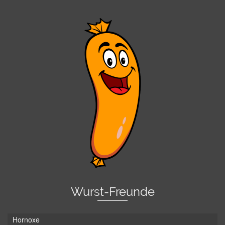
Wurst-Freunde
Hornoxe