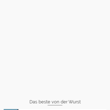
Das beste von der Wurst