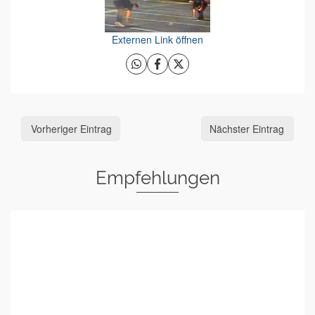
Externen Link öffnen
Vorheriger Eintrag
Nächster Eintrag
Empfehlungen