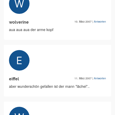
wolverine
10. März 2007
|
Antworten
aua aua aua der arme kopf
eiffel
11. März 2007
|
Antworten
aber wunderschön gefallen ist der mann *lächel*..