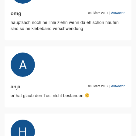
omg
08. März 2007
|
Antworten
hauptsach noch ne linie ziehn wenn da eh schon haufen
sind so ne klebeband verschwendung
anja
08. März 2007
|
Antworten
er hat glaub den Test nicht bestanden