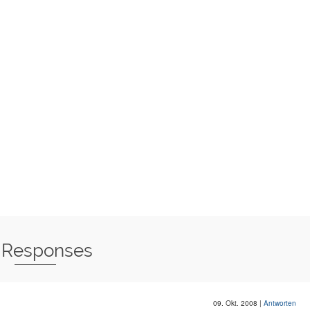
 Responses
09. Okt. 2008
|
Antworten