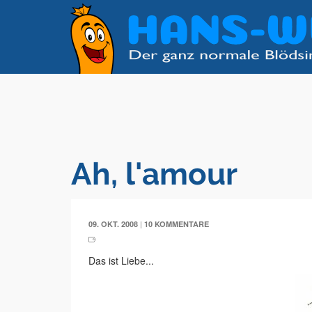
Ah, l'amour
|
09. OKT. 2008
10 KOMMENTARE
Das ist Liebe...