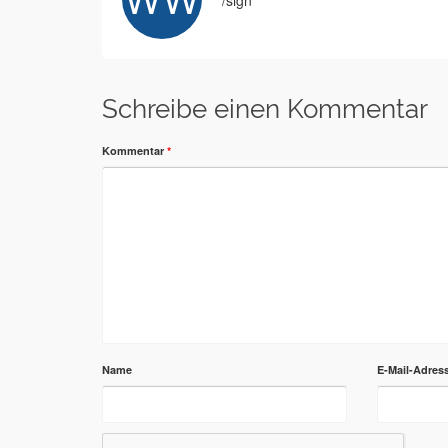
/sign
Schreibe einen Kommentar
Kommentar
*
Name
E-Mail-Adres