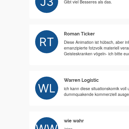
Gibt viel Besseres als das.
Roman Ticker
Diese Animation ist hübsch, aber in
emanzipierte fotzvolk materiell vera
Geisteskranken vögeln- ich bitte eu
Warren Logistic
ich kann diese situationskomik voll
dummquakende kommerziell ausgeri
wie wahr