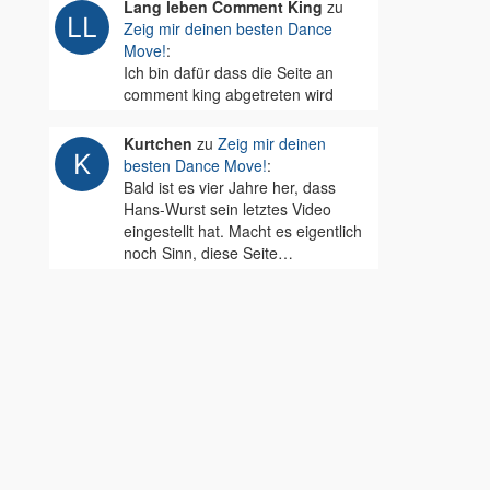
Lang leben Comment King
zu
Zeig mir deinen besten Dance
Move!
:
Ich bin dafür dass die Seite an
comment king abgetreten wird
Kurtchen
zu
Zeig mir deinen
besten Dance Move!
:
Bald ist es vier Jahre her, dass
Hans-Wurst sein letztes Video
eingestellt hat. Macht es eigentlich
noch Sinn, diese Seite…