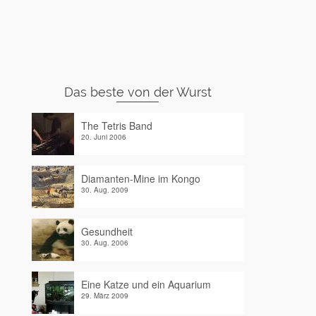
Das beste von der Wurst
The Tetris Band
20. Juni 2006
Diamanten-Mine im Kongo
30. Aug. 2009
Gesundheit
30. Aug. 2006
Eine Katze und ein Aquarium
29. März 2009