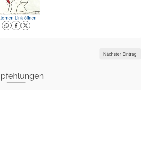
ternen Link öffnen
Nächster Eintrag
pfehlungen