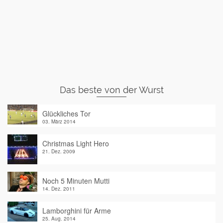
Das beste von der Wurst
Glückliches Tor
03. März 2014
Christmas Light Hero
21. Dez. 2009
Noch 5 Minuten Mutti
14. Dez. 2011
Lamborghini für Arme
25. Aug. 2014