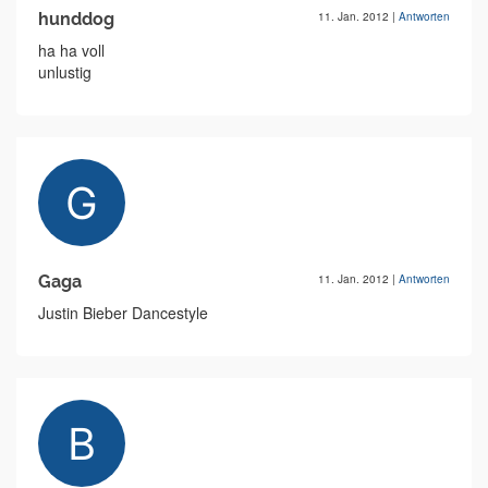
hunddog
11. Jan. 2012
|
Antworten
ha ha voll
unlustig
Gaga
11. Jan. 2012
|
Antworten
Justin Bieber Dancestyle