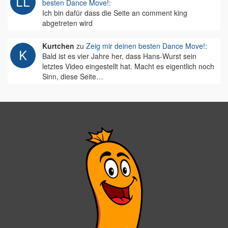
besten Dance Move!
:
Ich bin dafür dass die Seite an comment king
abgetreten wird
Kurtchen
zu
Zeig mir deinen besten Dance Move!
:
Bald ist es vier Jahre her, dass Hans-Wurst sein
letztes Video eingestellt hat. Macht es eigentlich noch
Sinn, diese Seite…