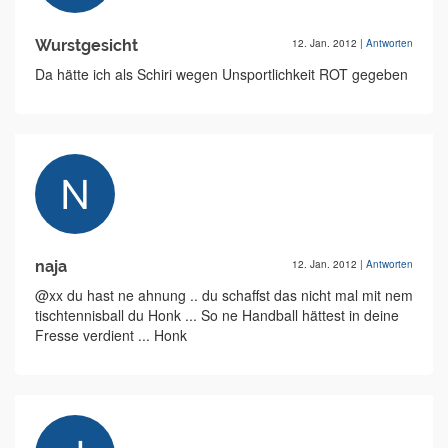
Wurstgesicht
12. Jan. 2012
|
Antworten
Da hätte ich als Schiri wegen Unsportlichkeit ROT gegeben
naja
12. Jan. 2012
|
Antworten
@xx du hast ne ahnung .. du schaffst das nicht mal mit nem
tischtennisball du Honk ... So ne Handball hättest in deine
Fresse verdient ... Honk