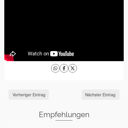
Vorheriger Eintrag
Nächster Eintrag
Empfehlungen