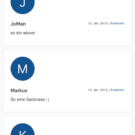
JoMan
12. Jan. 2012
|
Antworten
so ein wixxer
Markus
12. Jan. 2012
|
Antworten
So eine Sacknase;-)