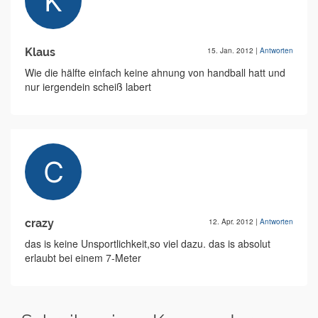
Klaus
15. Jan. 2012
|
Antworten
Wie die hälfte einfach keine ahnung von handball hatt und
nur iergendein scheiß labert
crazy
12. Apr. 2012
|
Antworten
das is keine Unsportlichkeit,so viel dazu. das is absolut
erlaubt bei einem 7-Meter