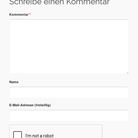
Schreibe einen Kommentar
Kommentar
*
Name
E-Mail-Adresse