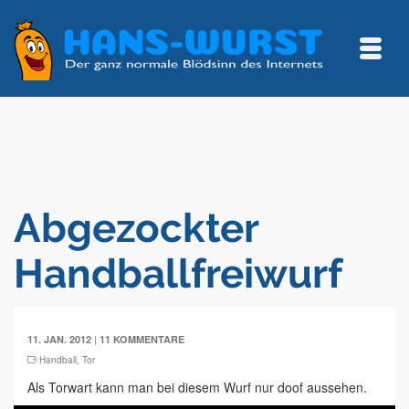
Abgezockter
Handballfreiwurf
|
11. JAN. 2012
11 KOMMENTARE
Handball
,
Tor
Als Torwart kann man bei diesem Wurf nur doof aussehen.