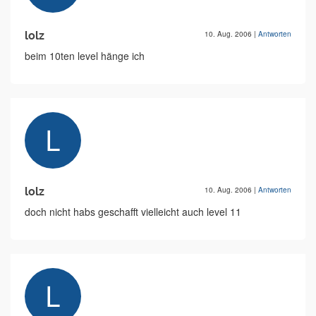
lolz
10. Aug. 2006
|
Antworten
beim 10ten level hänge ich
lolz
10. Aug. 2006
|
Antworten
doch nicht habs geschafft vielleicht auch level 11