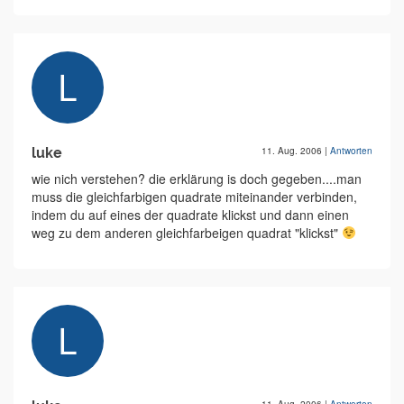
luke
11. Aug. 2006
|
Antworten
wie nich verstehen? die erklärung is doch gegeben....man
muss die gleichfarbigen quadrate miteinander verbinden,
indem du auf eines der quadrate klickst und dann einen
weg zu dem anderen gleichfarbeigen quadrat "klickst"