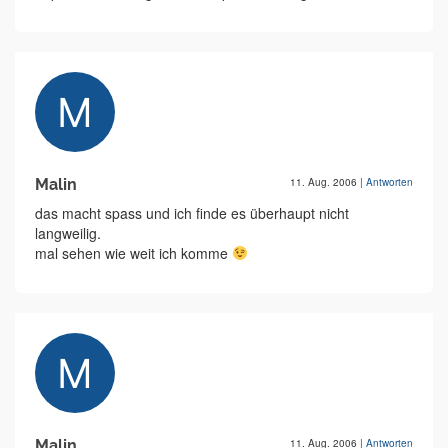
Malin
11. Aug. 2006
|
Antworten
das macht spass und ich finde es überhaupt nicht
langweilig.
mal sehen wie weit ich komme
Malin
11. Aug. 2006
|
Antworten