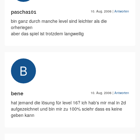
pascha101
10. Aug. 2006
|
Antworten
bin ganz durch manche level sind leichter als die
orheriegen
aber das spiel ist trotzdem langweilig
bene
10. Aug. 2006
|
Antworten
hat jemand die lösung für level 16? ich hab's mir mal in 2d
aufgezeichnet und bin mir zu 100% sciehr dass es keine
geben kann