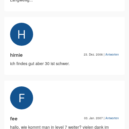
hirnie
23. Dez. 2006
|
Antworten
ich findes gut aber 30 ist schwer.
fee
03. Jan. 2007
|
Antworten
hallo, wie kommt man in level 7 weiter? vielen dank im