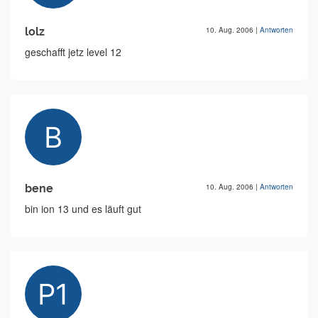
lolz
10. Aug. 2006
|
Antworten
geschafft jetz level 12
bene
10. Aug. 2006
|
Antworten
bin ion 13 und es läuft gut