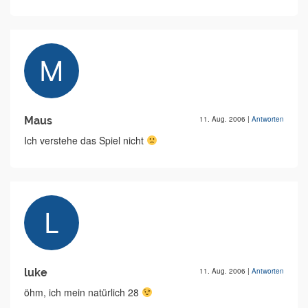
Maus
11. Aug. 2006
|
Antworten
Ich verstehe das Spiel nicht
luke
11. Aug. 2006
|
Antworten
öhm, ich mein natürlich 28