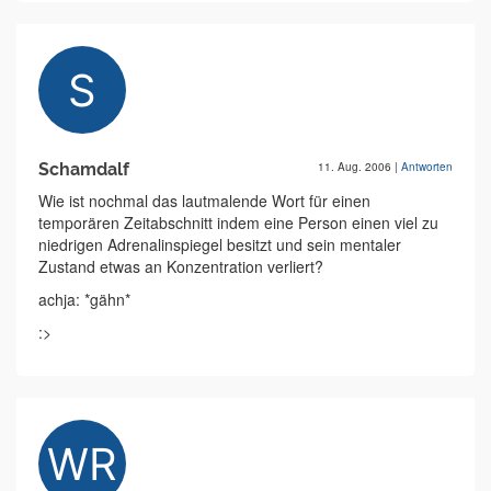
Schamdalf
11. Aug. 2006
|
Antworten
Wie ist nochmal das lautmalende Wort für einen
temporären Zeitabschnitt indem eine Person einen viel zu
niedrigen Adrenalinspiegel besitzt und sein mentaler
Zustand etwas an Konzentration verliert?
achja: *gähn*
:>