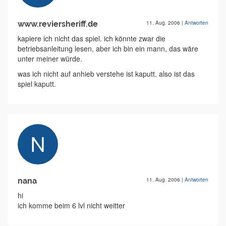
www.reviersheriff.de
11. Aug. 2006
|
Antworten
kapiere ich nicht das spiel. ich könnte zwar die
betriebsanleitung lesen, aber ich bin ein mann, das wäre
unter meiner würde.
was ich nicht auf anhieb verstehe ist kaputt. also ist das
spiel kaputt.
nana
11. Aug. 2006
|
Antworten
hi
ich komme beim 6 lvl nicht weitter