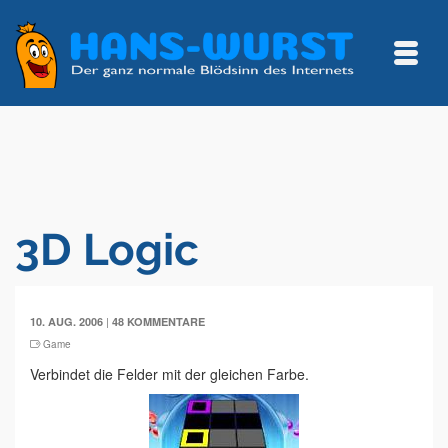
3D Logic
|
10. AUG. 2006
48 KOMMENTARE
Game
Verbindet die Felder mit der gleichen Farbe.