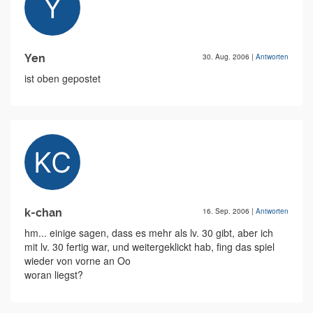
Yen
30. Aug. 2006
|
Antworten
ist oben gepostet
k-chan
16. Sep. 2006
|
Antworten
hm... einige sagen, dass es mehr als lv. 30 gibt, aber ich
mit lv. 30 fertig war, und weitergeklickt hab, fing das spiel
wieder von vorne an Oo
woran liegst?