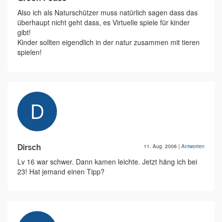
Also ich als Naturschützer muss natürlich sagen dass das
überhaupt nicht geht dass, es Virtuelle spiele für kinder
gibt!
Kinder sollten eigendlich in der natur zusammen mit tieren
spielen!
Dirsch
11. Aug. 2006
|
Antworten
Lv 16 war schwer. Dann kamen leichte. Jetzt häng ich bei
23! Hat jemand einen Tipp?