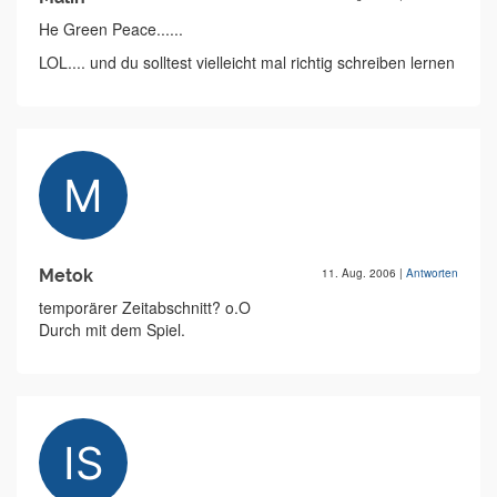
He Green Peace......
LOL.... und du solltest vielleicht mal richtig schreiben lernen
Metok
11. Aug. 2006
|
Antworten
temporärer Zeitabschnitt? o.O
Durch mit dem Spiel.