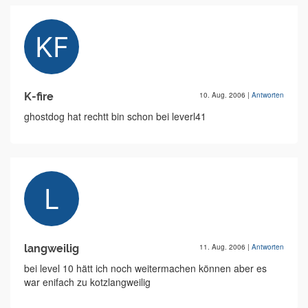
K-fire
10. Aug. 2006
|
Antworten
ghostdog hat rechtt bin schon bei leverl41
langweilig
11. Aug. 2006
|
Antworten
bei level 10 hätt ich noch weitermachen können aber es
war enifach zu kotzlangweilig