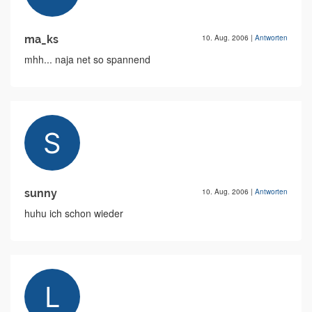
ma_ks
10. Aug. 2006
|
Antworten
mhh... naja net so spannend
sunny
10. Aug. 2006
|
Antworten
huhu ich schon wieder