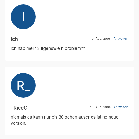
ich
10. Aug. 2006
|
Antworten
ich hab mei 13 irgendwie n problem^^
_RiccC_
10. Aug. 2006
|
Antworten
niemals es kann nur bis 30 gehen auser es ist ne neue
version.