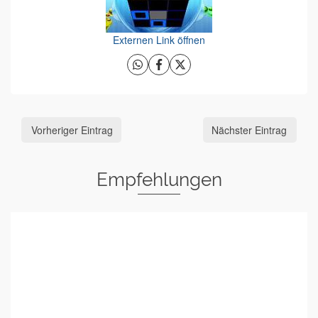
Externen Link öffnen
Vorheriger Eintrag
Nächster Eintrag
Empfehlungen