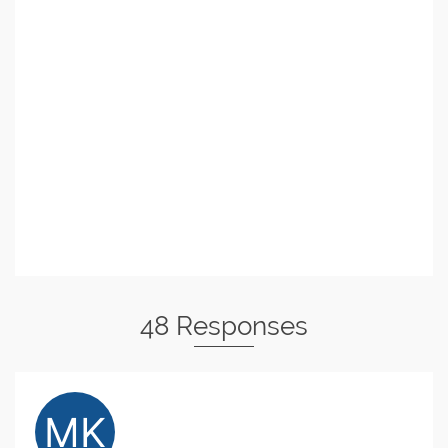
48 Responses