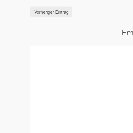
Vorheriger Eintrag
Em