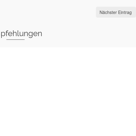
Nächster Eintrag
pfehlungen