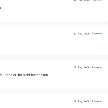
e
27. Aug. 2006
|
Antworten
27. Aug. 2006
|
Antworten
, hätte er ihn nicht festghalten...
27. Aug. 2006
|
Antworten