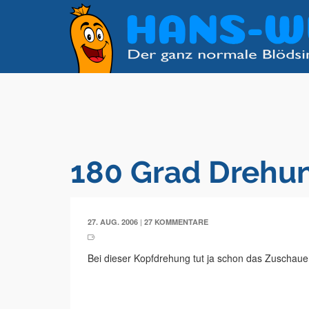
180 Grad Drehu
|
27. AUG. 2006
27 KOMMENTARE
Bei dieser Kopfdrehung tut ja schon das Zuschau