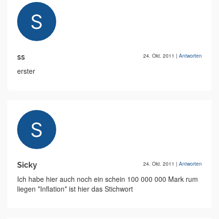
ss
24. Okt. 2011
|
Antworten
erster
Sicky
24. Okt. 2011
|
Antworten
Ich habe hier auch noch ein schein 100 000 000 Mark rum
liegen *Inflation* ist hier das Stichwort