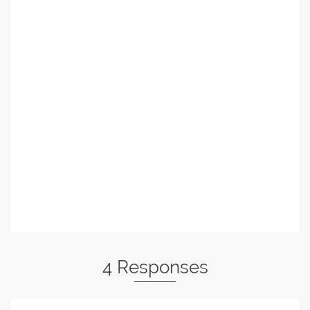
4 Responses