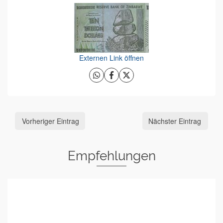
Externen Link öffnen
Vorheriger Eintrag
Nächster Eintrag
Empfehlungen