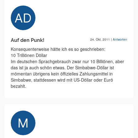
Auf den Punk!
24. Okt. 2011
|
Antworten
Konsequenterweise hätte ich es so geschrieben:
10 Trilliönen Döllar
Im deutschen Sprachgebrauch zwar nur 10 Billiönen, aber
das ist ja auch schön etwas. Der Simbabwe-Döllar ist
mömentan übrigens kein öffizielles Zahlungsmittel in
Simbabwe, stattdessen wird mit US-Döllar oder Eurö
bezahlt.