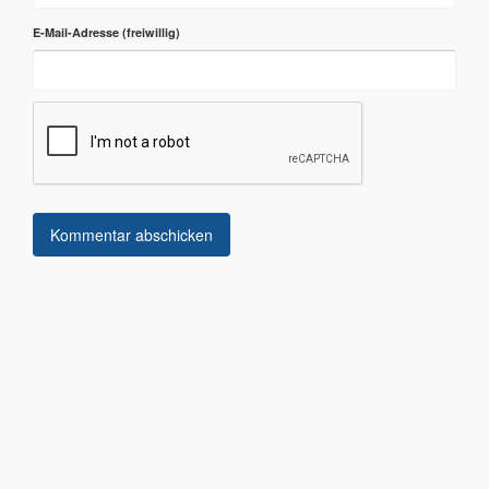
E-Mail-Adresse