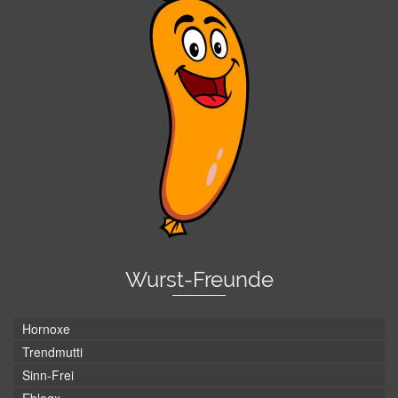
Wurst-Freunde
Hornoxe
Trendmutti
Sinn-Frei