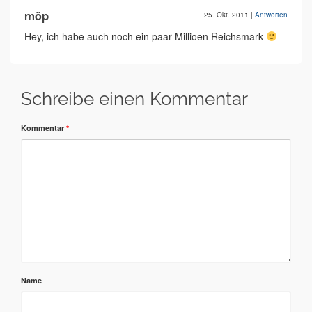
möp
25. Okt. 2011
|
Antworten
Hey, ich habe auch noch ein paar Millioen Reichsmark
Schreibe einen Kommentar
Kommentar
*
Name