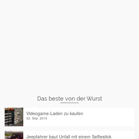
Das beste von der Wurst
Videogame-Laden zu kaufen
02. Sep. 2010
Jeepfahrer baut Unfall mit einem Selfiestick