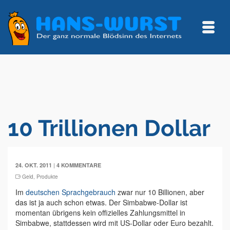
10 Trillionen Dollar
|
24. OKT. 2011
4 KOMMENTARE
Geld
,
Produkte
Im
deutschen Sprachgebrauch
zwar nur 10 Billionen, aber
das ist ja auch schon etwas. Der Simbabwe-Dollar ist
momentan übrigens kein offizielles Zahlungsmittel in
Simbabwe, stattdessen wird mit US-Dollar oder Euro bezahlt.