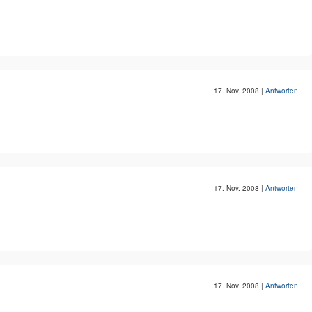
17. Nov. 2008
|
Antworten
17. Nov. 2008
|
Antworten
17. Nov. 2008
|
Antworten