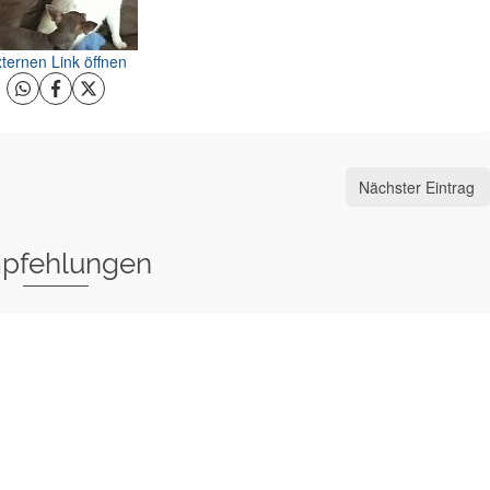
ternen Link öffnen
Nächster Eintrag
pfehlungen