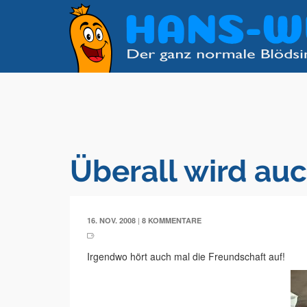
Überall wird auc
|
16. NOV. 2008
8 KOMMENTARE
Irgendwo hört auch mal die Freundschaft auf!