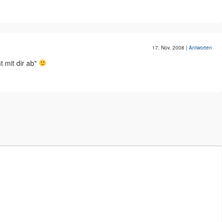
17. Nov. 2008
|
Antworten
t mit dir ab"