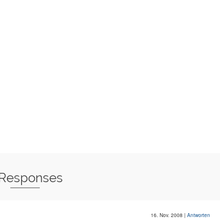
 Responses
16. Nov. 2008
|
Antworten