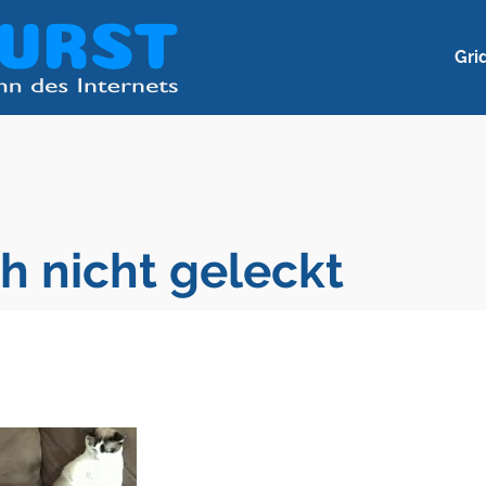
Gri
h nicht geleckt