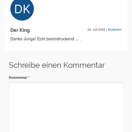
Der King
24. Juli 2009
|
Antworten
Danke Jungs! Echt beeindruckend ... .
Schreibe einen Kommentar
Kommentar
*