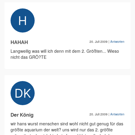
HAHAH
20. Juli 2009
|
Antworten
Langweilig was will ich denn mit dem 2. Größten... Wieso
nicht das GRÖ?TE
Der König
20. Juli 2009
|
Antworten
wir hans wurst menschen sind wohl nicht gut genug für das
größte aquarium der welt? uns wird nur das 2. größte