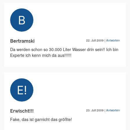
Bertramski
22. Juli 2009
|
Antworten
Da werden schon so 30.000 Liter Wasser drin sein!! Ich bin
Experte ich kenn mich da aus!!!!!!
Erwischt!!!
23. Juli 2009
|
Antworten
Fake, das ist garnicht das größte!