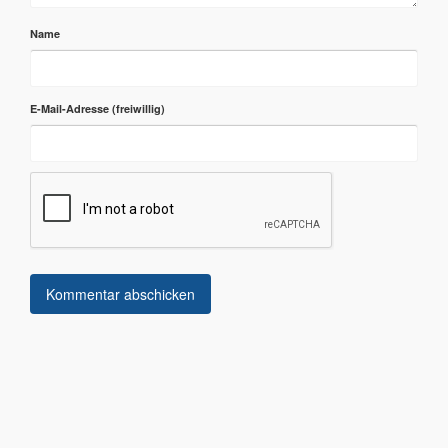
Name
E-Mail-Adresse