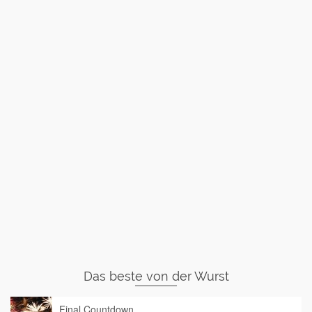
Das beste von der Wurst
Final Countdown