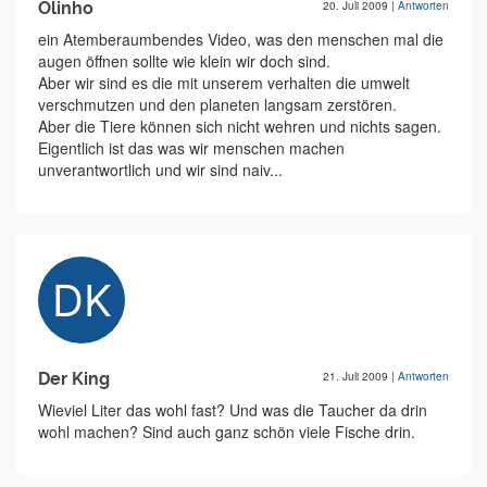
Olinho
20. Juli 2009
|
Antworten
ein Atemberaumbendes Video, was den menschen mal die
augen öffnen sollte wie klein wir doch sind.
Aber wir sind es die mit unserem verhalten die umwelt
verschmutzen und den planeten langsam zerstören.
Aber die Tiere können sich nicht wehren und nichts sagen.
Eigentlich ist das was wir menschen machen
unverantwortlich und wir sind naiv...
Der King
21. Juli 2009
|
Antworten
Wieviel Liter das wohl fast? Und was die Taucher da drin
wohl machen? Sind auch ganz schön viele Fische drin.