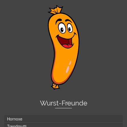
Wurst-Freunde
Hornoxe
Trendmutti