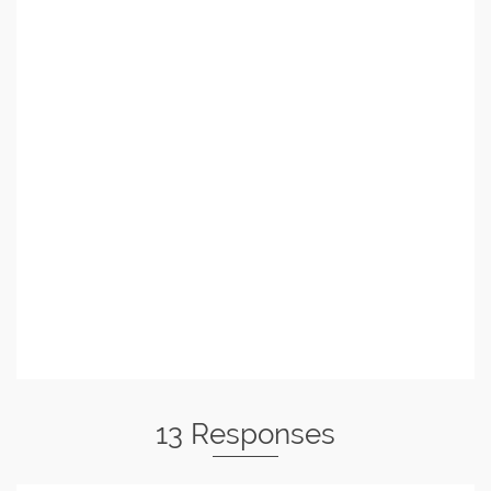
13 Responses