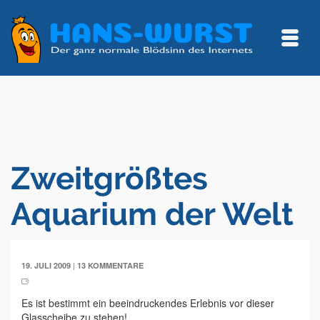
Zweitgrößtes
Aquarium der Welt
|
19. JULI 2009
13 KOMMENTARE
Es ist bestimmt ein beeindruckendes Erlebnis vor dieser
Glasscheibe zu stehen!