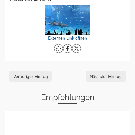
Externen Link öffnen
Vorheriger Eintrag
Nächster Eintrag
Empfehlungen