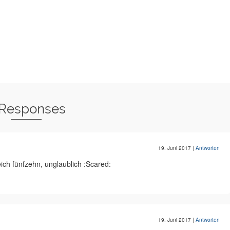
 Responses
19. Juni 2017
|
Antworten
ich fünfzehn, unglaublich :Scared:
19. Juni 2017
|
Antworten