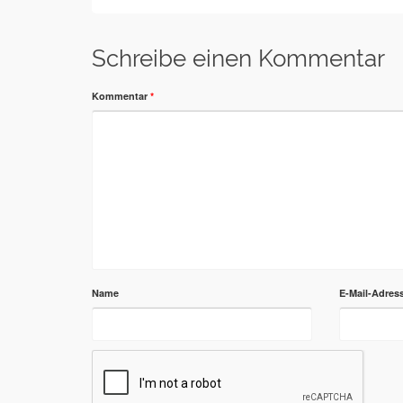
Schreibe einen Kommentar
Kommentar
*
Name
E-Mail-Adres