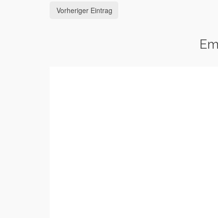
Vorheriger Eintrag
Em