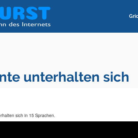
Gri
nte unterhalten sich
rhalten sich in 15 Sprachen.