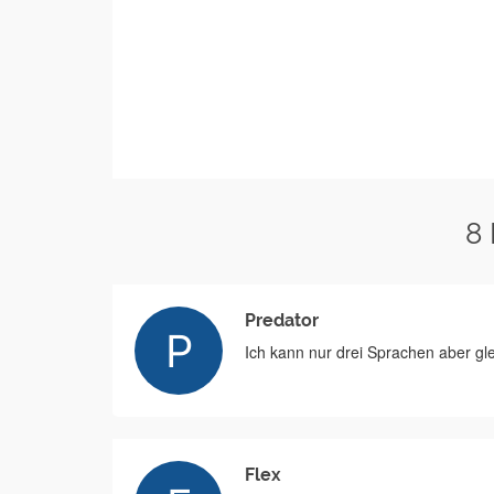
8
Predator
Ich kann nur drei Sprachen aber gle
Flex