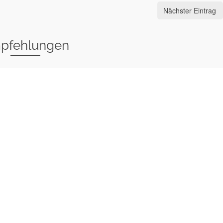
Nächster Eintrag
pfehlungen