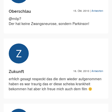
Oberschlau
15. Okt. 2010
|
Antworten
@möp?
Der hat keine Zwangsneurose, sondern Parkinson!
Zukunft
16. Okt. 2010
|
Antworten
erhlich gesagt respeckt das die dem wieder aufgenommen
haben es war traurig das er diese scheiss krankheit
bekommen hat aber ich freue mich auch dem film