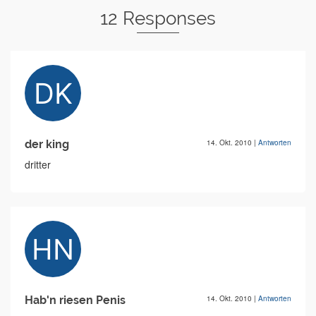
12 Responses
der king
14. Okt. 2010
|
Antworten
dritter
Hab'n riesen Penis
14. Okt. 2010
|
Antworten