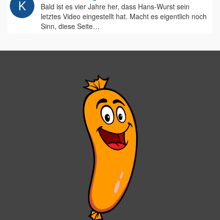
Bald ist es vier Jahre her, dass Hans-Wurst sein
letztes Video eingestellt hat. Macht es eigentlich noch
Sinn, diese Seite…