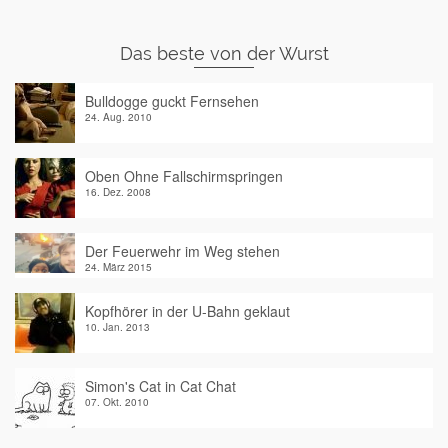
Das beste von der Wurst
Bulldogge guckt Fernsehen
24. Aug. 2010
Oben Ohne Fallschirmspringen
16. Dez. 2008
Der Feuerwehr im Weg stehen
24. März 2015
Kopfhörer in der U-Bahn geklaut
10. Jan. 2013
Simon's Cat in Cat Chat
07. Okt. 2010