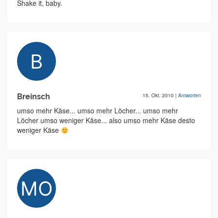
Shake it, baby.
Breinsch
15. Okt. 2010
|
Antworten
umso mehr Käse... umso mehr Löcher... umso mehr
Löcher umso weniger Käse... also umso mehr Käse desto
weniger Käse