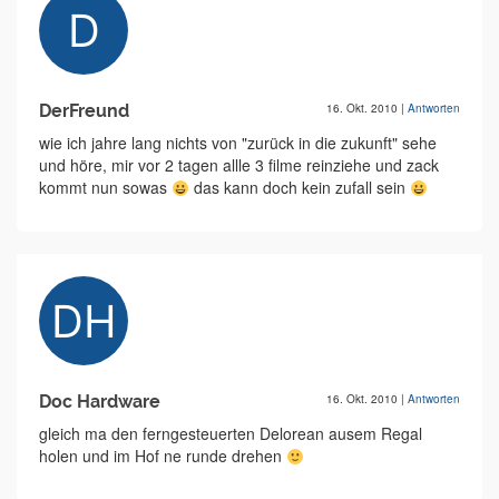
DerFreund
16. Okt. 2010
|
Antworten
wie ich jahre lang nichts von "zurück in die zukunft" sehe
und höre, mir vor 2 tagen allle 3 filme reinziehe und zack
kommt nun sowas
das kann doch kein zufall sein
Doc Hardware
16. Okt. 2010
|
Antworten
gleich ma den ferngesteuerten Delorean ausem Regal
holen und im Hof ne runde drehen