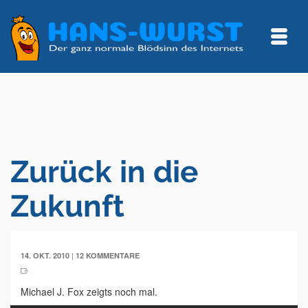
Zurück in die
Zukunft
|
14. OKT. 2010
12 KOMMENTARE
Michael J. Fox zeigts noch mal.