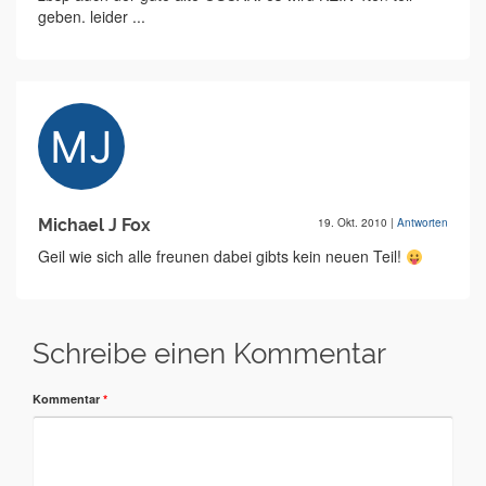
geben. leider ...
Michael J Fox
19. Okt. 2010
|
Antworten
Geil wie sich alle freunen dabei gibts kein neuen Teil!
Schreibe einen Kommentar
Kommentar
*