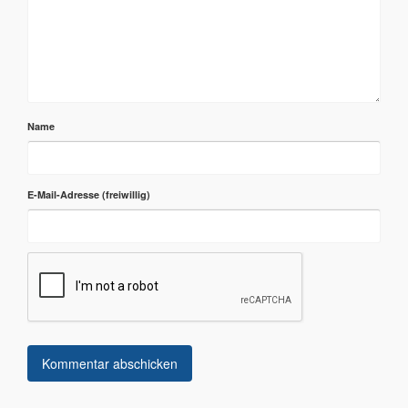
Name
E-Mail-Adresse