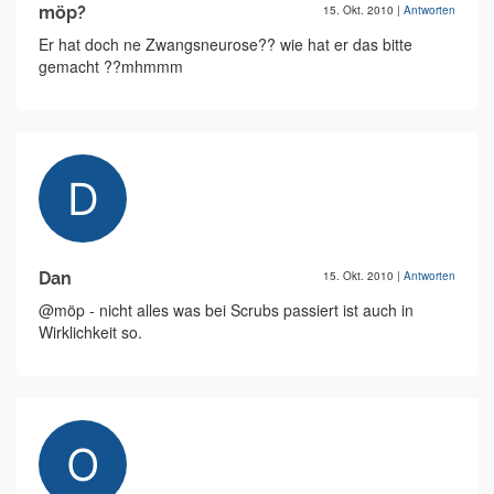
möp?
15. Okt. 2010
|
Antworten
Er hat doch ne Zwangsneurose?? wie hat er das bitte
gemacht ??mhmmm
Dan
15. Okt. 2010
|
Antworten
@möp - nicht alles was bei Scrubs passiert ist auch in
Wirklichkeit so.