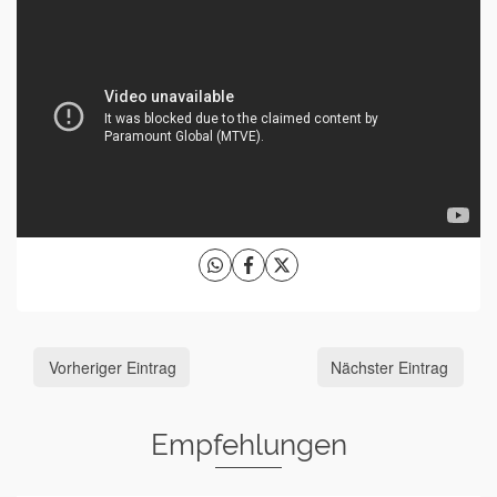
Vorheriger Eintrag
Nächster Eintrag
Empfehlungen