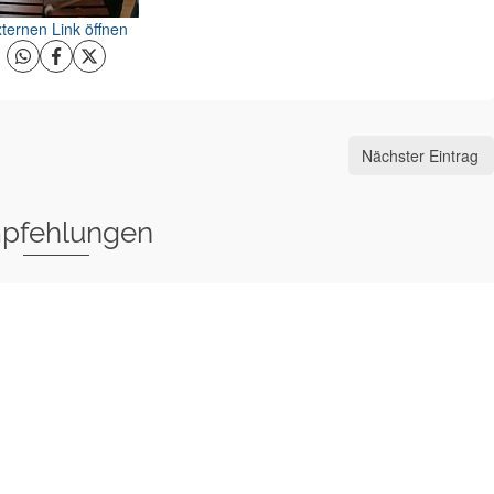
ternen Link öffnen
Nächster Eintrag
pfehlungen