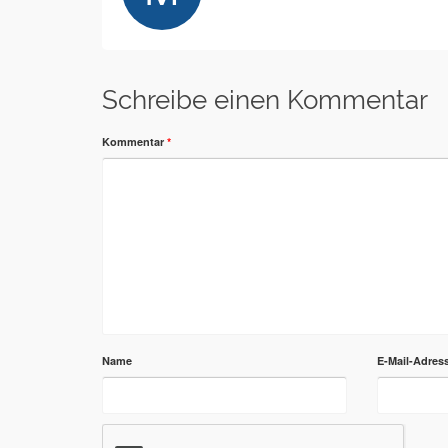
Schreibe einen Kommentar
Kommentar
*
Name
E-Mail-Adres