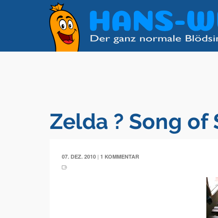
Zelda ? Song of
|
07. DEZ. 2010
1 KOMMENTAR