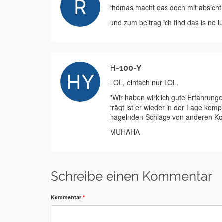
thomas macht das doch mit absicht(
und zum beitrag ich find das is ne l
H-100-Y
LOL, einfach nur LOL.
"Wir haben wirklich gute Erfahrung
trägt ist er wieder in der Lage komp
hagelnden Schläge von anderen Kol
MUHAHA
Schreibe einen Kommentar
Kommentar
*