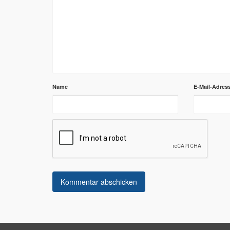
Name
E-Mail-Adres