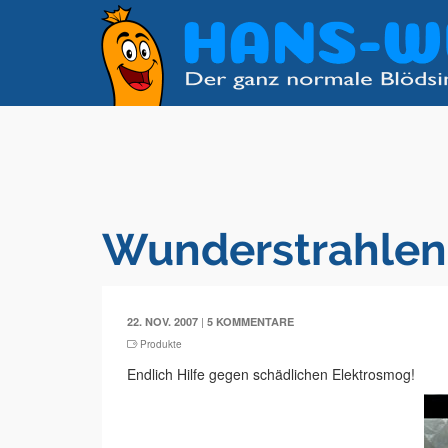
Wunderstrahlen
|
22. NOV. 2007
5 KOMMENTARE
Produkte
Endlich Hilfe gegen schädlichen Elektrosmog!