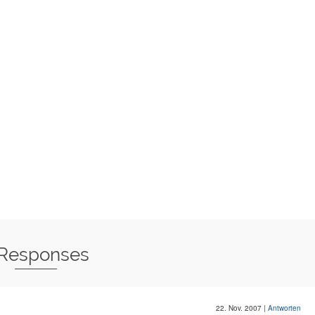
 Responses
22. Nov. 2007
|
Antworten