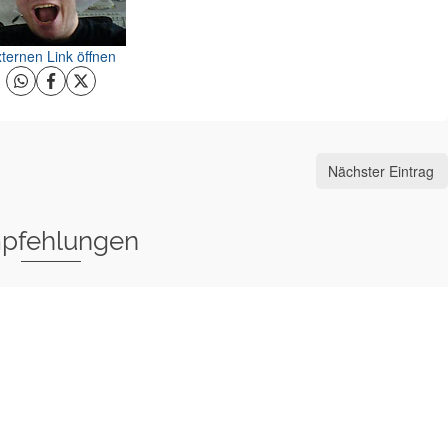
ternen Link öffnen
Nächster Eintrag
pfehlungen