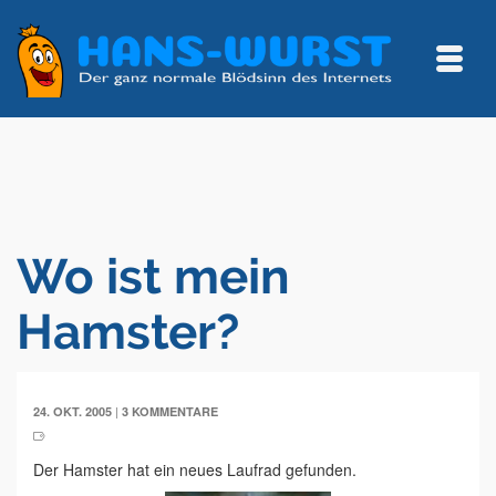
Wo ist mein
Hamster?
|
24. OKT. 2005
3 KOMMENTARE
Der Hamster hat ein neues Laufrad gefunden.