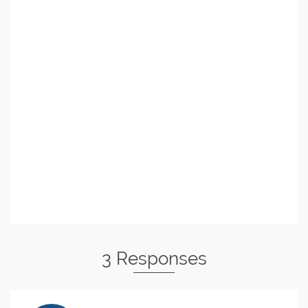
3 Responses