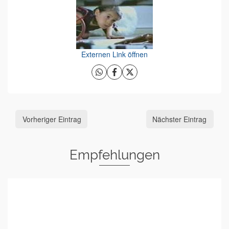
Externen Link öffnen
Vorheriger Eintrag
Nächster Eintrag
Empfehlungen