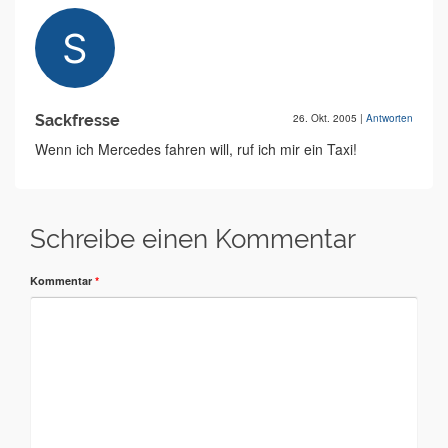
Sackfresse
26. Okt. 2005
|
Antworten
Wenn ich Mercedes fahren will, ruf ich mir ein Taxi!
Schreibe einen Kommentar
Kommentar
*