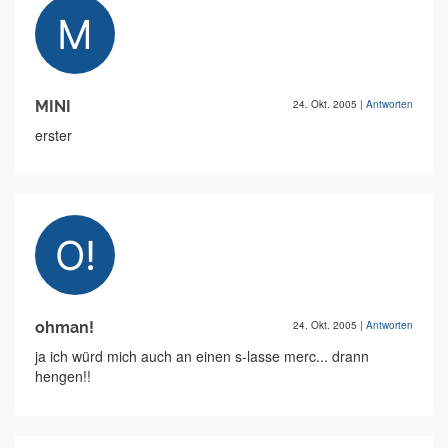
MINI
24. Okt. 2005
|
Antworten
erster
ohman!
24. Okt. 2005
|
Antworten
ja ich würd mich auch an einen s-lasse merc... drann
hengen!!