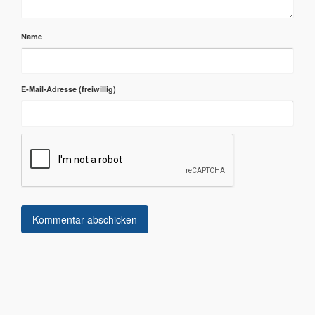
Name
E-Mail-Adresse