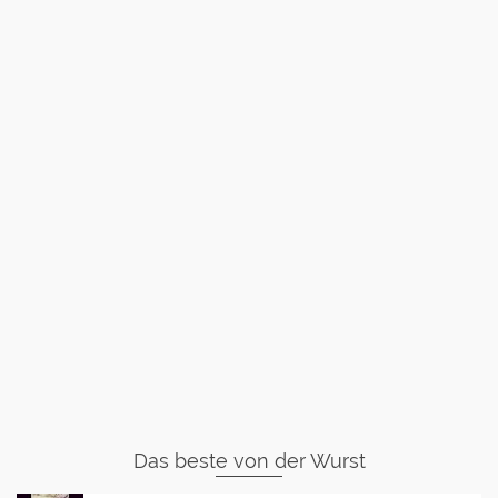
Das beste von der Wurst