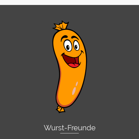
Wurst-Freunde