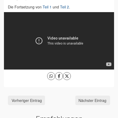
Die Fortsetzung von
Teil 1
und
Teil 2
.
Vorheriger Eintrag
Nächster Eintrag