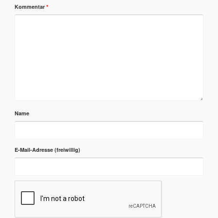
Kommentar
*
Name
E-Mail-Adresse