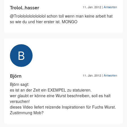
Trolol..hasser
11. Jan. 2012
|
Antworten
@Trololololololololol schon toll wenn man keine arbeit hat
so wie du und hier erster ist. MONGO
Björn
11. Jan. 2012
|
Antworten
Björn sagt:
es ist an der Zeit ein EXEMPEL zu statuieren.
wer glaubt er könne eine Wurst beschreiben, soll es halt
versuchen!
dieses Video liefert reizende Inspirationen für Fuchs Wurst.
Zustimmung Mob?