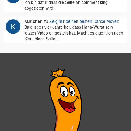
Ich bin dafür dass die Seite an comment king
abgetreten wird
Kurtchen
zu
Zeig mir deinen besten Dance Move!
:
Bald ist es vier Jahre her, dass Hans-Wurst sein
letztes Video eingestellt hat. Macht es eigentlich noch
Sinn, diese Seite…