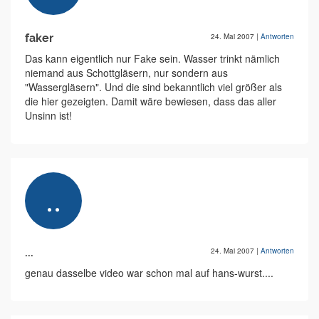
faker
24. Mai 2007
|
Antworten
Das kann eigentlich nur Fake sein. Wasser trinkt nämlich
niemand aus Schottgläsern, nur sondern aus
"Wassergläsern". Und die sind bekanntlich viel größer als
die hier gezeigten. Damit wäre bewiesen, dass das aller
Unsinn ist!
...
24. Mai 2007
|
Antworten
genau dasselbe video war schon mal auf hans-wurst....