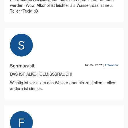
werden. Wow, Alkohol ist leichter als Wasser, das ist neu.
Toller "Trick" :O
Schmarasit
24. Mai 2007
|
Antworten
DAS IST ALKOHOLMISSBRAUCH!
Wichtig ist vor allem das Wasser obenhin zu stellen .. alles
andere ist sinnlos.