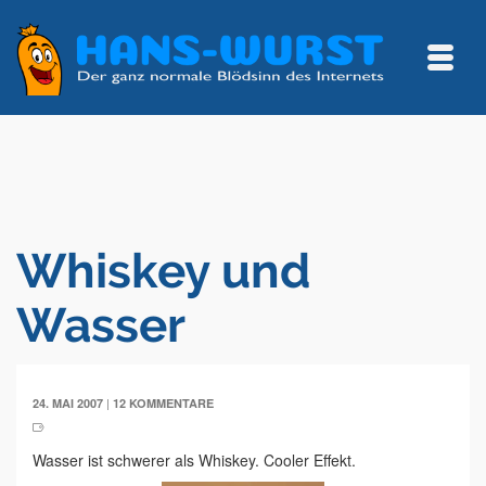
Whiskey und
Wasser
|
24. MAI 2007
12 KOMMENTARE
Wasser ist schwerer als Whiskey. Cooler Effekt.