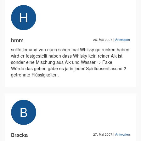
hmm
26. Mai 2007
|
Antworten
sollte jemand von euch schon mal Whisky getrunken haben
wird er festgestellt haben dass Whisky kein reiner Alk ist
sonder eine Mischung aus Alk und Wasser -> Fake
Würde das gehen gäbe es ja in jeder Spirituosenflasche 2
getrennte Flüssigkeiten.
Bracka
27. Mai 2007
|
Antworten