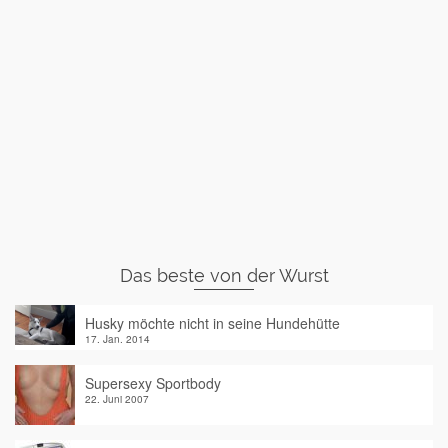
Das beste von der Wurst
Husky möchte nicht in seine Hundehütte
17. Jan. 2014
Supersexy Sportbody
22. Juni 2007