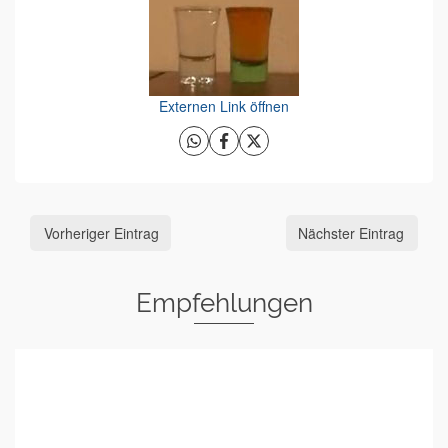
Externen Link öffnen
Vorheriger Eintrag
Nächster Eintrag
Empfehlungen