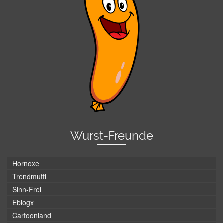
Wurst-Freunde
Hornoxe
Trendmutti
Sinn-Frei
Eblogx
Cartoonland