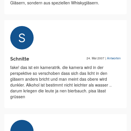
Gläsern, sondern aus speziellen Whiskygläsern.
Schnitte
24. Mai 2007
|
Antworten
fake! das ist ein kameratrik. die kamera wird in der
perspektive so verschoben dass sich das licht in den
gläsern anders bricht und man meint das obere wird
dunkler. Alkohol ist bestimmt nicht leichter als wasser ..
darum kriegen die leute ja nen bierbauch. pisa lässt
grüssen