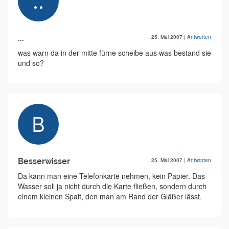
...
25. Mai 2007
|
Antworten
was warn da in der mitte fürne scheibe aus was bestand sie
und so?
Besserwisser
25. Mai 2007
|
Antworten
Da kann man eine Telefonkarte nehmen, kein Papier. Das
Wasser soll ja nicht durch die Karte fließen, sondern durch
einem kleinen Spalt, den man am Rand der Gläßer lässt.