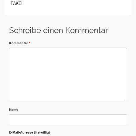
FAKE!
Schreibe einen Kommentar
Kommentar
*
Name
E-Mail-Adresse