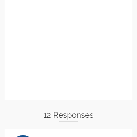
12 Responses