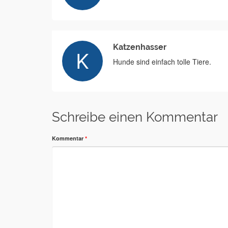
Katzenhasser
Hunde sind einfach tolle Tiere.
Schreibe einen Kommentar
Kommentar
*