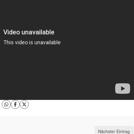
Nächster Eintrag