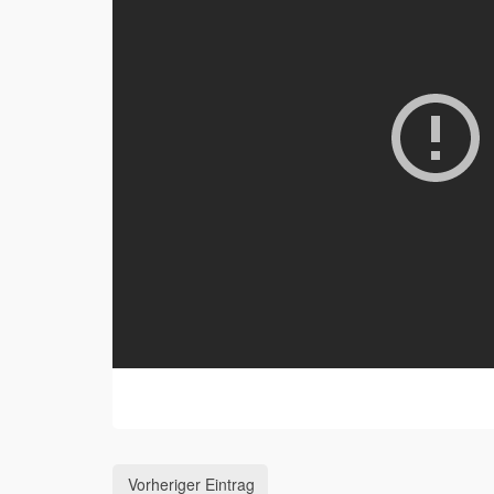
Vorheriger Eintrag