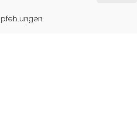
pfehlungen