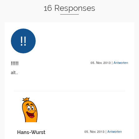
16 Responses
!!!!!
05. Nov. 2013
|
Antworten
alt..
Hans-Wurst
05. Nov. 2013
|
Antworten