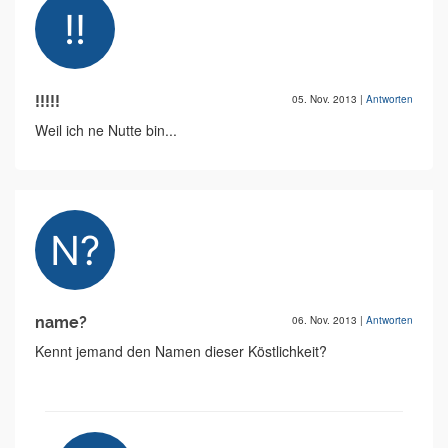
!!!!!
05. Nov. 2013
|
Antworten
Weil ich ne Nutte bin...
name?
06. Nov. 2013
|
Antworten
Kennt jemand den Namen dieser Köstlichkeit?