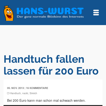
Handtuch fallen
lassen für 200 Euro
|
05. NOV. 2013
16 KOMMENTARE
Handtuch
,
nackt
,
Streich
Bei 200 Euro kann man schon mal schwach werden.