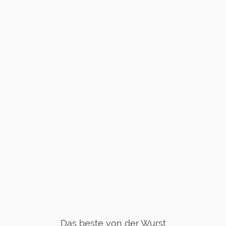
Das beste von der Wurst