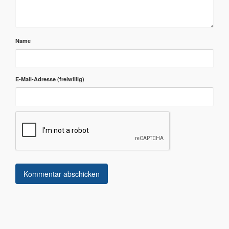
Name
E-Mail-Adresse