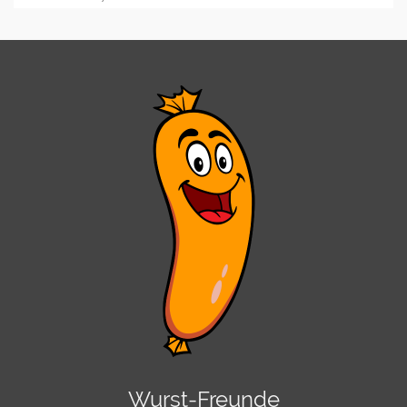
Wurst-Freunde