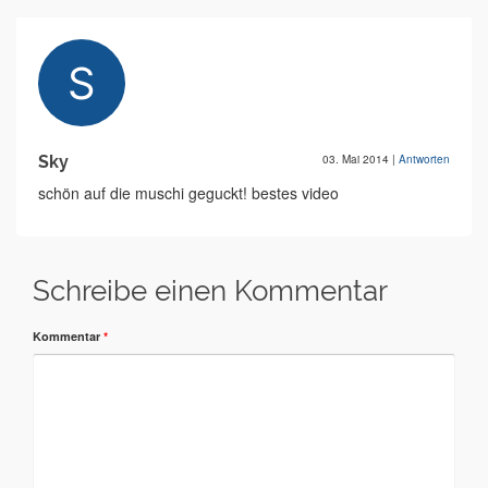
Sky
03. Mai 2014
|
Antworten
schön auf die muschi geguckt! bestes video
Schreibe einen Kommentar
Kommentar
*