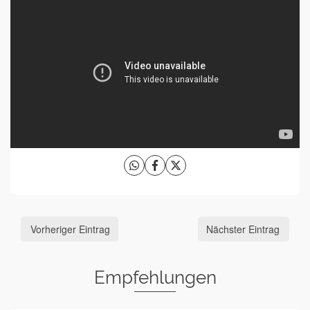
Vorheriger Eintrag
Nächster Eintrag
Empfehlungen