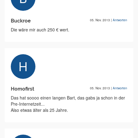
Buckroe
05. Nov. 2013
|
Antworten
Die wäre mir auch 250 € wert.
Homofirst
05. Nov. 2013
|
Antworten
Das hat soooo einen langen Bart, das gabs ja schon in der
Pre-Internetzeit...
Also etwas älter als 25 Jahre.