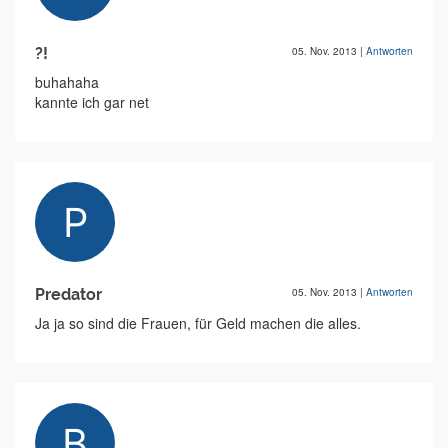
?!
05. Nov. 2013
|
Antworten
buhahaha
kannte ich gar net
Predator
05. Nov. 2013
|
Antworten
Ja ja so sind die Frauen, für Geld machen die alles.