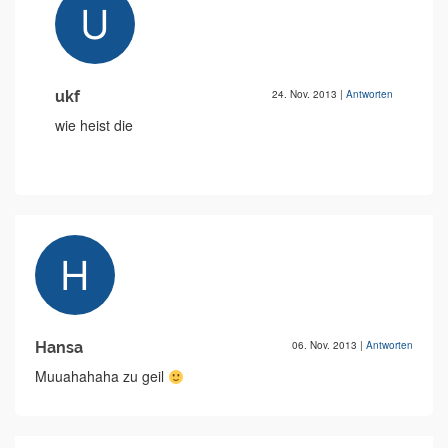
ukf
24. Nov. 2013
|
Antworten
wie heist die
Hansa
06. Nov. 2013
|
Antworten
Muuahahaha zu geil