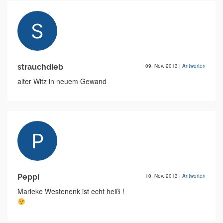
strauchdieb
09. Nov. 2013
|
Antworten
alter Witz in neuem Gewand
Peppi
10. Nov. 2013
|
Antworten
Marieke Westenenk ist echt heiß !