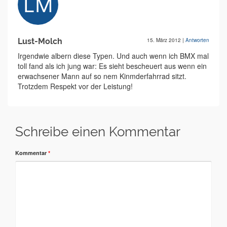
Lust-Molch
15. März 2012
|
Antworten
Irgendwie albern diese Typen. Und auch wenn ich BMX mal
toll fand als ich jung war: Es sieht bescheuert aus wenn ein
erwachsener Mann auf so nem Kinmderfahrrad sitzt.
Trotzdem Respekt vor der Leistung!
Schreibe einen Kommentar
Kommentar
*