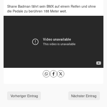
Shane Badman fährt sein BMX auf einem Reifen und ohne
die Pedale zu berühren 188 Meter weit.
Vorheriger Eintrag
Nächster Eintrag