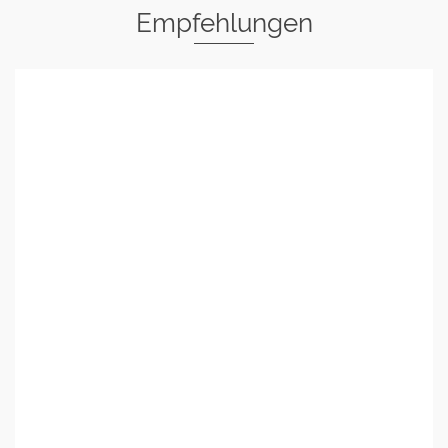
Empfehlungen