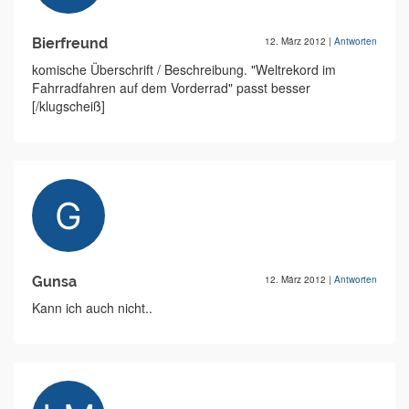
Bierfreund
12. März 2012
|
Antworten
komische Überschrift / Beschreibung. "Weltrekord im
Fahrradfahren auf dem Vorderrad" passt besser
[/klugscheiß]
Gunsa
12. März 2012
|
Antworten
Kann ich auch nicht..