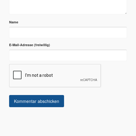
Name
E-Mail-Adresse