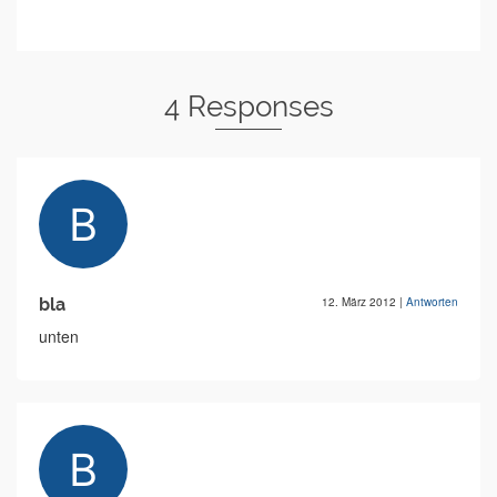
4 Responses
bla
12. März 2012
|
Antworten
unten