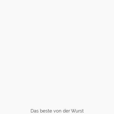
Das beste von der Wurst