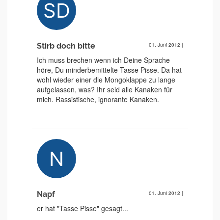
Stirb doch bitte
01. Juni 2012
|
Ich muss brechen wenn ich Deine Sprache
höre, Du minderbemittelte Tasse Pisse. Da hat
wohl wieder einer die Mongoklappe zu lange
aufgelassen, was? Ihr seid alle Kanaken für
mich. Rassistische, ignorante Kanaken.
Napf
01. Juni 2012
|
er hat "Tasse Pisse" gesagt...