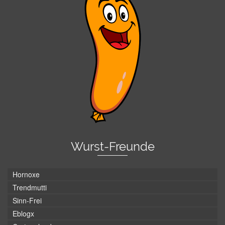
Wurst-Freunde
Hornoxe
Trendmutti
Sinn-Frei
Eblogx