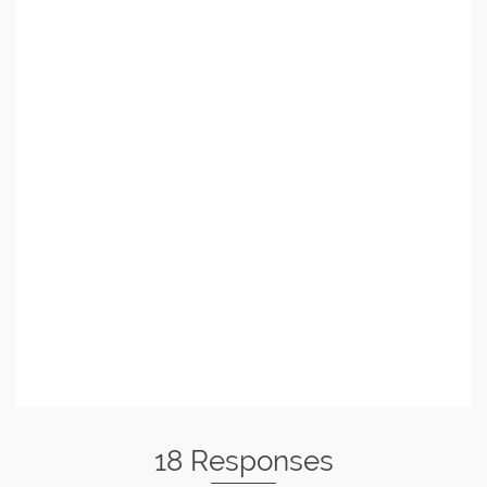
18 Responses