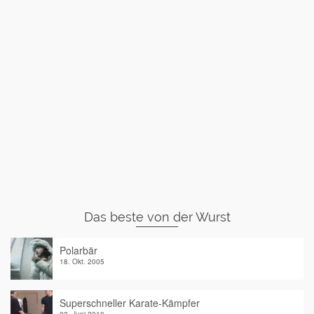
Das beste von der Wurst
Polarbär
18. Okt. 2005
Superschneller Karate-Kämpfer