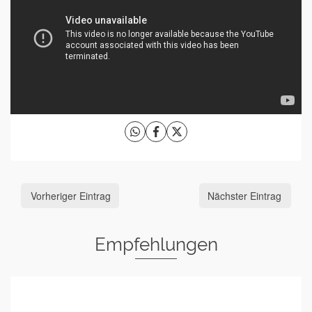
Vorheriger Eintrag
Nächster Eintrag
Empfehlungen