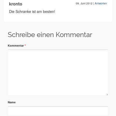
kronto
09. Juni 2012
|
Antworten
Die Schranke ist am besten!
Schreibe einen Kommentar
Kommentar
*
Name