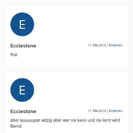
Ecclestone
17. Mai 2012
|
Antworten
first
Ecclestone
17. Mai 2012
|
Antworten
aber suuuuuper witzig aber wer nix kann und nix lernt wird
Bernd