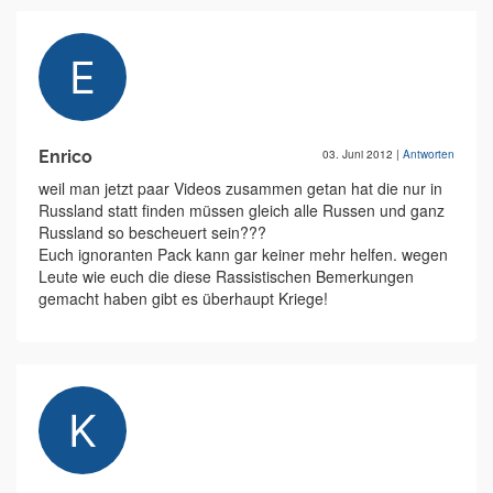
Enrico
03. Juni 2012
|
Antworten
weil man jetzt paar Videos zusammen getan hat die nur in
Russland statt finden müssen gleich alle Russen und ganz
Russland so bescheuert sein???
Euch ignoranten Pack kann gar keiner mehr helfen. wegen
Leute wie euch die diese Rassistischen Bemerkungen
gemacht haben gibt es überhaupt Kriege!