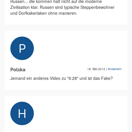
Russen... die kommen halt nicht auf die moderne
Zivilisation klar. Russen sind typische Steppenbewohner
und Dorfkakerlaken ohne manieren.
Polska
18. Mai 2012
|
Antworten
Jemand ein anderes Video zu "6:28" und ist das Fake?