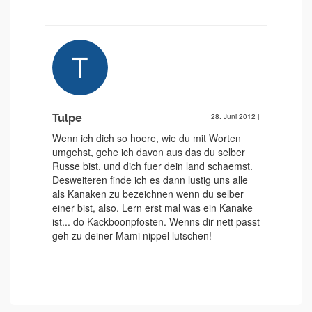
Tulpe
28. Juni 2012
|
Wenn ich dich so hoere, wie du mit Worten
umgehst, gehe ich davon aus das du selber
Russe bist, und dich fuer dein land schaemst.
Desweiteren finde ich es dann lustig uns alle
als Kanaken zu bezeichnen wenn du selber
einer bist, also. Lern erst mal was ein Kanake
ist... do Kackboonpfosten. Wenns dir nett passt
geh zu deiner Mami nippel lutschen!