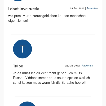
i dont love russia
25. Mai 2012
|
Antworten
wie primitiv und zurückgeblieben können menschen
eigentlich sein
Tulpe
26. Mai 2012
|
Antworten
Jo da muss ich dir echt recht geben, Ich muss
Russen Viddeos immer ohne sound spielen weil ich
sonst kotzen muss wenn ich die Sprache hoere!!!