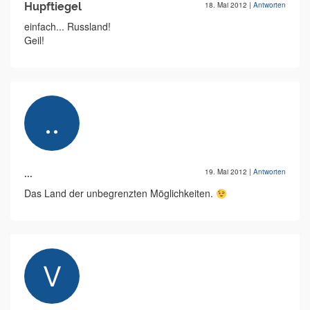
Hupftiegel
18. Mai 2012
|
Antworten
einfach... Russland!
Geil!
...
19. Mai 2012
|
Antworten
Das Land der unbegrenzten Möglichkeiten.