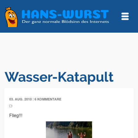
Wasser-Katapult
|
03. AUG. 2010
6 KOMMENTARE
Flieg!!!