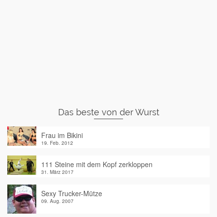
Das beste von der Wurst
Frau im Bikini
19. Feb. 2012
111 Steine mit dem Kopf zerkloppen
31. März 2017
Sexy Trucker-Mütze
09. Aug. 2007