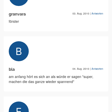
granvara
03. Aug. 2010
|
Antworten
förster
bla
04. Aug. 2010
|
Antworten
am anfang hört es sich an als würde er sagen "super,
machen die das ganze wieder spannend"