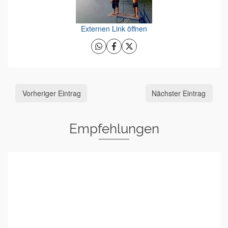
Externen Link öffnen
Vorheriger Eintrag
Nächster Eintrag
Empfehlungen