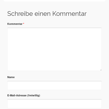
Schreibe einen Kommentar
Kommentar
*
Name
E-Mail-Adresse