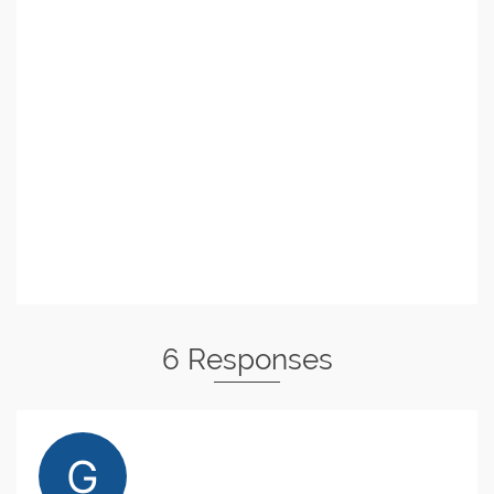
6 Responses