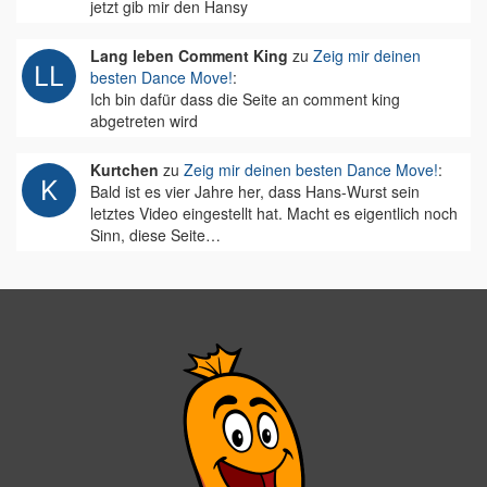
jetzt gib mir den Hansy
Lang leben Comment King
zu
Zeig mir deinen
besten Dance Move!
:
Ich bin dafür dass die Seite an comment king
abgetreten wird
Kurtchen
zu
Zeig mir deinen besten Dance Move!
:
Bald ist es vier Jahre her, dass Hans-Wurst sein
letztes Video eingestellt hat. Macht es eigentlich noch
Sinn, diese Seite…