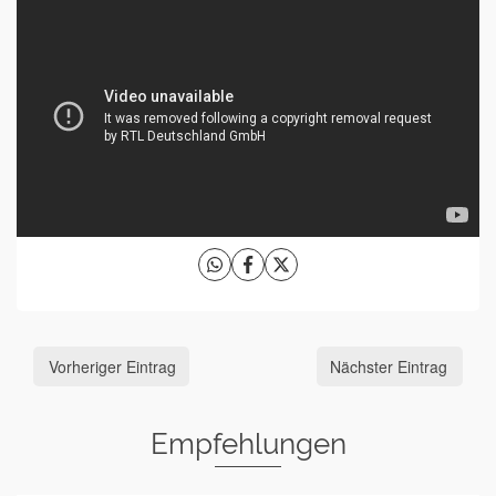
Vorheriger Eintrag
Nächster Eintrag
Empfehlungen