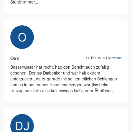
Stühle immer...
Oxx
11. Feb. 2009
|
Antworten
Besserwisser hat recht, hab den Bericht auch zufällig
gesehen. Der iss Diabetiker und war halt extrem
unterzuckert, da er gerade mit seinen etlichen Schlangen
und co in nen neues Haus umgezogen war (iss beim
Umzug passiert) also keineswegs lustig oder Ähnliches.