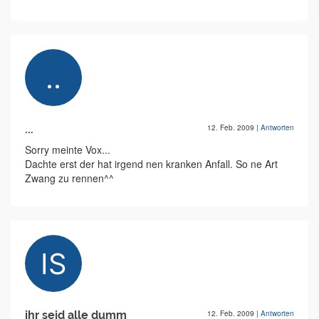
...
12. Feb. 2009
|
Antworten
Sorry meinte Vox...
Dachte erst der hat irgend nen kranken Anfall. So ne Art
Zwang zu rennen^^
ihr seid alle dumm
12. Feb. 2009
|
Antworten