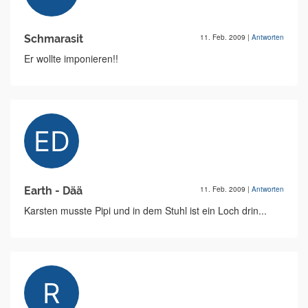
Schmarasit
11. Feb. 2009
|
Antworten
Er wollte imponieren!!
Earth - Dää
11. Feb. 2009
|
Antworten
Karsten musste Pipi und in dem Stuhl ist ein Loch drin...