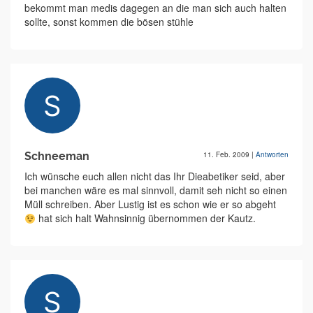
bekommt man medis dagegen an die man sich auch halten
sollte, sonst kommen die bösen stühle
Schneeman
11. Feb. 2009
|
Antworten
Ich wünsche euch allen nicht das Ihr Dieabetiker seid, aber
bei manchen wäre es mal sinnvoll, damit seh nicht so einen
Müll schreiben. Aber Lustig ist es schon wie er so abgeht
hat sich halt Wahnsinnig übernommen der Kautz.