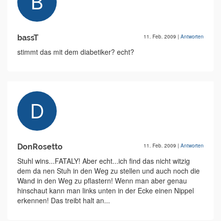
bassT
11. Feb. 2009
|
Antworten
stimmt das mit dem diabetiker? echt?
DonRosetto
11. Feb. 2009
|
Antworten
Stuhl wins...FATALY! Aber echt...ich find das nicht witzig
dem da nen Stuh in den Weg zu stellen und auch noch die
Wand in den Weg zu pflastern! Wenn man aber genau
hinschaut kann man links unten in der Ecke einen Nippel
erkennen! Das treibt halt an...