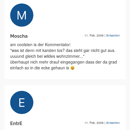
Moscha
11. Feb. 2009
|
Antworten
am coolsten is der Kommentator:
"was ist denn mit karsten los? das sieht gar nicht gut aus.
uuuund gleich bei wildes wohnzimmer..."
überhaupt nich mehr drauf eingegangen dass der da grad
einfach so in die ecke gehaun is
EntrE
11. Feb. 2009
|
Antworten