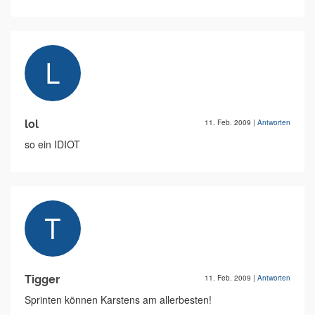
lol
11. Feb. 2009
|
Antworten
so ein IDIOT
Tigger
11. Feb. 2009
|
Antworten
Sprinten können Karstens am allerbesten!