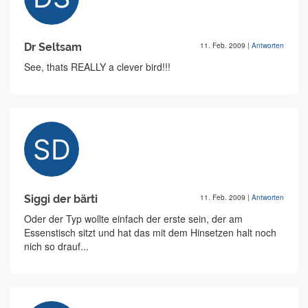
Dr Seltsam
11. Feb. 2009
|
Antworten
See, thats REALLY a clever bird!!!
Siggi der bärti
11. Feb. 2009
|
Antworten
Oder der Typ wollte einfach der erste sein, der am
Essenstisch sitzt und hat das mit dem Hinsetzen halt noch
nich so drauf...