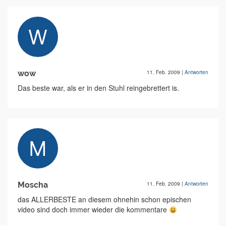
wow
11. Feb. 2009
|
Antworten
Das beste war, als er in den Stuhl reingebrettert is.
Moscha
11. Feb. 2009
|
Antworten
das ALLERBESTE an diesem ohnehin schon epischen
video sind doch immer wieder die kommentare