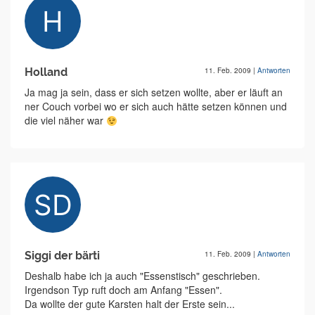
Holland
11. Feb. 2009
|
Antworten
Ja mag ja sein, dass er sich setzen wollte, aber er läuft an
ner Couch vorbei wo er sich auch hätte setzen können und
die viel näher war
Siggi der bärti
11. Feb. 2009
|
Antworten
Deshalb habe ich ja auch "Essenstisch" geschrieben.
Irgendson Typ ruft doch am Anfang "Essen".
Da wollte der gute Karsten halt der Erste sein...