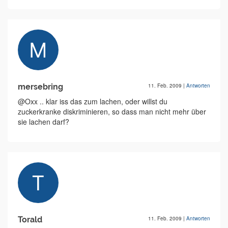
mersebring
11. Feb. 2009
|
Antworten
@Oxx .. klar iss das zum lachen, oder willst du
zuckerkranke diskriminieren, so dass man nicht mehr über
sie lachen darf?
Torald
11. Feb. 2009
|
Antworten