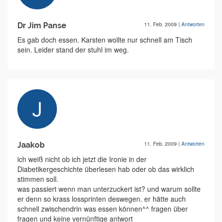
Dr Jim Panse
11. Feb. 2009
|
Antworten
Es gab doch essen. Karsten wollte nur schnell am Tisch
sein. Leider stand der stuhl im weg.
Jaakob
11. Feb. 2009
|
Antworten
ich weiß nicht ob ich jetzt die Ironie in der
Diabetikergeschichte überlesen hab oder ob das wirklich
stimmen soll.
was passiert wenn man unterzuckert ist? und warum sollte
er denn so krass lossprinten deswegen. er hätte auch
schnell zwischendrin was essen können^^ fragen über
fragen und keine vernünftige antwort