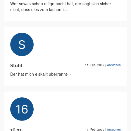
Wer sowas schon mitgemacht hat, der sagt sich sicher
nicht, dass dies zum lachen ist.
Stuhl
11. Feb. 2009
|
Antworten
Der hat mich eiskallt überrannt-.-
16:21
11. Feb. 2009
|
Antworten