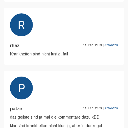
rhaz
11. Feb. 2009
|
Antworten
Krankheiten sind nicht lustig. fail
patze
11. Feb. 2009
|
Antworten
das geilste sind ja mal die kommentare dazu xDD
klar sind krankheiten nicht klustig, aber in der regel