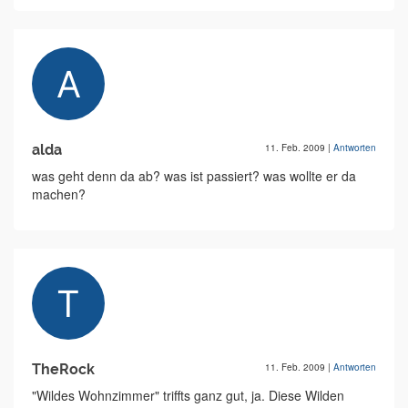
alda
11. Feb. 2009
|
Antworten
was geht denn da ab? was ist passiert? was wollte er da
machen?
TheRock
11. Feb. 2009
|
Antworten
"Wildes Wohnzimmer" triffts ganz gut, ja. Diese Wilden