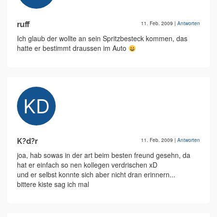
ruff
11. Feb. 2009
|
Antworten
Ich glaub der wollte an sein Spritzbesteck kommen, das
hatte er bestimmt draussen im Auto
K?d?r
11. Feb. 2009
|
Antworten
joa, hab sowas in der art beim besten freund gesehn, da
hat er einfach so nen kollegen verdrischen xD
und er selbst konnte sich aber nicht dran erinnern...
bittere kiste sag ich mal