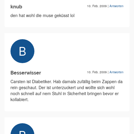
knub
10. Feb. 2009
|
Antworten
den hat wohl die muse geküsst lol
Besserwisser
10. Feb. 2009
|
Antworten
Carsten ist Diabetiker. Hab damals zufällig beim Zappen da
rein geschaut. Der ist unterzuckert und wollte sich wohl
noch schnell auf nem Stuhl in Sicherheit bringen bevor er
kollabiert.