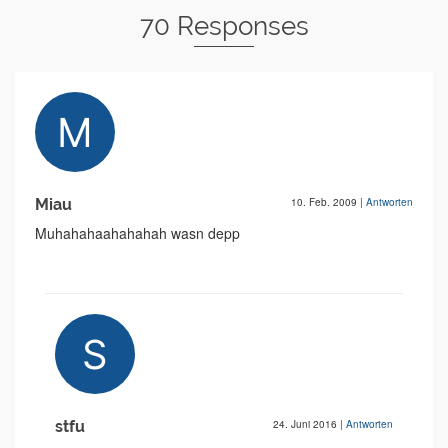
70 Responses
Miau
10. Feb. 2009
|
Antworten
Muhahahaahahahah wasn depp
stfu
24. Juni 2016
|
Antworten