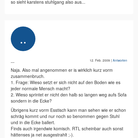
so sieht karstens stuhlgang also aus...
...
12. Feb. 2009
|
Antworten
Naja. Also mal angenommen er is wirklich kurz vorm
zusammenbruch.
1. Frage: Wieso setzt er sich nicht auf den Boden wie es
jeder normale Mensch macht?
2. Wieso sprintet er nicht den halb so langen weg aufs Sofa
sondern in die Ecke?
Übrigens kurz vorm Esstisch kann man sehen wie er schon
schräg kommt und nur noch so benommen gegen Stuhl
und in die Ecke ballert.
Finds auch irgendwie komisch. RTL scheinbar auch sonst
hättenses ja net ausgestrahlt ;-).