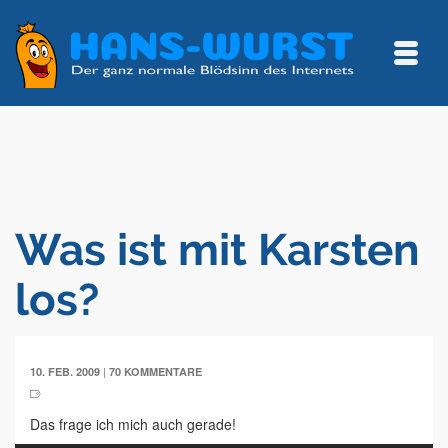
Was ist mit Karsten
los?
|
10. FEB. 2009
70 KOMMENTARE
Das frage ich mich auch gerade!