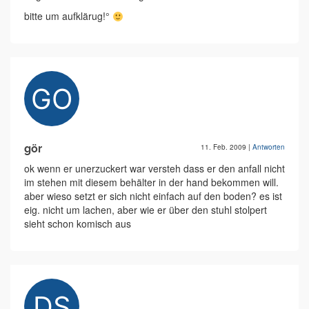
bitte um aufklärug!°
gör
11. Feb. 2009
|
Antworten
ok wenn er unerzuckert war versteh dass er den anfall nicht
im stehen mit diesem behälter in der hand bekommen will.
aber wieso setzt er sich nicht einfach auf den boden? es ist
eig. nicht um lachen, aber wie er über den stuhl stolpert
sieht schon komisch aus