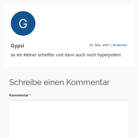
Gypsi
30. Sep. 2007
|
Antworten
so ein kleiner scheißer und dann auch noch hyperpotent
Schreibe einen Kommentar
Kommentar
*