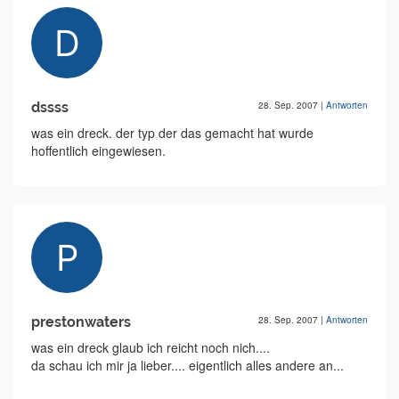
dssss
28. Sep. 2007
|
Antworten
was ein dreck. der typ der das gemacht hat wurde
hoffentlich eingewiesen.
prestonwaters
28. Sep. 2007
|
Antworten
was ein dreck glaub ich reicht noch nich....
da schau ich mir ja lieber.... eigentlich alles andere an...