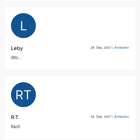
Leby
28. Sep. 2007
|
Antworten
dito...
R.T.
29. Sep. 2007
|
Antworten
flach