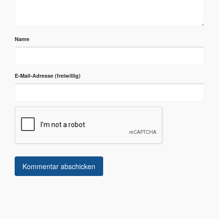
Name
E-Mail-Adresse