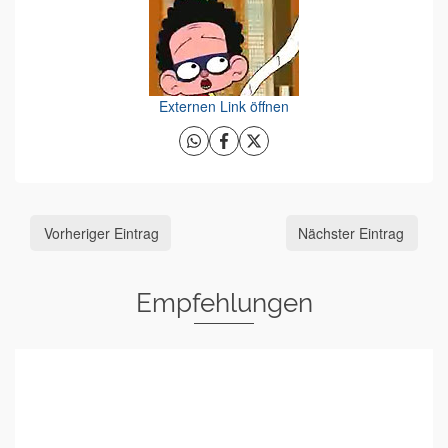
Externen Link öffnen
Vorheriger Eintrag
Nächster Eintrag
Empfehlungen