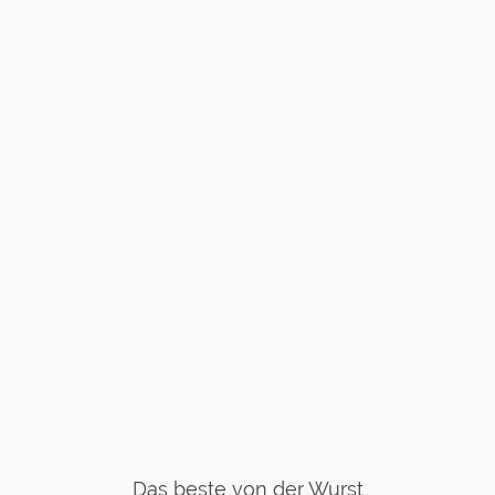
Das beste von der Wurst