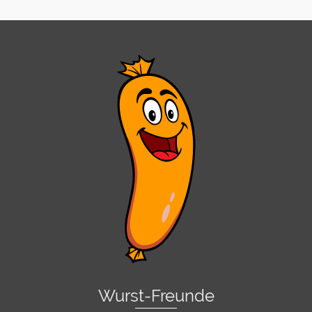
Wurst-Freunde