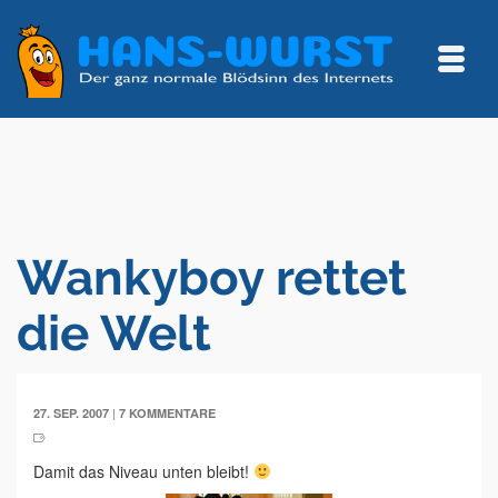
Wankyboy rettet
die Welt
|
27. SEP. 2007
7 KOMMENTARE
Damit das Niveau unten bleibt!