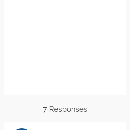
7 Responses