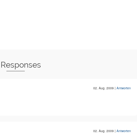
 Responses
02. Aug. 2009
|
Antworten
02. Aug. 2009
|
Antworten