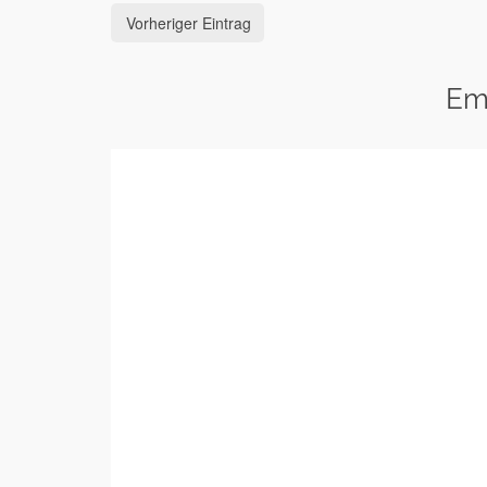
Vorheriger Eintrag
Em