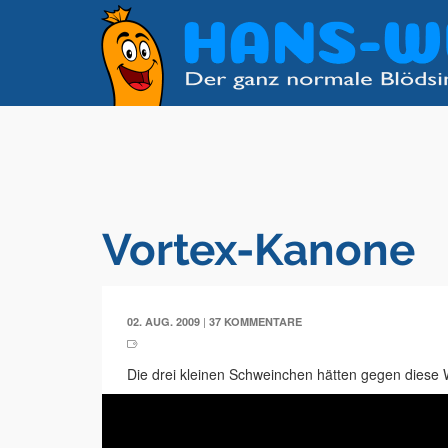
Vortex-Kanone
|
02. AUG. 2009
37 KOMMENTARE
Die drei kleinen Schweinchen hätten gegen diese 