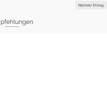
Nächster Eintrag
pfehlungen