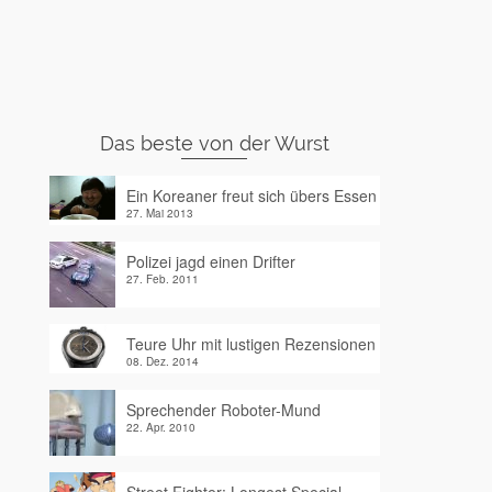
Das beste von der Wurst
Ein Koreaner freut sich übers Essen
27. Mai 2013
Polizei jagd einen Drifter
27. Feb. 2011
Teure Uhr mit lustigen Rezensionen
08. Dez. 2014
Sprechender Roboter-Mund
22. Apr. 2010