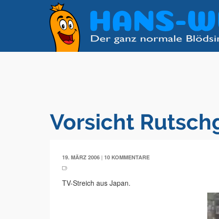
Vorsicht Rutsch
|
19. MÄRZ 2006
10 KOMMENTARE
TV-Streich aus Japan.