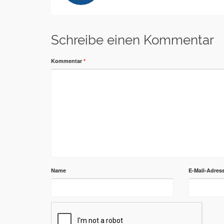
Schreibe einen Kommentar
Kommentar
*
Name
E-Mail-Adres