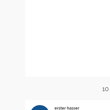
10
erster hasser