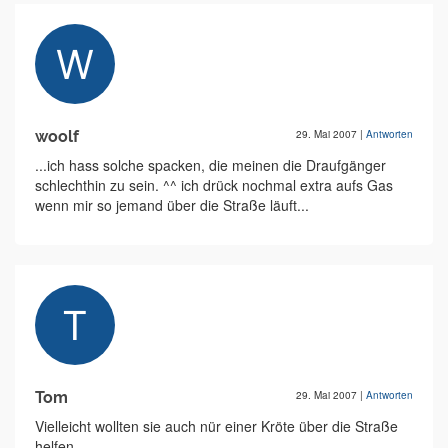
woolf
29. Mai 2007
|
Antworten
...ich hass solche spacken, die meinen die Draufgänger
schlechthin zu sein. ^^ ich drück nochmal extra aufs Gas
wenn mir so jemand über die Straße läuft...
Tom
29. Mai 2007
|
Antworten
Vielleicht wollten sie auch nür einer Kröte über die Straße
helfen.