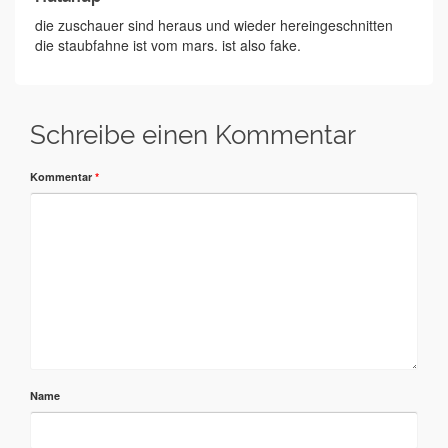
die zuschauer sind heraus und wieder hereingeschnitten
die staubfahne ist vom mars. ist also fake.
Schreibe einen Kommentar
Kommentar
*
Name