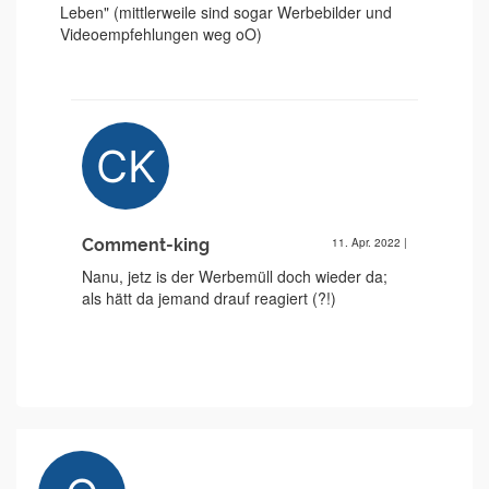
Leben" (mittlerweile sind sogar Werbebilder und
Videoempfehlungen weg oO)
Comment-king
11. Apr. 2022
|
Nanu, jetz is der Werbemüll doch wieder da;
als hätt da jemand drauf reagiert (?!)