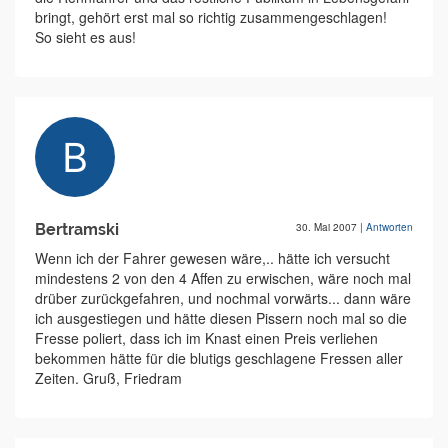
bringt, gehört erst mal so richtig zusammengeschlagen!
So sieht es aus!
Bertramski
30. Mai 2007
|
Antworten
Wenn ich der Fahrer gewesen wäre,.. hätte ich versucht
mindestens 2 von den 4 Affen zu erwischen, wäre noch mal
drüber zurückgefahren, und nochmal vorwärts... dann wäre
ich ausgestiegen und hätte diesen Pissern noch mal so die
Fresse poliert, dass ich im Knast einen Preis verliehen
bekommen hätte für die blutigs geschlagene Fressen aller
Zeiten. Gruß, Friedram