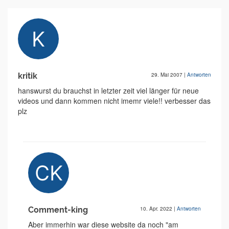
kritik
29. Mai 2007
|
Antworten
hanswurst du brauchst in letzter zeit viel länger für neue
videos und dann kommen nicht imemr viele!! verbesser das
plz
Comment-king
10. Apr. 2022
|
Antworten
Aber immerhin war diese website da noch "am