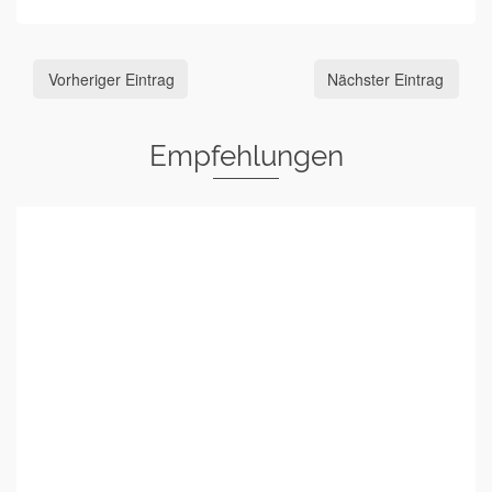
Vorheriger Eintrag
Nächster Eintrag
Empfehlungen