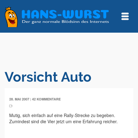
Vorsicht Auto
|
28. MAI 2007
42 KOMMENTARE
Mutig, sich einfach auf eine Rally-Strecke zu begeben.
Zumindest sind die Vier jetzt um eine Erfahrung reicher.