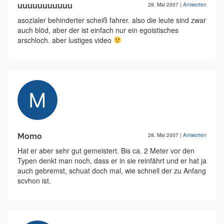
uuuuuuuuuuu
28. Mai 2007
|
Antworten
asozialer behinderter scheiß fahrer. also die leute sind zwar
auch blöd, aber der ist einfach nur ein egoistisches
arschloch. aber lustiges video
Momo
28. Mai 2007
|
Antworten
Hat er aber sehr gut gemeistert. Bis ca. 2 Meter vor den
Typen denkt man noch, dass er in sie reinfährt und er hat ja
auch gebremst, schuat doch mal, wie schnell der zu Anfang
scvhon ist.