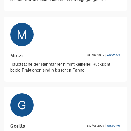
Metzi
28. Mai 2007
|
Antworten
Hauptsache der Rennfahrer nimmt keinerlei Rücksicht -
beide Fraktionen sind n bisschen Panne
Gorilla
28. Mai 2007
|
Antworten