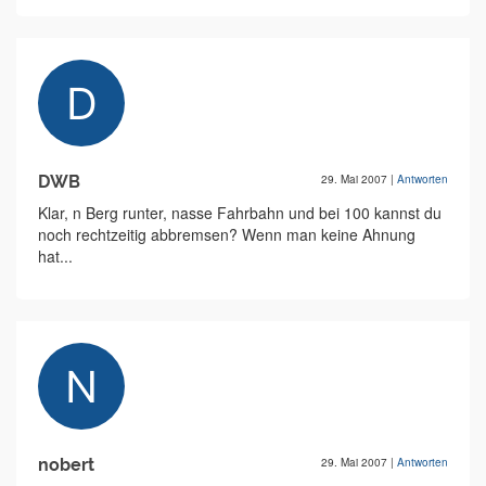
DWB
29. Mai 2007
|
Antworten
Klar, n Berg runter, nasse Fahrbahn und bei 100 kannst du
noch rechtzeitig abbremsen? Wenn man keine Ahnung
hat...
nobert
29. Mai 2007
|
Antworten