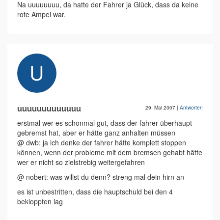
Na uuuuuuuu, da hatte der Fahrer ja Glück, dass da keine
rote Ampel war.
uuuuuuuuuuuuu
29. Mai 2007
|
Antworten
erstmal wer es schonmal gut, dass der fahrer überhaupt
gebremst hat, aber er hätte ganz anhalten müssen
@ dwb: ja ich denke der fahrer hätte komplett stoppen
können, wenn der probleme mit dem bremsen gehabt hätte
wer er nicht so zielstrebig weitergefahren
@ nobert: was willst du denn? streng mal dein hirn an
es ist unbestritten, dass die hauptschuld bei den 4
bekloppten lag