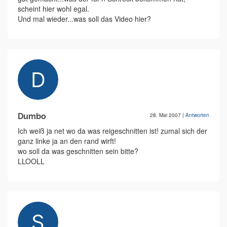
scheint hier wohl egal.
Und mal wieder...was soll das Video hier?
Dumbo
28. Mai 2007
|
Antworten
Ich weiß ja net wo da was reigeschnitten ist! zumal sich der
ganz linke ja an den rand wirft!
wo soll da was geschnitten sein bitte?
LLOOLL