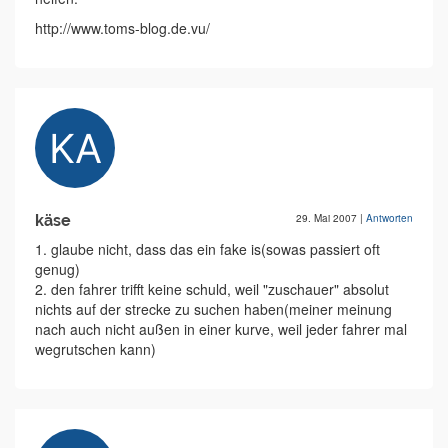
http://www.toms-blog.de.vu/
käse
29. Mai 2007
|
Antworten
1. glaube nicht, dass das ein fake is(sowas passiert oft
genug)
2. den fahrer trifft keine schuld, weil "zuschauer" absolut
nichts auf der strecke zu suchen haben(meiner meinung
nach auch nicht außen in einer kurve, weil jeder fahrer mal
wegrutschen kann)