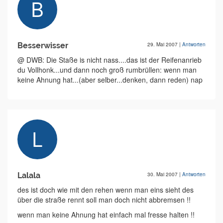
Besserwisser
29. Mai 2007
|
Antworten
@ DWB: Die Staße is nicht nass....das ist der Reifenanrieb
du Vollhonk...und dann noch groß rumbrüllen: wenn man
keine Ahnung hat...(aber selber...denken, dann reden) nap
Lalala
30. Mai 2007
|
Antworten
des ist doch wie mit den rehen wenn man eins sieht des
über die straße rennt soll man doch nicht abbremsen !!
wenn man keine Ahnung hat einfach mal fresse halten !!