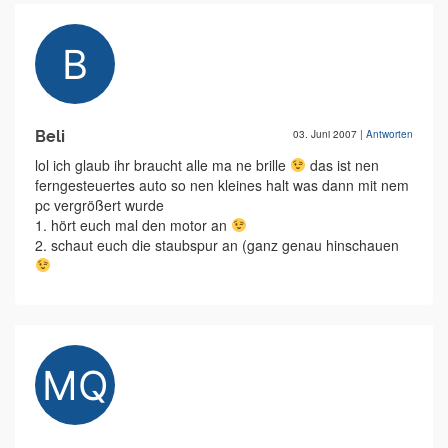
Beli
03. Juni 2007
|
Antworten
lol ich glaub ihr braucht alle ma ne brille
das ist nen
ferngesteuertes auto so nen kleines halt was dann mit nem
pc vergrößert wurde
1. hört euch mal den motor an
2. schaut euch die staubspur an (ganz genau hinschauen