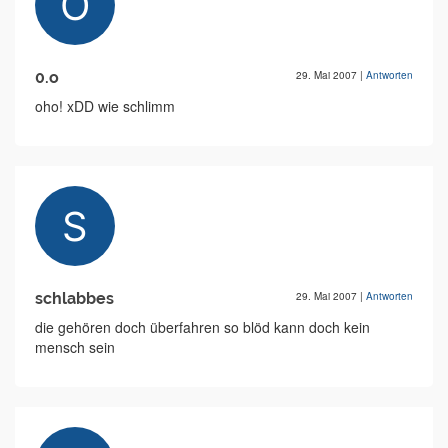
0.o
29. Mai 2007
|
Antworten
oho! xDD wie schlimm
schlabbes
29. Mai 2007
|
Antworten
die gehören doch überfahren so blöd kann doch kein
mensch sein