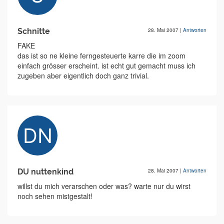
Schnitte
28. Mai 2007
|
Antworten
FAKE
das ist so ne kleine ferngesteuerte karre die im zoom
einfach grösser erscheint. ist echt gut gemacht muss ich
zugeben aber eigentlich doch ganz trivial.
DU nuttenkind
28. Mai 2007
|
Antworten
willst du mich verarschen oder was? warte nur du wirst
noch sehen mistgestalt!