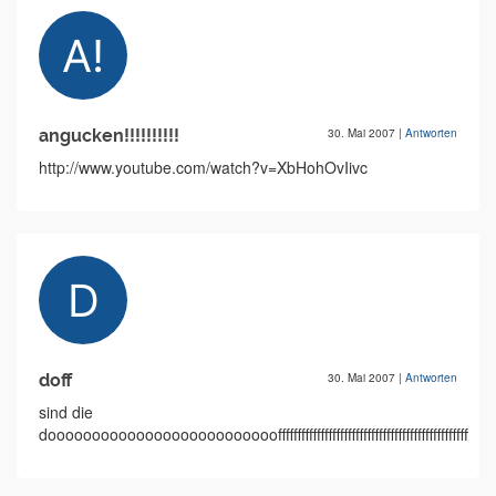
angucken!!!!!!!!!!
30. Mai 2007
|
Antworten
http://www.youtube.com/watch?v=XbHohOvIivc
doff
30. Mai 2007
|
Antworten
sind die
dooooooooooooooooooooooooooffffffffffffffffffffffffffffffffffffffffffffffffffffff