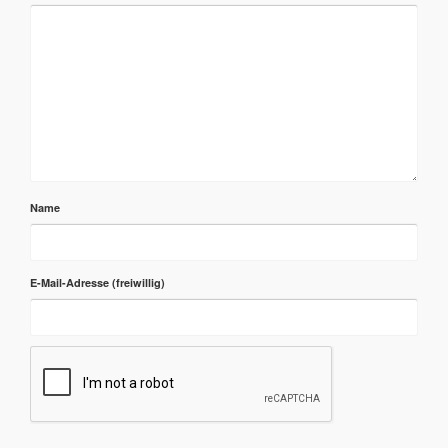
Name
E-Mail-Adresse