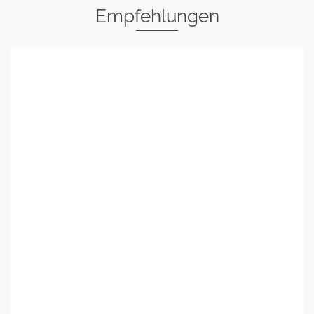
Empfehlungen