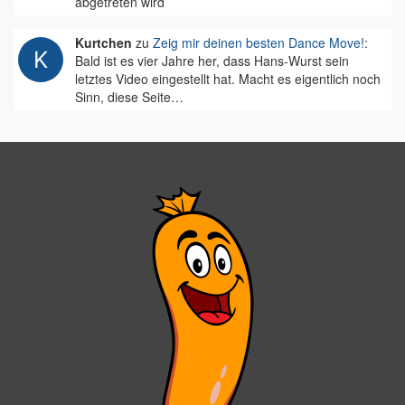
abgetreten wird
Kurtchen
zu
Zeig mir deinen besten Dance Move!
:
Bald ist es vier Jahre her, dass Hans-Wurst sein
letztes Video eingestellt hat. Macht es eigentlich noch
Sinn, diese Seite…