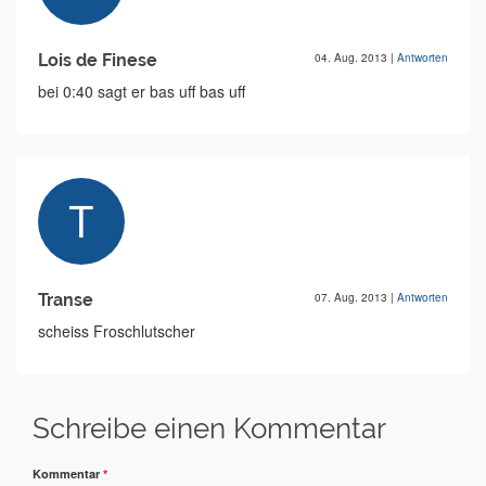
Lois de Finese
04. Aug. 2013
|
Antworten
bei 0:40 sagt er bas uff bas uff
Transe
07. Aug. 2013
|
Antworten
scheiss Froschlutscher
Schreibe einen Kommentar
Kommentar
*