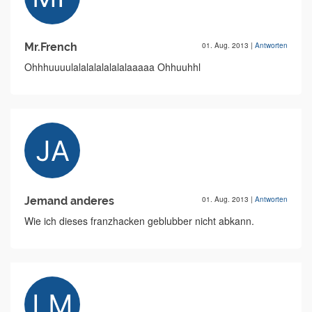
Mr.French
01. Aug. 2013
|
Antworten
Ohhhuuuulalalalalalalalaaaaa Ohhuuhhl
Jemand anderes
01. Aug. 2013
|
Antworten
Wie ich dieses franzhacken geblubber nicht abkann.