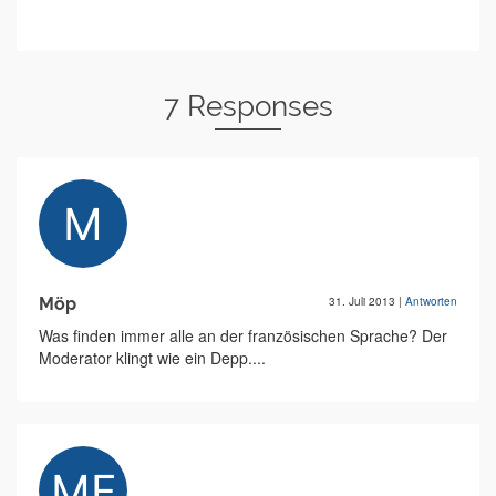
7 Responses
Möp
31. Juli 2013
|
Antworten
Was finden immer alle an der französischen Sprache? Der
Moderator klingt wie ein Depp....