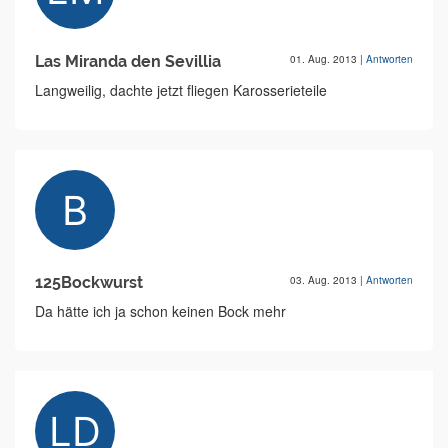
Las Miranda den Sevillia
01. Aug. 2013
|
Antworten
Langweilig, dachte jetzt fliegen Karosserieteile
125Bockwurst
03. Aug. 2013
|
Antworten
Da hätte ich ja schon keinen Bock mehr