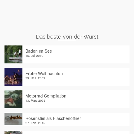
Das beste von der Wurst
Baden im See
15. Juli 2010
Frohe Weihnachten
23. Dez. 2009
Motorrad Compilation
13. März 2006
Rosenstiel als Flaschenöffner
27. Feb. 2015