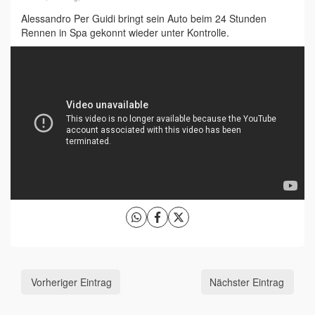
Alessandro Per Guidi bringt sein Auto beim 24 Stunden
Rennen in Spa gekonnt wieder unter Kontrolle.
Vorheriger Eintrag
Nächster Eintrag