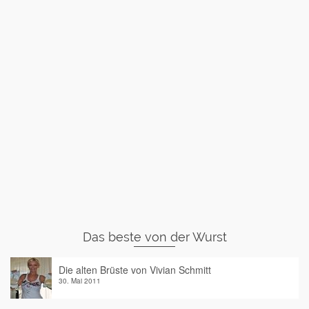
Das beste von der Wurst
Die alten Brüste von Vivian Schmitt
30. Mai 2011