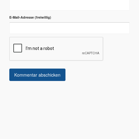
E-Mail-Adresse