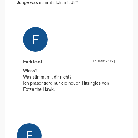
Junge was stimmt nicht mit dir?
Fickfoot
17. März 2015
|
Wieso?
Was stimmt mit dir nicht?
Ich präsentiere nur die neuen Hitsingles von
Fötze the Hawk.