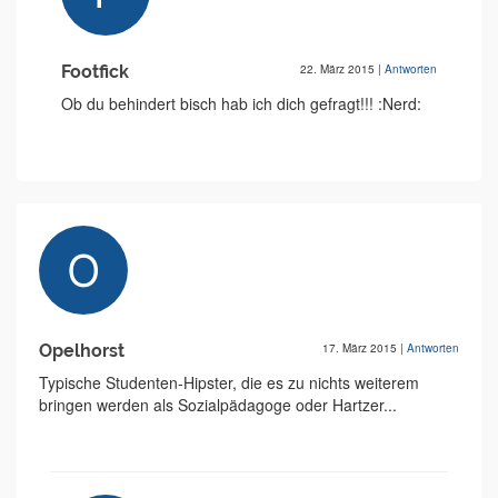
Footfick
22. März 2015
|
Antworten
Ob du behindert bisch hab ich dich gefragt!!! :Nerd:
Opelhorst
17. März 2015
|
Antworten
Typische Studenten-Hipster, die es zu nichts weiterem
bringen werden als Sozialpädagoge oder Hartzer...