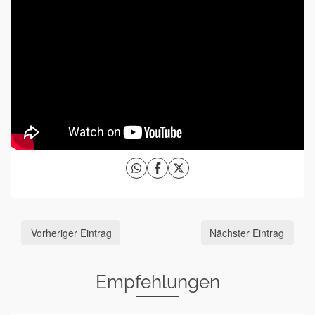
Vorheriger Eintrag
Nächster Eintrag
Empfehlungen