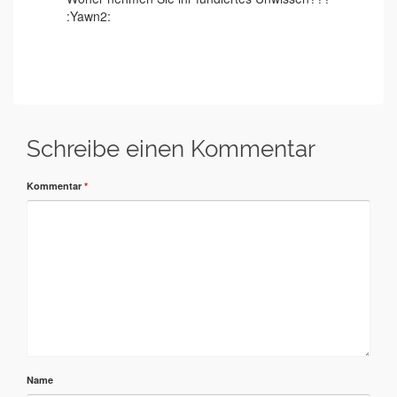
:Yawn2:
Schreibe einen Kommentar
Kommentar
*
Name