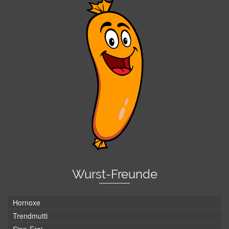
Wurst-Freunde
Hornoxe
Trendmutti