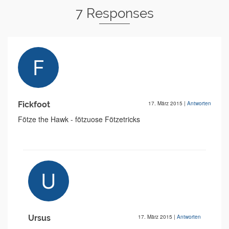
7 Responses
Fickfoot
17. März 2015
|
Antworten
Fötze the Hawk - fötzuose Fötzetricks
Ursus
17. März 2015
|
Antworten