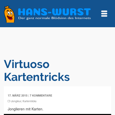
Virtuoso
Kartentricks
|
17. MÄRZ 2015
7 KOMMENTARE
Jongleur
,
Kartentricks
Jonglieren mit Karten.