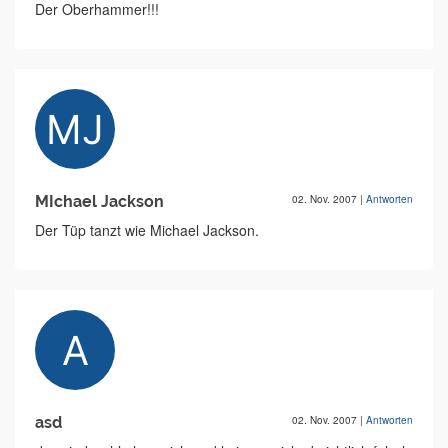
Der Oberhammer!!!
MIchael Jackson
02. Nov. 2007
|
Antworten
Der Tüp tanzt wie Michael Jackson.
asd
02. Nov. 2007
|
Antworten