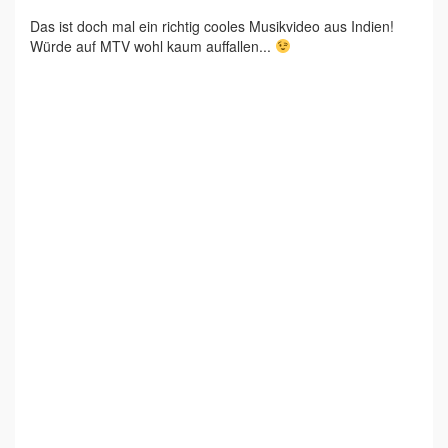
Das ist doch mal ein richtig cooles Musikvideo aus Indien!
Würde auf MTV wohl kaum auffallen...