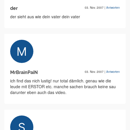
der
03. Nov. 2007
|
Antworten
der sieht aus wie dein vater dein vater
MrBrainPaiN
03. Nov. 2007
|
Antworten
ich find das nich lustig! nur total dämlich. genau wie die
leude mit ERSTOR etc. manche sachen brauch keine sau
darunter eben auch das video.