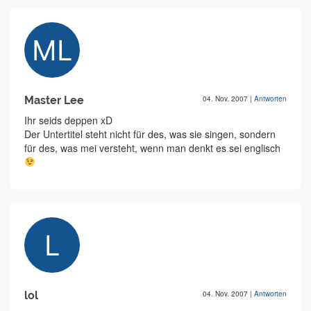
Master Lee
04. Nov. 2007
|
Antworten
Ihr seids deppen xD
Der Untertitel steht nicht für des, was sie singen, sondern
für des, was mei versteht, wenn man denkt es sei englisch
lol
04. Nov. 2007
|
Antworten