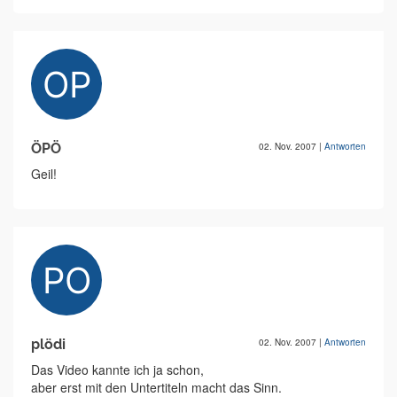
ÖPÖ
02. Nov. 2007
|
Antworten
Geil!
plödi
02. Nov. 2007
|
Antworten
Das Video kannte ich ja schon,
aber erst mit den Untertiteln macht das Sinn.