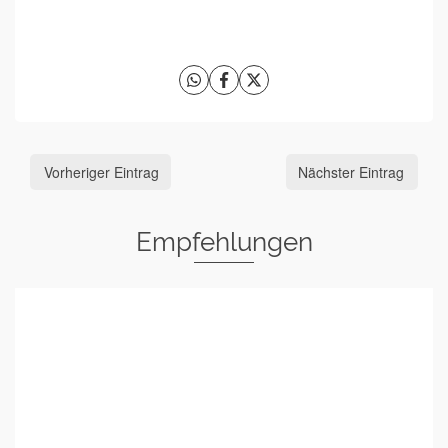
Vorheriger Eintrag
Nächster Eintrag
Empfehlungen