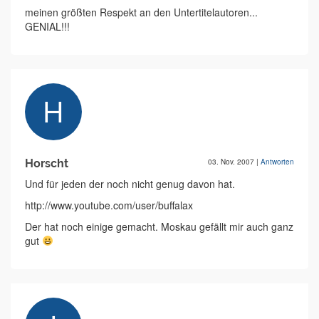
meinen größten Respekt an den Untertitelautoren...
GENIAL!!!
Horscht
03. Nov. 2007
|
Antworten
Und für jeden der noch nicht genug davon hat.
http://www.youtube.com/user/buffalax
Der hat noch einige gemacht. Moskau gefällt mir auch ganz
gut