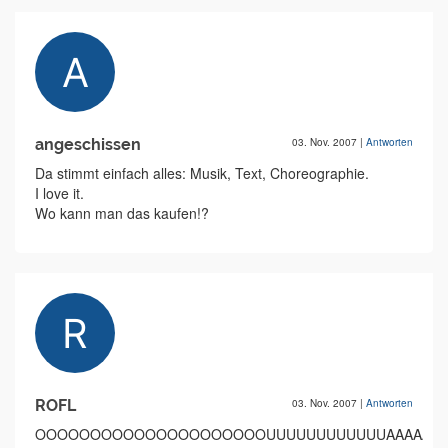
angeschissen
03. Nov. 2007
|
Antworten
Da stimmt einfach alles: Musik, Text, Choreographie.
I love it.
Wo kann man das kaufen!?
ROFL
03. Nov. 2007
|
Antworten
OOOOOOOOOOOOOOOOOOOOOUUUUUUUUUUUUAAAAAAAAA