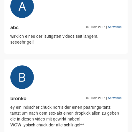
abc
02. Nov. 2007
|
Antworten
wirklich eines der lsutigsten videos seit langem.
seeeehr geil!
bronko
02. Nov. 2007
|
Antworten
ey ein indischer chuck norris der einen paarungs-tanz
tantzt um nach dem sex-akt einen dropkick allen zu geben
die in diesen video mit gewirkt haben!
WOW typisch chuck der alte schlingel^^