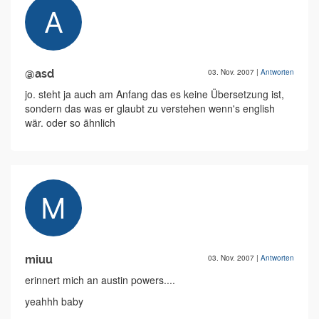
@asd
03. Nov. 2007
|
Antworten
jo. steht ja auch am Anfang das es keine Übersetzung ist,
sondern das was er glaubt zu verstehen wenn's english
wär. oder so ähnlich
miuu
03. Nov. 2007
|
Antworten
erinnert mich an austin powers....
yeahhh baby