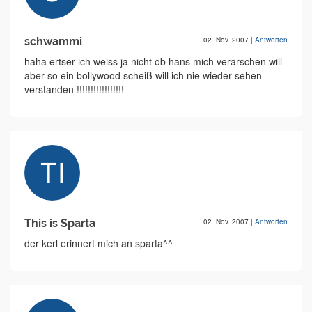
schwammi
02. Nov. 2007
|
Antworten
haha ertser ich weiss ja nicht ob hans mich verarschen will
aber so ein bollywood scheiß will ich nie wieder sehen
verstanden !!!!!!!!!!!!!!!!!
This is Sparta
02. Nov. 2007
|
Antworten
der kerl erinnert mich an sparta^^