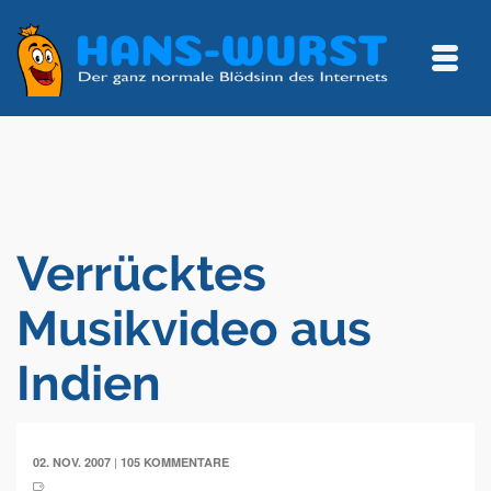
Verrücktes
Musikvideo aus
Indien
|
02. NOV. 2007
105 KOMMENTARE