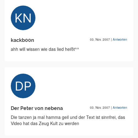
kackb00n
03. Nov. 2007
|
Antworten
ahh will wissen wie das lied heißt^^
Der Peter von nebena
03. Nov. 2007
|
Antworten
Die tanzen ja mal hamma geil und der Text ist sinnfrei, das
Video hat das Zeug Kult zu werden