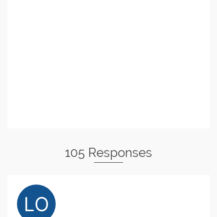
105 Responses