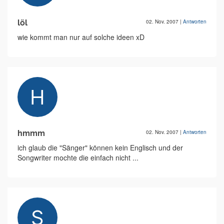
löl
02. Nov. 2007
|
Antworten
wie kommt man nur auf solche ideen xD
hmmm
02. Nov. 2007
|
Antworten
ich glaub die "Sänger" können kein Englisch und der
Songwriter mochte die einfach nicht ...