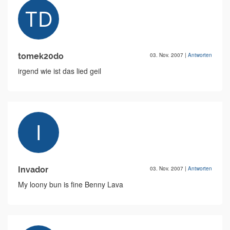
tomek20do
03. Nov. 2007
|
Antworten
irgend wie ist das lied geil
Invador
03. Nov. 2007
|
Antworten
My loony bun is fine Benny Lava