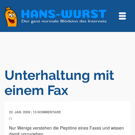
Unterhaltung mit
einem Fax
|
22. JAN. 2009
13 KOMMENTARE
Nur Wenige verstehen die Pieptöne eines Faxes und wissen
damit umzugehen...