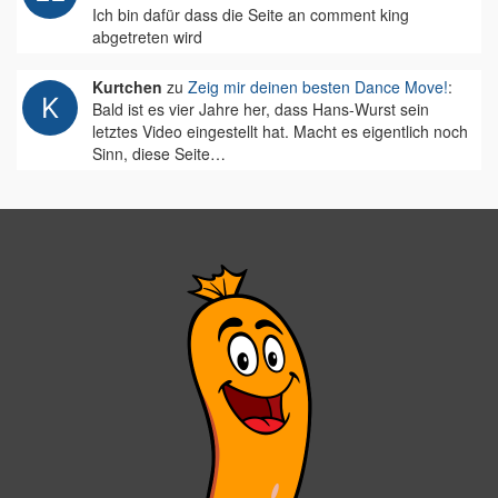
Ich bin dafür dass die Seite an comment king
abgetreten wird
Kurtchen
zu
Zeig mir deinen besten Dance Move!
:
Bald ist es vier Jahre her, dass Hans-Wurst sein
letztes Video eingestellt hat. Macht es eigentlich noch
Sinn, diese Seite…