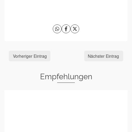
Vorheriger Eintrag
Nächster Eintrag
Empfehlungen