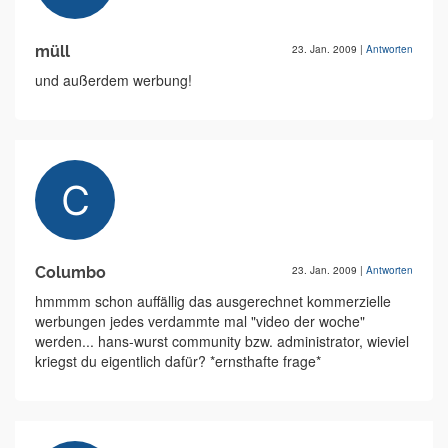
müll
23. Jan. 2009
|
Antworten
und außerdem werbung!
Columbo
23. Jan. 2009
|
Antworten
hmmmm schon auffällig das ausgerechnet kommerzielle
werbungen jedes verdammte mal "video der woche"
werden... hans-wurst community bzw. administrator, wieviel
kriegst du eigentlich dafür? *ernsthafte frage*