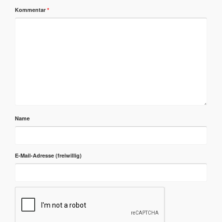
Kommentar
*
Name
E-Mail-Adresse