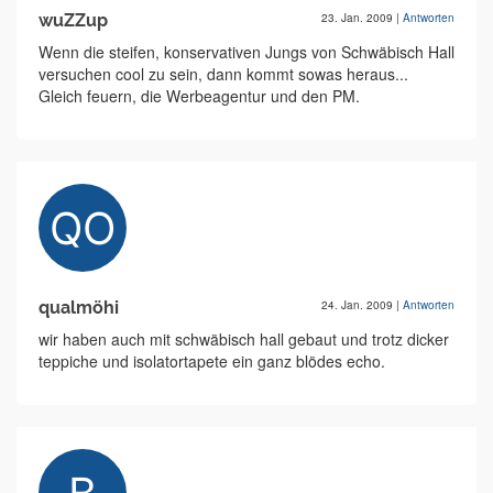
wuZZup
23. Jan. 2009
|
Antworten
Wenn die steifen, konservativen Jungs von Schwäbisch Hall
versuchen cool zu sein, dann kommt sowas heraus...
Gleich feuern, die Werbeagentur und den PM.
qualmöhi
24. Jan. 2009
|
Antworten
wir haben auch mit schwäbisch hall gebaut und trotz dicker
teppiche und isolatortapete ein ganz blödes echo.