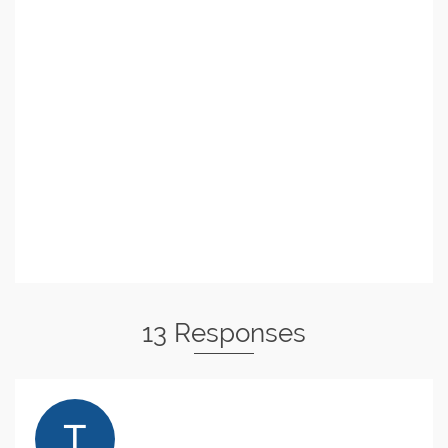
13 Responses