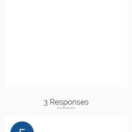
3 Responses