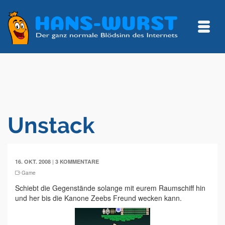
Unstack
|
16. OKT. 2008
3 KOMMENTARE
Game
Schiebt die Gegenstände solange mit eurem Raumschiff hin
und her bis die Kanone Zeebs Freund wecken kann.