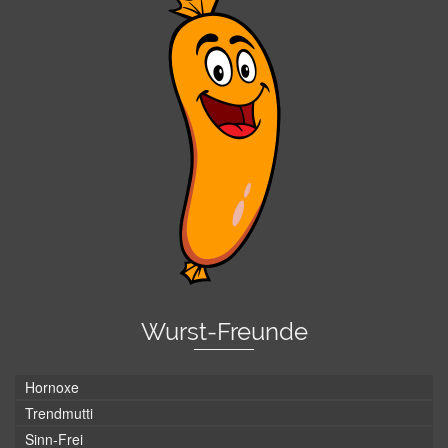
Wurst-Freunde
Hornoxe
Trendmutti
Sinn-Frei