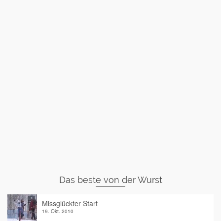
Das beste von der Wurst
Missglückter Start
19. Okt. 2010