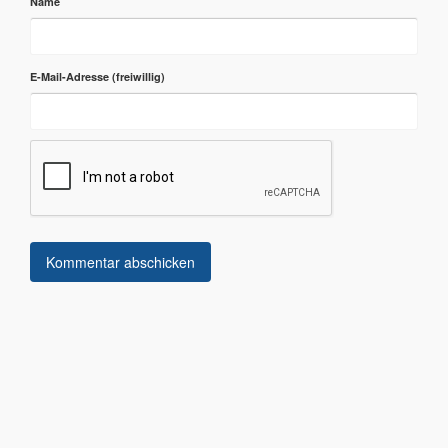
Name
E-Mail-Adresse