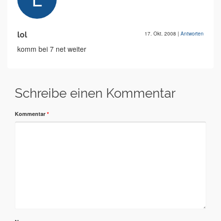
lol
17. Okt. 2008
|
Antworten
komm bei 7 net weiter
Schreibe einen Kommentar
Kommentar
*