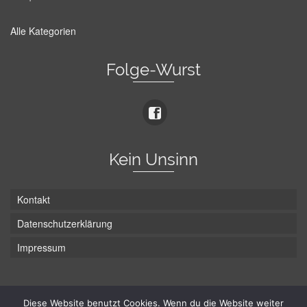
Alle Kategorien
Folge-Wurst
Kein Unsinn
Kontakt
Datenschutzerklärung
Impressum
Die Wurst hat zwei Enden - hier ist Unten!
Diese Website benutzt Cookies. Wenn du die Website weiter