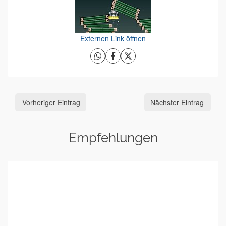
Externen Link öffnen
Vorheriger Eintrag
Nächster Eintrag
Empfehlungen