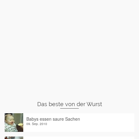
Das beste von der Wurst
Babys essen saure Sachen
09. Sep. 2010