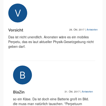
Vorsicht
26. Okt. 2017
|
Antworten
Das ist nicht unendlich. Anonsten wäre es ein mobiles
Perpetu, das es laut aktueller Physik-Gesetzgebung nicht
geben darf.
BlaZin
31. Okt. 2017
|
Antworten
so ein Käse. Da ist doch eine Batterie groß im Bild.
die muss man natürlich tauschen. "Perpetuum