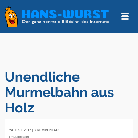
Unendliche
Murmelbahn aus
Holz
|
24. OKT. 2017
3 KOMMENTARE
Kugelbahn