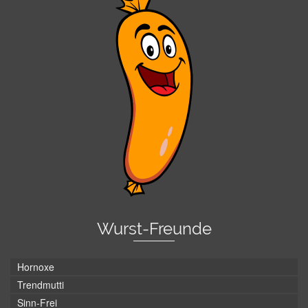
Wurst-Freunde
Hornoxe
Trendmutti
Sinn-Frei