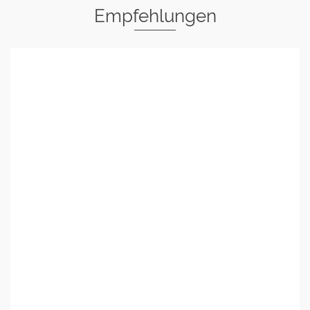
Empfehlungen