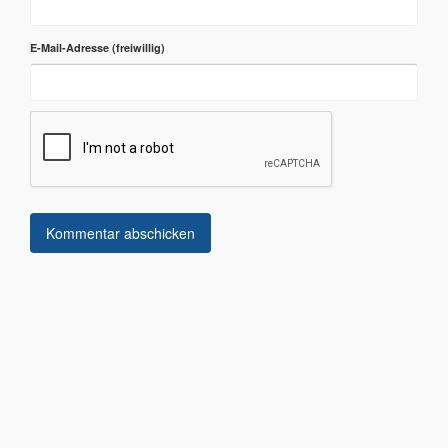
E-Mail-Adresse