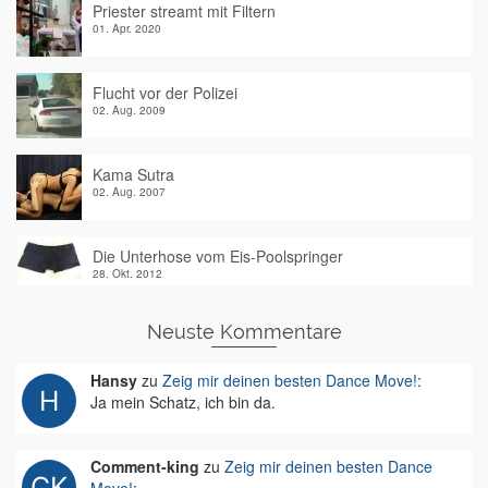
Priester streamt mit Filtern
01. Apr. 2020
Flucht vor der Polizei
02. Aug. 2009
Kama Sutra
02. Aug. 2007
Die Unterhose vom Eis-Poolspringer
28. Okt. 2012
Neuste Kommentare
Hansy
zu
Zeig mir deinen besten Dance Move!
:
Ja mein Schatz, ich bin da.
Comment-king
zu
Zeig mir deinen besten Dance