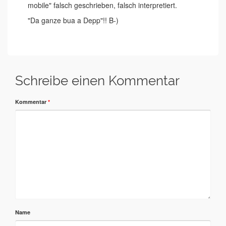
mobile" falsch geschrieben, falsch interpretiert.
"Da ganze bua a Depp"!! B-)
Schreibe einen Kommentar
Kommentar
*
Name