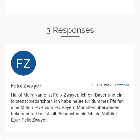
3 Responses
Felix Zwayer
25. Okt. 2017
|
Antworten
Hallo! Mein Name ist Felix Zwayer. Ich bin Bayer und ein
Idiotenschiedsrichter. Ich habe heute für dummes Pfeifen
eine Million EUR vom FC Bayern München überwiesen
bekommen. Das ist toll. Ansonsten bin ich ein Vollidiot.
Euer Felix Zwayer.