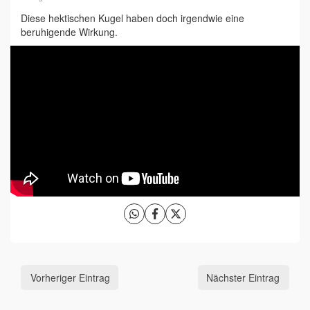
Diese hektischen Kugel haben doch irgendwie eine
beruhigende Wirkung.
Vorheriger Eintrag
Nächster Eintrag