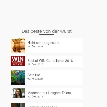
Das beste von der Wurst
Nicht sehr begeistert
23. Sep. 2008
Best of WIN Compilation 2016
27. Dez. 2016
Satellike
02. Feb. 2021
Mädchen mit lustigem Talent
30. Dez. 2011