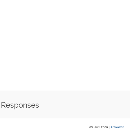
 Responses
03. Juni 2006
|
Antworten