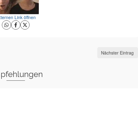
ternen Link öffnen
Nächster Eintrag
pfehlungen