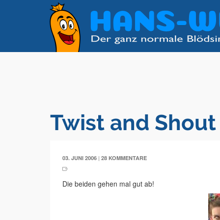
Twist and Shout
|
03. JUNI 2006
28 KOMMENTARE
Die beiden gehen mal gut ab!