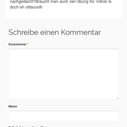
nachgedacht?Braucht man auch viel Übung für. Inliner is
doch eh oldscoolh
Schreibe einen Kommentar
Kommentar
*
Name