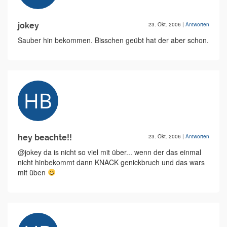
jokey
23. Okt. 2006
|
Antworten
Sauber hin bekommen. Bisschen geübt hat der aber schon.
hey beachte!!
23. Okt. 2006
|
Antworten
@jokey da is nicht so viel mit über... wenn der das einmal
nicht hinbekommt dann KNACK genickbruch und das wars
mit üben