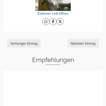
Externen Link öffnen
Vorheriger Eintrag
Nächster Eintrag
Empfehlungen