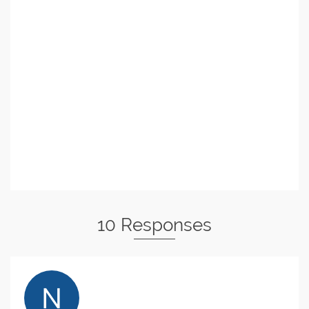
10 Responses