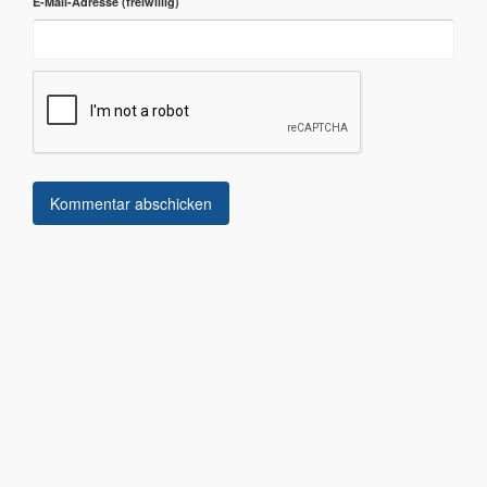
E-Mail-Adresse