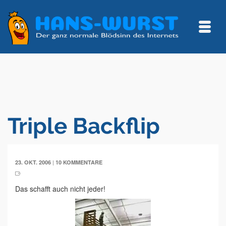
Triple Backflip
|
23. OKT. 2006
10 KOMMENTARE
Das schafft auch nicht jeder!