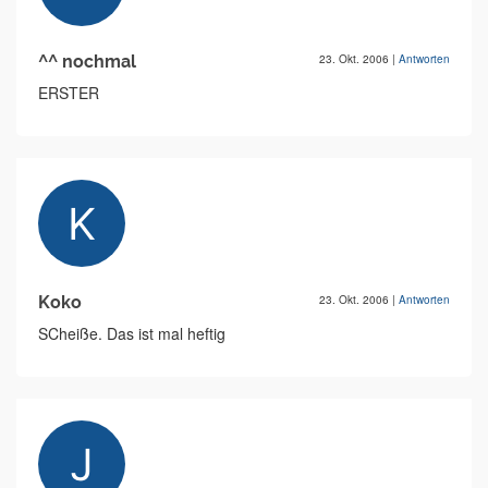
^^ nochmal
23. Okt. 2006
|
Antworten
ERSTER
Koko
23. Okt. 2006
|
Antworten
SCheiße. Das ist mal heftig