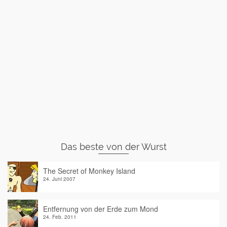
Das beste von der Wurst
The Secret of Monkey Island
24. Juni 2007
Entfernung von der Erde zum Mond
24. Feb. 2011